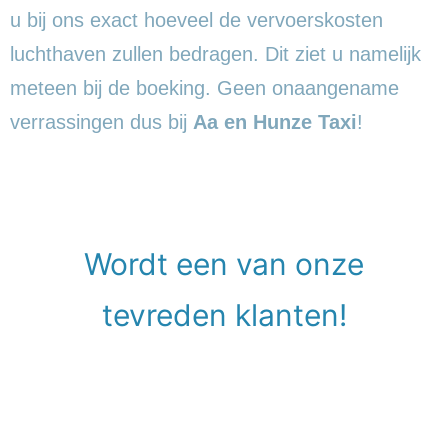
u bij ons exact hoeveel de vervoerskosten
luchthaven zullen bedragen. Dit ziet u namelijk
meteen bij de boeking. Geen onaangename
verrassingen dus bij
Aa en Hunze Taxi
!
Wordt een van onze
tevreden klanten!