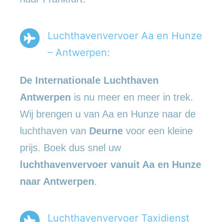
Luchthavenvervoer Aa en Hunze
– Antwerpen:
De Internationale Luchthaven
Antwerpen
is nu meer en meer in trek.
Wij brengen u van Aa en Hunze naar de
luchthaven van
Deurne
voor een kleine
prijs. Boek dus snel uw
luchthavenvervoer vanuit Aa en Hunze
naar Antwerpen
.
Luchthavenvervoer Taxidienst