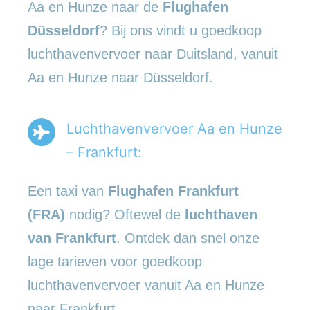
Aa en Hunze naar de
Flughafen
Düsseldorf
? Bij ons vindt u goedkoop
luchthavenvervoer naar Duitsland, vanuit
Aa en Hunze naar Düsseldorf.
Luchthavenvervoer Aa en Hunze
– Frankfurt:
Een taxi van
Flughafen Frankfurt
(FRA)
nodig? Oftewel de
luchthaven
van Frankfurt
. Ontdek dan snel onze
lage tarieven voor goedkoop
luchthavenvervoer vanuit Aa en Hunze
naar Frankfurt.