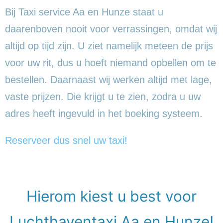
Bij Taxi service Aa en Hunze staat u
daarenboven nooit voor verrassingen, omdat wij
altijd op tijd zijn. U ziet namelijk meteen de prijs
voor uw rit, dus u hoeft niemand opbellen om te
bestellen. Daarnaast wij werken altijd met lage,
vaste prijzen. Die krijgt u te zien, zodra u uw
adres heeft ingevuld in het boeking systeem.
Reserveer dus snel uw taxi!
Hierom kiest u best voor
Luchthaventaxi Aa en Hunze!