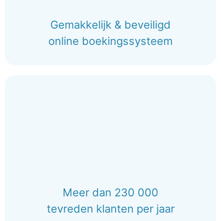
Gemakkelijk & beveiligd
online boekingssysteem
Meer dan 230 000
tevreden klanten per jaar