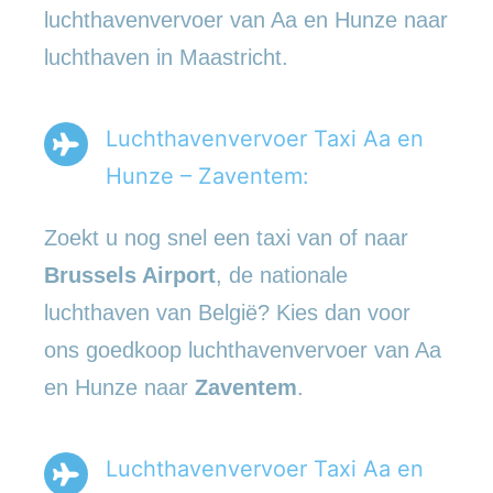
luchthavenvervoer van Aa en Hunze naar
luchthaven in Maastricht.
Luchthavenvervoer Taxi Aa en
Hunze – Zaventem:
Zoekt u nog snel een taxi van of naar
Brussels Airport
, de nationale
luchthaven van België? Kies dan voor
ons goedkoop luchthavenvervoer van Aa
en Hunze naar
Zaventem
.
Luchthavenvervoer Taxi Aa en