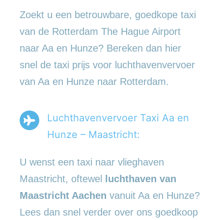
Zoekt u een betrouwbare, goedkope taxi
van de Rotterdam The Hague Airport
naar Aa en Hunze? Bereken dan hier
snel de taxi prijs voor luchthavenvervoer
van Aa en Hunze naar Rotterdam.
Luchthavenvervoer Taxi Aa en
Hunze – Maastricht:
U wenst een taxi naar vlieghaven
Maastricht, oftewel
luchthaven van
Maastricht Aachen
vanuit Aa en Hunze?
Lees dan snel verder over ons goedkoop