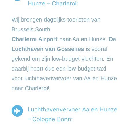
Hunze – Charleroi:
Wij brengen dagelijks toeristen van
Brussels South
Charleroi Airport
naar Aa en Hunze.
De
Luchthaven van Gosselies
is vooral
gekend om zijn low-budget vluchten. En
daarbij hoort dus een low-budget taxi
voor luchthavenvervoer van Aa en Hunze
naar Charleroi!
Luchthavenvervoer Aa en Hunze
– Cologne Bonn: