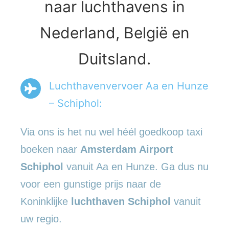
naar luchthavens in
Nederland, België en
Duitsland.
Luchthavenvervoer Aa en Hunze
– Schiphol:
Via ons is het nu wel héél goedkoop taxi
boeken naar
Amsterdam Airport
Schiphol
vanuit Aa en Hunze. Ga dus nu
voor een gunstige prijs naar de
Koninklijke
luchthaven Schiphol
vanuit
uw regio.