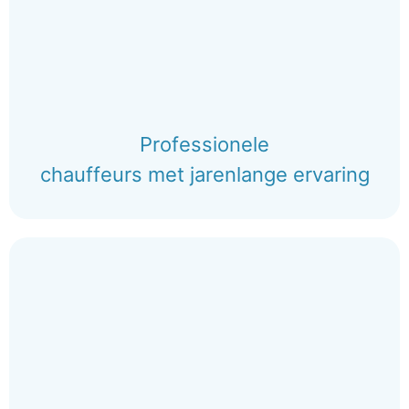
Professionele
chauffeurs met jarenlange ervaring