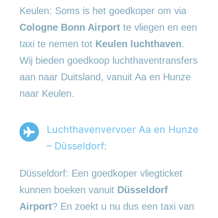
Keulen: Soms is het goedkoper om via
Cologne Bonn Airport
te vliegen en een
taxi te nemen tot
Keulen luchthaven
.
Wij bieden goedkoop luchthaventransfers
aan naar Duitsland, vanuit Aa en Hunze
naar Keulen.
Luchthavenvervoer Aa en Hunze
– Düsseldorf:
Düsseldorf: Een goedkoper vliegticket
kunnen boeken vanuit
Düsseldorf
Airport
? En zoekt u nu dus een taxi van