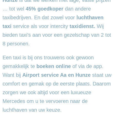
… tot wel
45% goedkoper
dan andere
taxibedrijven. En dat zowel voor
luchthaven
taxi
service als voor intercity
taxidienst.
Wij
bieden taxi’s aan voor een gezelschap van 2 tot
8 personen.
Een taxi is bij ons trouwens ook gewoon
gemakkelijk te
boeken online
of via de app.
Want bij
Airport service Aa en Hunze
staat uw
comfort en gemak op de eerste plaats. Daarom
zorgen we ook altijd voor een luxueuze
Mercedes om u te vervoeren naar de
luchthaven van uw keuze.