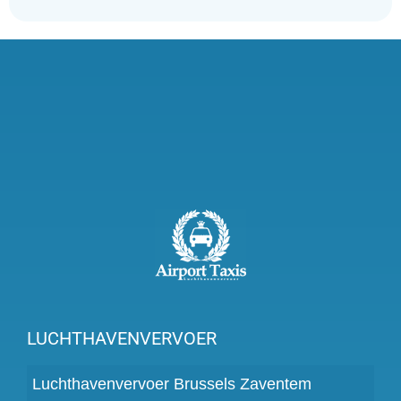
LUCHTHAVENVERVOER
Luchthavenvervoer Brussels Zaventem