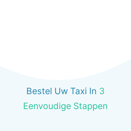
Bestel Uw Taxi In
3
Eenvoudige Stappen