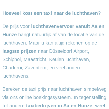
Hoeveel kost een taxi naar de luchthaven?
De prijs voor
luchthavenvervoer vanuit Aa en
Hunze
hangt natuurlijk af van de locatie van de
luchthaven. Maar u kan altijd rekenen op de
laagste prijzen
naar Düsseldorf Airport,
Schiphol, Maastricht, Keulen luchthaven,
Charleroi, Zaventem, en veel andere
luchthavens.
Bereken de taxi prijs naar luchthaven simpelweg
via ons online boekingssysteem. In tegenstelling
tot andere
taxibedrijven in Aa en Hunze
, weet