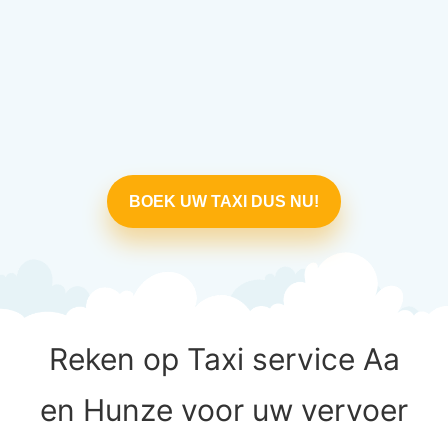
BOEK UW TAXI DUS NU!
Reken op Taxi service Aa
en Hunze voor uw vervoer