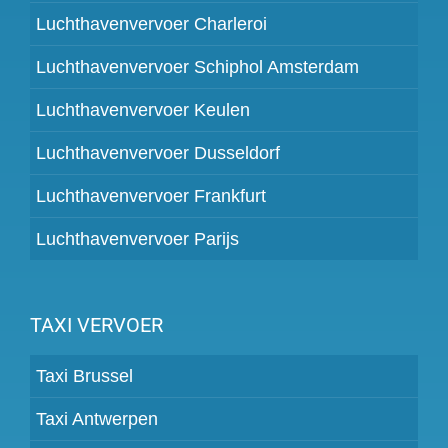
Luchthavenvervoer Charleroi
Luchthavenvervoer Schiphol Amsterdam
Luchthavenvervoer Keulen
Luchthavenvervoer Dusseldorf
Luchthavenvervoer Frankfurt
Luchthavenvervoer Parijs
TAXI VERVOER
Taxi Brussel
Taxi Antwerpen