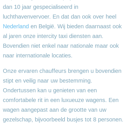
dan 10 jaar gespecialiseerd in
luchthavenvervoer. En dat dan ook over heel
Nederland
en België. Wij bieden daarnaast ook
al jaren onze intercity taxi diensten aan.
Bovendien niet enkel naar nationale maar ook
naar internationale locaties.
Onze ervaren chauffeurs brengen u bovendien
stipt en veilig naar uw bestemming.
Ondertussen kan u genieten van een
comfortabele rit in een luxueuze wagens. Een
wagen aangepast aan de grootte van uw
gezelschap, bijvoorbeeld busjes tot 8 personen.