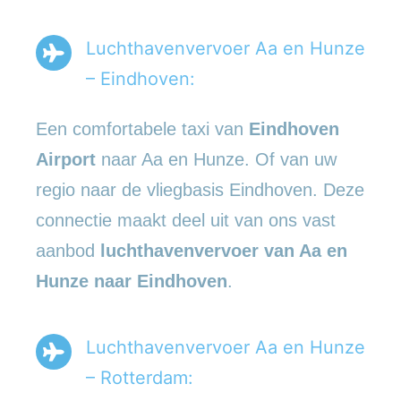
Luchthavenvervoer Aa en Hunze
– Eindhoven:
Een comfortabele taxi van
Eindhoven
Airport
naar Aa en Hunze. Of van uw
regio naar de vliegbasis Eindhoven. Deze
connectie maakt deel uit van ons vast
aanbod
luchthavenvervoer
van Aa en
Hunze naar Eindhoven
.
Luchthavenvervoer Aa en Hunze
– Rotterdam: