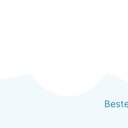
Beste