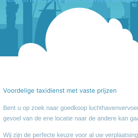
Voordelige taxidienst met vaste prijzen
Bent u op zoek naar goedkoop luchthavenvervoer
gevoel
van de ene locatie naar de andere kan ga
Wij zijn de perfecte keuze voor al uw verplaatsing