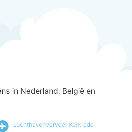
ns in Nederland, België en
Luchthavenvervoer Kerkrade