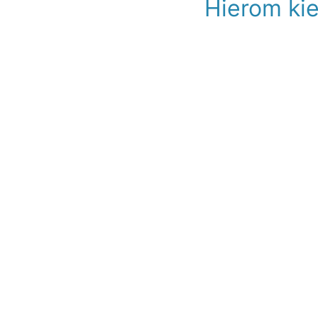
Hierom kie