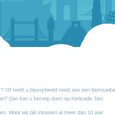
? Of heeft u bijvoorbeeld nood aan een betrouwba
an? Dan kan u beroep doen op Kerkrade Taxi.
en. Want wij zijn intussen al meer dan 10 jaar