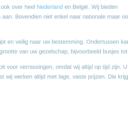
n ook over heel
Nederland
en België. Wij bieden
en aan. Bovendien niet enkel naar nationale maar o
pt en veilig naar uw bestemming. Ondertussen kan
ootte van uw gezelschap, bijvoorbeeld busjes tot
 voor verrassingen, omdat wij altijd op tijd zijn. U
wij werken altijd met lage, vaste prijzen. Die krijg