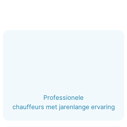
Professionele
chauffeurs met jarenlange ervaring