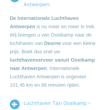
Antwerpen:
De Internationale Luchthaven
Antwerpen
is nu meer en meer in trek.
Wij brengen u van Oostkamp naar de
luchthaven van
Deurne
voor een kleine
prijs. Boek dus snel uw
luchthavenvervoer vanuit Oostkamp
naar Antwerpen
. Internationale
Luchthaven Antwerpen is ongeveer
101,45 km en 68 minuten rijden.
Luchthaven Taxi Oostkamp –