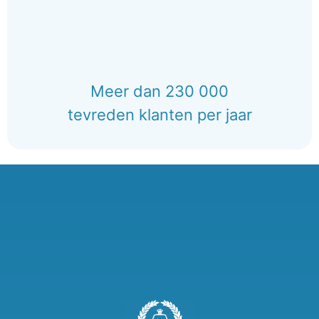
Meer dan 230 000
tevreden klanten per jaar