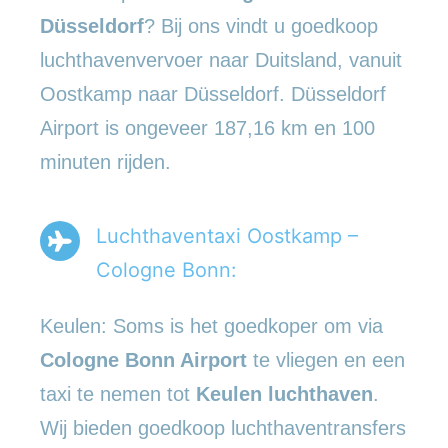
Düsseldorf
? Bij ons vindt u goedkoop
luchthavenvervoer naar Duitsland, vanuit
Oostkamp naar Düsseldorf. Düsseldorf
Airport is ongeveer 187,16 km en 100
minuten rijden.
Luchthaventaxi Oostkamp –
Cologne Bonn:
Keulen: Soms is het goedkoper om via
Cologne Bonn Airport
te vliegen en een
taxi te nemen tot
Keulen luchthaven
.
Wij bieden goedkoop luchthaventransfers