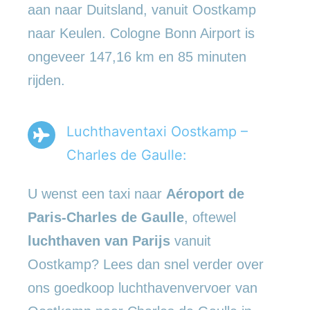
aan naar Duitsland, vanuit Oostkamp
naar Keulen. Cologne Bonn Airport is
ongeveer 147,16 km en 85 minuten
rijden.
Luchthaventaxi Oostkamp –
Charles de Gaulle:
U wenst een taxi naar
Aéroport de
Paris-Charles de Gaulle
, oftewel
luchthaven van Parijs
vanuit
Oostkamp? Lees dan snel verder over
ons goedkoop luchthavenvervoer van