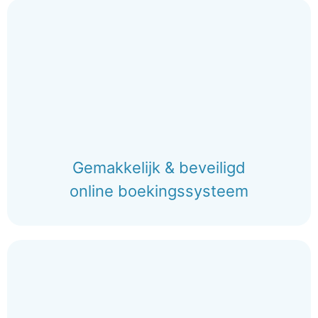
Gemakkelijk & beveiligd
online boekingssysteem