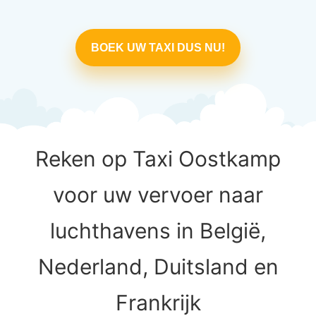
BOEK UW TAXI DUS NU!
Reken op Taxi Oostkamp
voor uw vervoer naar
luchthavens in België,
Nederland, Duitsland en
Frankrijk