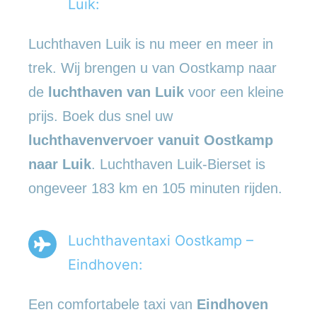
Luik:
Luchthaven Luik is nu meer en meer in
trek. Wij brengen u van Oostkamp naar
de
luchthaven van Luik
voor een kleine
prijs. Boek dus snel uw
luchthavenvervoer vanuit Oostkamp
naar Luik
. Luchthaven Luik-Bierset is
ongeveer 183 km en 105 minuten rijden.
Luchthaventaxi Oostkamp –
Eindhoven:
Een comfortabele taxi van
Eindhoven