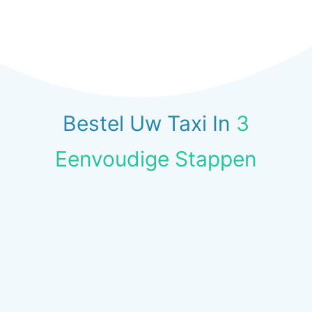
Bestel Uw Taxi In
3
Eenvoudige Stappen