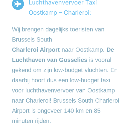
Luchthavenvervoer Taxi
Oostkamp – Charleroi:
Wij brengen dagelijks toeristen van
Brussels South
Charleroi Airport
naar Oostkamp.
De
Luchthaven van Gosselies
is vooral
gekend om zijn low-budget vluchten. En
daarbij hoort dus een low-budget taxi
voor luchthavenvervoer van Oostkamp
naar Charleroi! Brussels South Charleroi
Airport is ongeveer 140 km en 85
minuten rijden.