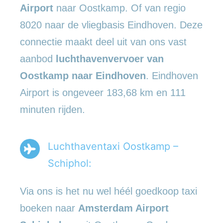
Airport
naar Oostkamp. Of van regio
8020 naar de vliegbasis Eindhoven. Deze
connectie maakt deel uit van ons vast
aanbod
luchthavenvervoer
van
Oostkamp naar Eindhoven
. Eindhoven
Airport is ongeveer 183,68 km en 111
minuten rijden.
Luchthaventaxi Oostkamp –
Schiphol:
Via ons is het nu wel héél goedkoop taxi
boeken naar
Amsterdam Airport