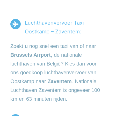
Luchthavenvervoer Taxi
Oostkamp – Zaventem:
Zoekt u nog snel een taxi van of naar
Brussels Airport
, de nationale
luchthaven van België? Kies dan voor
ons goedkoop luchthavenvervoer van
Oostkamp naar
Zaventem
. Nationale
Luchthaven Zaventem is ongeveer 100
km en 63 minuten rijden.