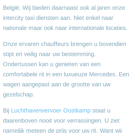
België. Wij bieden daarnaast ook al jaren onze
intercity taxi diensten aan. Niet enkel naar
nationale maar ook naar internationale locaties.
Onze ervaren chauffeurs brengen u bovendien
stipt en veilig naar uw bestemming.
Ondertussen kan u genieten van een
comfortabele rit in een luxueuze Mercedes. Een
wagen aangepast aan de grootte van uw
gezelschap.
Bij
Luchthavenvervoer Oostkamp
staat u
daarenboven nooit voor verrassingen. U ziet
namelijk meteen de prijs voor uw rit. Want wij