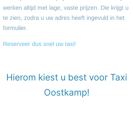
werken altijd met lage, vaste prijzen. Die krijgt u
te zien, zodra u uw adres heeft ingevuld in het
formulier.
Reserveer dus snel uw taxi!
Hierom kiest u best voor Taxi
Oostkamp!