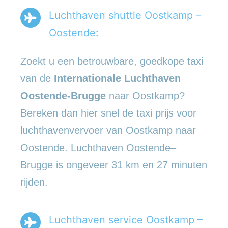
Luchthaven shuttle Oostkamp –
Oostende:
Zoekt u een betrouwbare, goedkope taxi
van de
Internationale Luchthaven
Oostende-Brugge
naar Oostkamp?
Bereken dan hier snel de taxi prijs voor
luchthavenvervoer van Oostkamp naar
Oostende. Luchthaven Oostende–
Brugge is ongeveer 31 km en 27 minuten
rijden.
Luchthaven service Oostkamp –