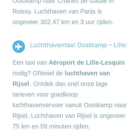
Oostkamp naar Charles de Gaulle in
Roissy. Luchthaven van Parijs is
ongeveer 302,47 km en 3 uur rijden.
Luchthaventaxi Oostkamp – Lille:
Een taxi van
Aéroport de Lille-Lesquin
nodig? Oftewel de
luchthaven van
Rijsel
. Ontdek dan snel onze lage
tarieven voor goedkoop
luchthavenvervoer vanuit Oostkamp naar
Rijsel. Luchthaven van Rijsel is ongeveer
75 km en 59 minuten rijden.