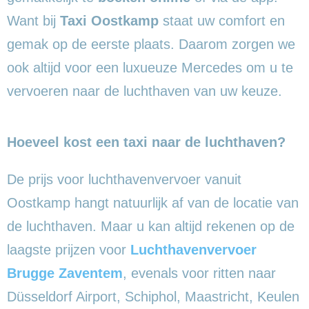
Want bij
Taxi Oostkamp
staat uw comfort en
gemak op de eerste plaats. Daarom zorgen we
ook altijd voor een luxueuze Mercedes om u te
vervoeren naar de luchthaven van uw keuze.
Hoeveel kost een taxi naar de luchthaven?
De prijs voor luchthavenvervoer vanuit
Oostkamp hangt natuurlijk af van de locatie van
de luchthaven. Maar u kan altijd rekenen op de
laagste prijzen voor
Luchthavenvervoer
Brugge Zaventem
, evenals voor ritten naar
Düsseldorf Airport, Schiphol, Maastricht, Keulen