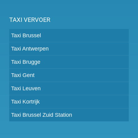
TAXI VERVOER
Taxi Brussel
Taxi Antwerpen
Taxi Brugge
Taxi Gent
Taxi Leuven
Taxi Kortrijk
Taxi Brussel Zuid Station