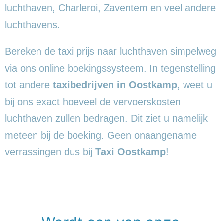
luchthaven, Charleroi, Zaventem en veel andere
luchthavens.
Bereken de taxi prijs naar luchthaven simpelweg
via ons online boekingssysteem. In tegenstelling
tot andere
taxibedrijven in Oostkamp
, weet u
bij ons exact hoeveel de vervoerskosten
luchthaven zullen bedragen. Dit ziet u namelijk
meteen bij de boeking. Geen onaangename
verrassingen dus bij
Taxi Oostkamp
!