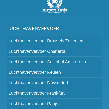
LUCHTHAVENVERVOER
Luchthavenvervoer Brussels Zaventem
Luchthavenvervoer Charleroi
Luchthavenvervoer Schiphol Amsterdam
Luchthavenvervoer Keulen
Luchthavenvervoer Dusseldorf
Luchthavenvervoer Frankfurt
Luchthavenvervoer Parijs