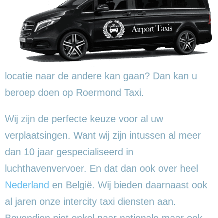
locatie naar de andere kan gaan? Dan kan u
beroep doen op Roermond Taxi.
Wij zijn de perfecte keuze voor al uw
verplaatsingen. Want wij zijn intussen al meer
dan 10 jaar gespecialiseerd in
luchthavenvervoer. En dat dan ook over heel
Nederland
en België. Wij bieden daarnaast ook
al jaren onze intercity taxi diensten aan.
Bovendien niet enkel naar nationale maar ook