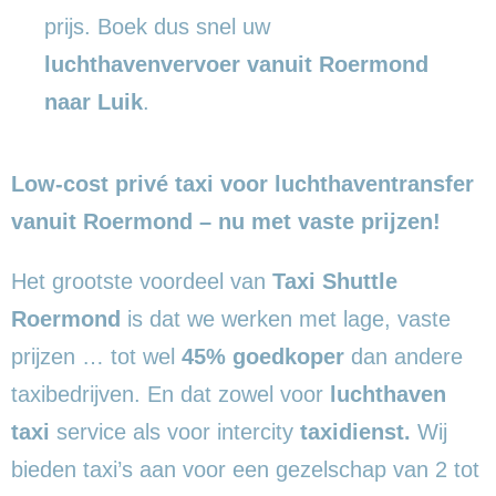
prijs. Boek dus snel uw
luchthavenvervoer vanuit Roermond
naar Luik
.
Low-cost privé taxi voor luchthaventransfer
vanuit Roermond – nu met vaste prijzen!
Het grootste voordeel van
Taxi Shuttle
Roermond
is dat we werken met lage, vaste
prijzen … tot wel
45% goedkoper
dan andere
taxibedrijven. En dat zowel voor
luchthaven
taxi
service als voor intercity
taxidienst.
Wij
bieden taxi’s aan voor een gezelschap van 2 tot