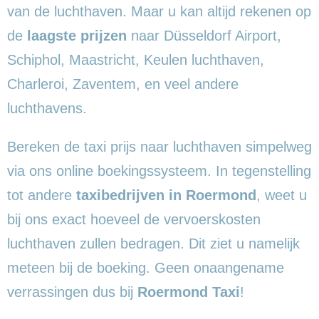
van de luchthaven. Maar u kan altijd rekenen op
de
laagste prijzen
naar Düsseldorf Airport,
Schiphol, Maastricht, Keulen luchthaven,
Charleroi, Zaventem, en veel andere
luchthavens.
Bereken de taxi prijs naar luchthaven simpelweg
via ons online boekingssysteem. In tegenstelling
tot andere
taxibedrijven in Roermond
, weet u
bij ons exact hoeveel de vervoerskosten
luchthaven zullen bedragen. Dit ziet u namelijk
meteen bij de boeking. Geen onaangename
verrassingen dus bij
Roermond Taxi
!