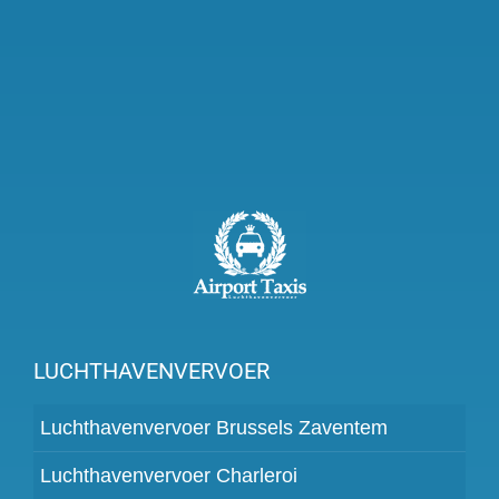
LUCHTHAVENVERVOER
Luchthavenvervoer Brussels Zaventem
Luchthavenvervoer Charleroi