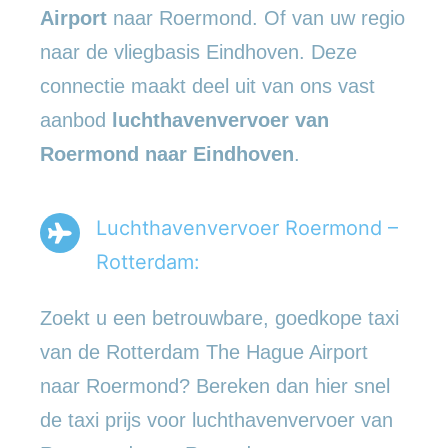
Airport
naar Roermond. Of van uw regio
naar de vliegbasis Eindhoven. Deze
connectie maakt deel uit van ons vast
aanbod
luchthavenvervoer
van
Roermond naar Eindhoven
.
Luchthavenvervoer Roermond –
Rotterdam:
Zoekt u een betrouwbare, goedkope taxi
van de Rotterdam The Hague Airport
naar Roermond? Bereken dan hier snel
de taxi prijs voor luchthavenvervoer van