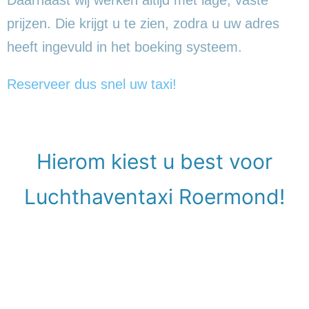
prijzen. Die krijgt u te zien, zodra u uw adres
heeft ingevuld in het boeking systeem.
Reserveer dus snel uw taxi!
Hierom kiest u best voor
Luchthaventaxi Roermond!