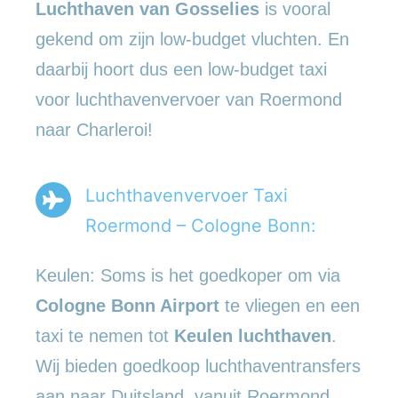
Luchthaven van Gosselies
is vooral
gekend om zijn low-budget vluchten. En
daarbij hoort dus een low-budget taxi
voor luchthavenvervoer van Roermond
naar Charleroi!
Luchthavenvervoer Taxi
Roermond – Cologne Bonn:
Keulen: Soms is het goedkoper om via
Cologne Bonn Airport
te vliegen en een
taxi te nemen tot
Keulen luchthaven
.
Wij bieden goedkoop luchthaventransfers
aan naar Duitsland, vanuit Roermond