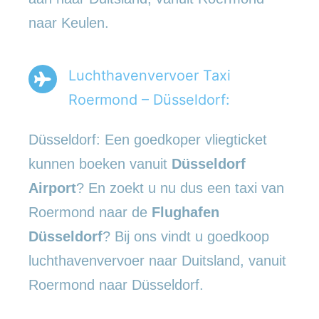
naar Keulen.
Luchthavenvervoer Taxi
Roermond – Düsseldorf:
Düsseldorf: Een goedkoper vliegticket
kunnen boeken vanuit
Düsseldorf
Airport
? En zoekt u nu dus een taxi van
Roermond naar de
Flughafen
Düsseldorf
? Bij ons vindt u goedkoop
luchthavenvervoer naar Duitsland, vanuit
Roermond naar Düsseldorf.