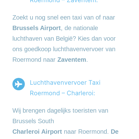
Zoekt u nog snel een taxi van of naar
Brussels Airport
, de nationale
luchthaven van België? Kies dan voor
ons goedkoop luchthavenvervoer van
Roermond naar
Zaventem
.
Luchthavenvervoer Taxi
Roermond – Charleroi:
Wij brengen dagelijks toeristen van
Brussels South
Charleroi Airport
naar Roermond.
De