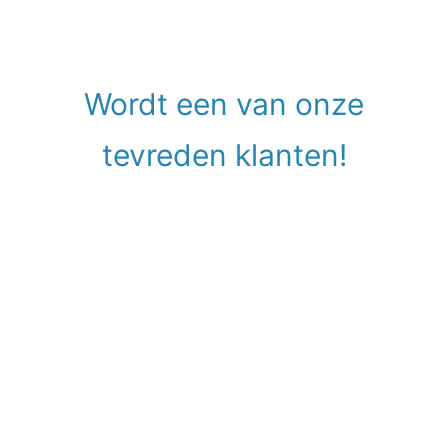
Wordt een van onze
tevreden klanten!