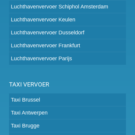
Luchthavenvervoer Schiphol Amsterdam
Luchthavenvervoer Keulen
Luchthavenvervoer Dusseldorf
Luchthavenvervoer Frankfurt
Luchthavenvervoer Parijs
TAXI VERVOER
Taxi Brussel
Taxi Antwerpen
Taxi Brugge