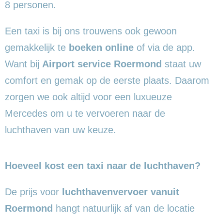
8 personen.
Een taxi is bij ons trouwens ook gewoon
gemakkelijk te
boeken online
of via de app.
Want bij
Airport service Roermond
staat uw
comfort en gemak op de eerste plaats. Daarom
zorgen we ook altijd voor een luxueuze
Mercedes om u te vervoeren naar de
luchthaven van uw keuze.
Hoeveel kost een taxi naar de luchthaven?
De prijs voor
luchthavenvervoer vanuit
Roermond
hangt natuurlijk af van de locatie