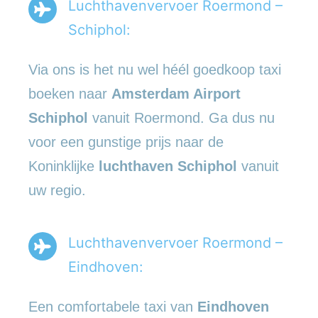
Luchthavenvervoer Roermond –
Schiphol:
Via ons is het nu wel héél goedkoop taxi
boeken naar
Amsterdam Airport
Schiphol
vanuit Roermond. Ga dus nu
voor een gunstige prijs naar de
Koninklijke
luchthaven Schiphol
vanuit
uw regio.
Luchthavenvervoer Roermond –
Eindhoven:
Een comfortabele taxi van
Eindhoven