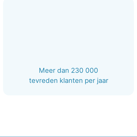
Meer dan 230 000
tevreden klanten per jaar