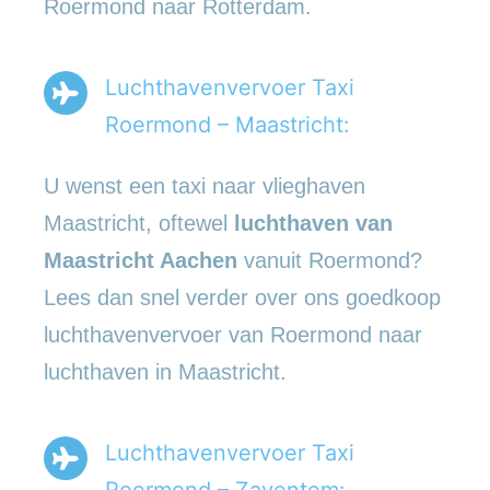
Roermond naar Rotterdam.
Luchthavenvervoer Taxi
Roermond – Maastricht:
U wenst een taxi naar vlieghaven
Maastricht, oftewel
luchthaven van
Maastricht Aachen
vanuit Roermond?
Lees dan snel verder over ons goedkoop
luchthavenvervoer van Roermond naar
luchthaven in Maastricht.
Luchthavenvervoer Taxi
Roermond – Zaventem: