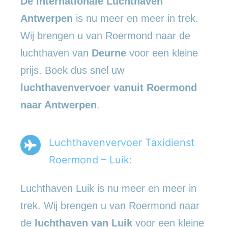
De Internationale Luchthaven
Antwerpen
is nu meer en meer in trek.
Wij brengen u van Roermond naar de
luchthaven van
Deurne
voor een kleine
prijs. Boek dus snel uw
luchthavenvervoer vanuit Roermond
naar Antwerpen
.
Luchthavenvervoer Taxidienst
Roermond – Luik:
Luchthaven Luik is nu meer en meer in
trek. Wij brengen u van Roermond naar
de
luchthaven van Luik
voor een kleine