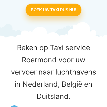
BOEK UW TAXI DUS NU!
Reken op Taxi service
Roermond voor uw
vervoer naar luchthavens
in Nederland, België en
Duitsland.