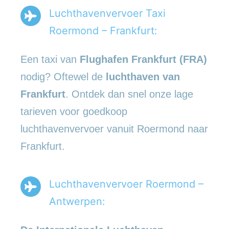
Luchthavenvervoer Taxi
Roermond – Frankfurt:
Een taxi van
Flughafen Frankfurt (FRA)
nodig? Oftewel de
luchthaven van
Frankfurt
. Ontdek dan snel onze lage
tarieven voor goedkoop
luchthavenvervoer vanuit Roermond naar
Frankfurt.
Luchthavenvervoer Roermond –
Antwerpen: