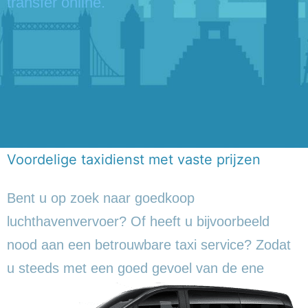
transfer online.
Voordelige taxidienst met vaste prijzen
Bent u op zoek naar goedkoop
luchthavenvervoer? Of heeft u bijvoorbeeld
nood aan een betrouwbare taxi service? Zodat
u steeds met een goed gevoel
van de ene