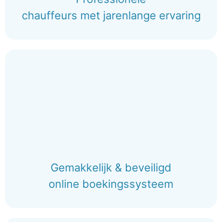
chauffeurs met jarenlange ervaring
Gemakkelijk & beveiligd
online boekingssysteem