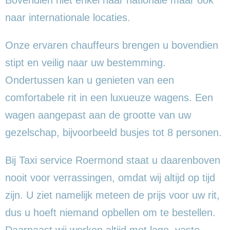
naar internationale locaties.
Onze ervaren chauffeurs brengen u bovendien
stipt en veilig naar uw bestemming.
Ondertussen kan u genieten van een
comfortabele rit in een luxueuze wagens. Een
wagen aangepast aan de grootte van uw
gezelschap, bijvoorbeeld busjes tot 8 personen.
Bij Taxi service Roermond staat u daarenboven
nooit voor verrassingen, omdat wij altijd op tijd
zijn. U ziet namelijk meteen de prijs voor uw rit,
dus u hoeft niemand opbellen om te bestellen.
Daarnaast wij werken altijd met lage, vaste