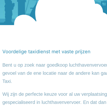
Voordelige taxidienst met vaste prijzen
Bent u op zoek naar goedkoop luchthavenvervoer
gevoel
van de ene locatie naar de andere kan ga
Taxi.
Wij zijn de perfecte keuze voor al uw verplaatsing
gespecialiseerd in luchthavenvervoer. En dat da