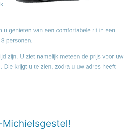
ok
 u genieten van een comfortabele rit in een
 8 personen.
ijd zijn. U ziet namelijk meteen de prijs voor uw
. Die krijgt u te zien, zodra u uw adres heeft
-Michielsgestel!