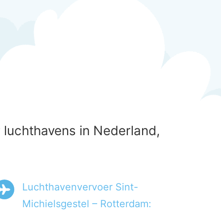
r luchthavens in Nederland,
Luchthavenvervoer Sint-
Michielsgestel – Rotterdam: