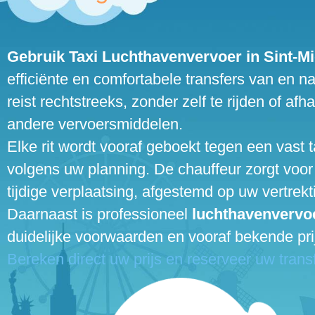
Gebruik Taxi Luchthavenvervoer in Sint-Mi
efficiënte en comfortabele transfers van en n
reist rechtstreeks, zonder zelf te rijden of afha
andere vervoersmiddelen.
Elke rit wordt vooraf geboekt tegen een vast t
volgens uw planning. De chauffeur zorgt voor
tijdige verplaatsing, afgestemd op uw vertrekti
Daarnaast is professioneel
luchthavenvervo
duidelijke voorwaarden en vooraf bekende pri
Bereken direct uw prijs en reserveer uw transf