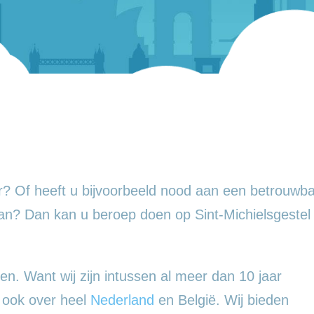
? Of heeft u bijvoorbeeld nood aan een betrouwba
an? Dan kan u beroep doen op Sint-Michielsgestel
en. Want wij zijn intussen al meer dan 10 jaar
n ook over heel
Nederland
en België. Wij bieden