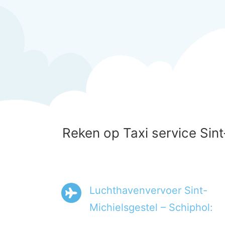
Reken op Taxi service Sint
Luchthavenvervoer Sint-
Michielsgestel – Schiphol: