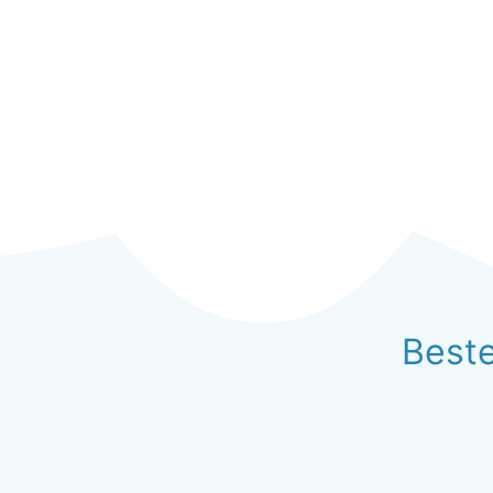
Beste