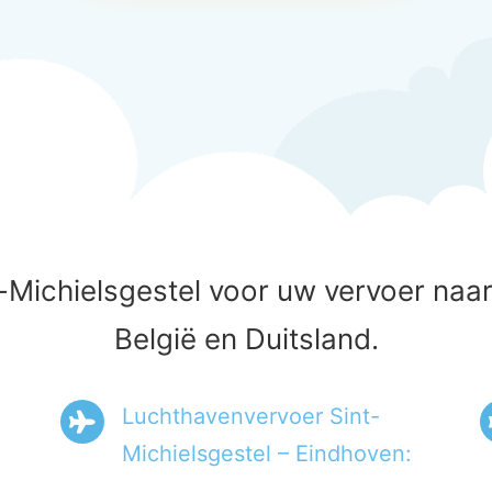
-Michielsgestel voor uw vervoer naa
België en Duitsland.
Luchthavenvervoer Sint-
Michielsgestel – Eindhoven: