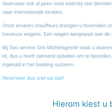
daarnaast ook al jaren onze intercity taxi dienst
naar internationale locaties.
Onze ervaren chauffeurs brengen u bovendien sti
luxueuze wagens. Een wagen aangepast aan de gr
Bij Taxi service Sint-Michielsgestel staat u daaren
rit, dus u hoeft niemand opbellen om te bestellen.
ingevuld in het boeking systeem.
Reserveer dus snel uw taxi!
Hierom kiest u 