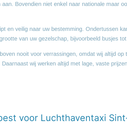
en aan. Bovendien niet enkel naar nationale maar o
pt en veilig naar uw bestemming. Ondertussen kan
ootte van uw gezelschap, bijvoorbeeld busjes tot
boven nooit voor verrassingen, omdat wij altijd op t
 Daarnaast wij werken altijd met lage, vaste prijzen
best voor Luchthaventaxi Sint