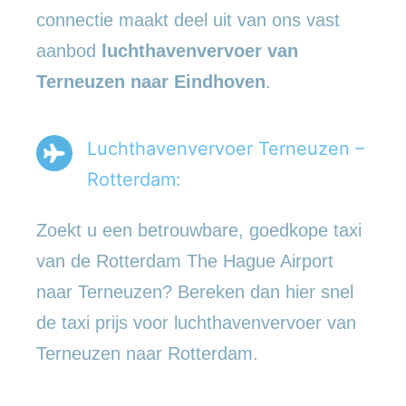
connectie maakt deel uit van ons vast
aanbod
luchthavenvervoer
van
Terneuzen naar Eindhoven
.
Luchthavenvervoer Terneuzen –
Rotterdam:
Zoekt u een betrouwbare, goedkope taxi
van de Rotterdam The Hague Airport
naar Terneuzen? Bereken dan hier snel
de taxi prijs voor luchthavenvervoer van
Terneuzen naar Rotterdam.