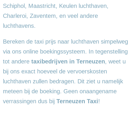
Schiphol, Maastricht, Keulen luchthaven,
Charleroi, Zaventem, en veel andere
luchthavens.
Bereken de taxi prijs naar luchthaven simpelweg
via ons online boekingssysteem. In tegenstelling
tot andere
taxibedrijven in Terneuzen
, weet u
bij ons exact hoeveel de vervoerskosten
luchthaven zullen bedragen. Dit ziet u namelijk
meteen bij de boeking. Geen onaangename
verrassingen dus bij
Terneuzen Taxi
!