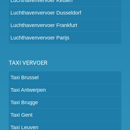
Luchthavenvervoer Keulen
Luchthavenvervoer Dusseldorf
Luchthavenvervoer Frankfurt
Luchthavenvervoer Parijs
TAXI VERVOER
Taxi Brussel
Taxi Antwerpen
Taxi Brugge
Taxi Gent
Taxi Leuven