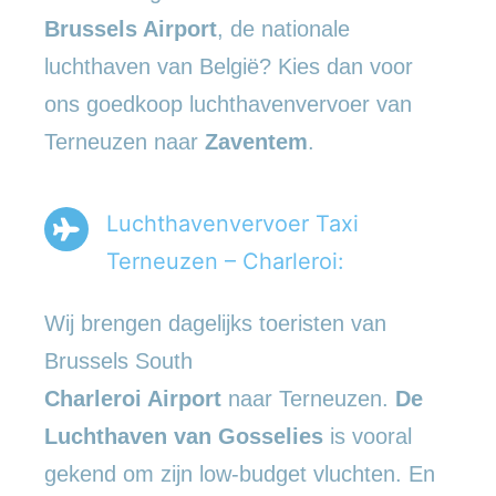
Brussels Airport
, de nationale
luchthaven van België? Kies dan voor
ons goedkoop luchthavenvervoer van
Terneuzen naar
Zaventem
.
Luchthavenvervoer Taxi
Terneuzen – Charleroi:
Wij brengen dagelijks toeristen van
Brussels South
Charleroi Airport
naar Terneuzen.
De
Luchthaven van Gosselies
is vooral
gekend om zijn low-budget vluchten. En