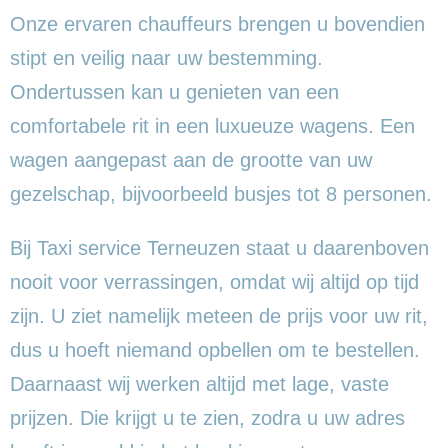
Onze ervaren chauffeurs brengen u bovendien
stipt en veilig naar uw bestemming.
Ondertussen kan u genieten van een
comfortabele rit in een luxueuze wagens. Een
wagen aangepast aan de grootte van uw
gezelschap, bijvoorbeeld busjes tot 8 personen.
Bij Taxi service Terneuzen staat u daarenboven
nooit voor verrassingen, omdat wij altijd op tijd
zijn. U ziet namelijk meteen de prijs voor uw rit,
dus u hoeft niemand opbellen om te bestellen.
Daarnaast wij werken altijd met lage, vaste
prijzen. Die krijgt u te zien, zodra u uw adres