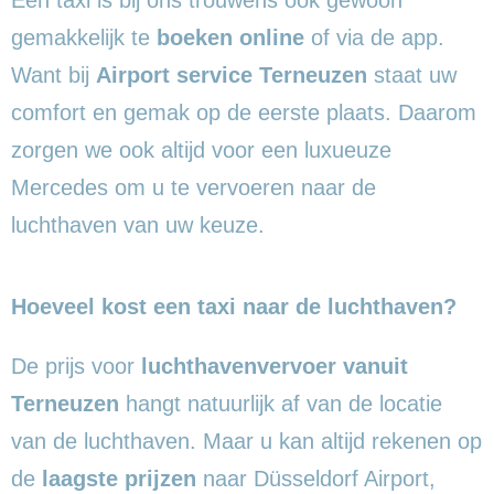
gemakkelijk te
boeken online
of via de app.
Want bij
Airport service Terneuzen
staat uw
comfort en gemak op de eerste plaats. Daarom
zorgen we ook altijd voor een luxueuze
Mercedes om u te vervoeren naar de
luchthaven van uw keuze.
Hoeveel kost een taxi naar de luchthaven?
De prijs voor
luchthavenvervoer vanuit
Terneuzen
hangt natuurlijk af van de locatie
van de luchthaven. Maar u kan altijd rekenen op
de
laagste prijzen
naar Düsseldorf Airport,