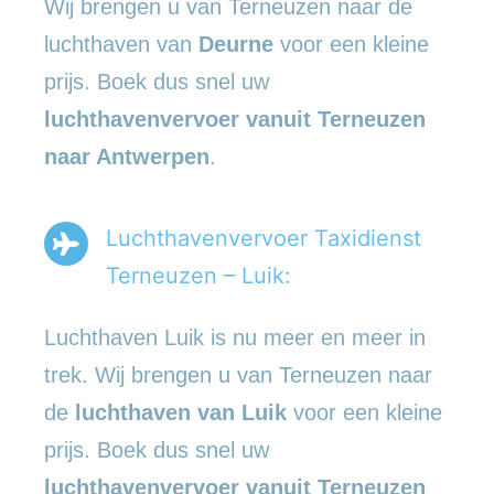
Wij brengen u van Terneuzen naar de
luchthaven van
Deurne
voor een kleine
prijs. Boek dus snel uw
luchthavenvervoer vanuit Terneuzen
naar Antwerpen
.
Luchthavenvervoer Taxidienst
Terneuzen – Luik:
Luchthaven Luik is nu meer en meer in
trek. Wij brengen u van Terneuzen naar
de
luchthaven van Luik
voor een kleine
prijs. Boek dus snel uw
luchthavenvervoer vanuit Terneuzen