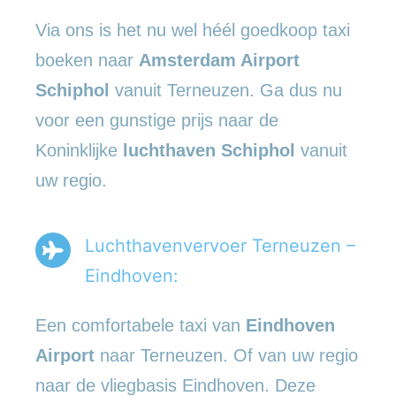
Via ons is het nu wel héél goedkoop taxi
boeken naar
Amsterdam Airport
Schiphol
vanuit Terneuzen. Ga dus nu
voor een gunstige prijs naar de
Koninklijke
luchthaven Schiphol
vanuit
uw regio.
Luchthavenvervoer Terneuzen –
Eindhoven:
Een comfortabele taxi van
Eindhoven
Airport
naar Terneuzen. Of van uw regio
naar de vliegbasis Eindhoven. Deze