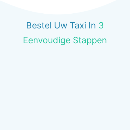
Bestel Uw Taxi In
3
Eenvoudige Stappen