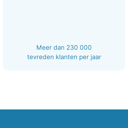
Meer dan 230 000
tevreden klanten per jaar