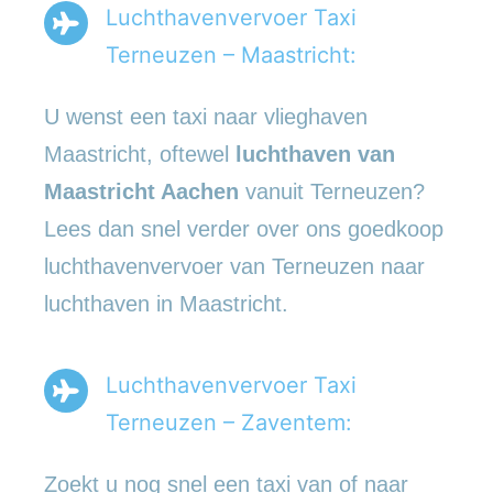
Luchthavenvervoer Taxi
Terneuzen – Maastricht:
U wenst een taxi naar vlieghaven
Maastricht, oftewel
luchthaven van
Maastricht Aachen
vanuit Terneuzen?
Lees dan snel verder over ons goedkoop
luchthavenvervoer van Terneuzen naar
luchthaven in Maastricht.
Luchthavenvervoer Taxi
Terneuzen – Zaventem:
Zoekt u nog snel een taxi van of naar