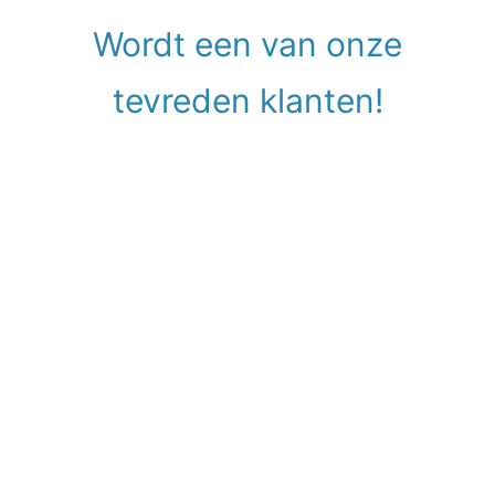
Wordt een van onze
tevreden klanten!