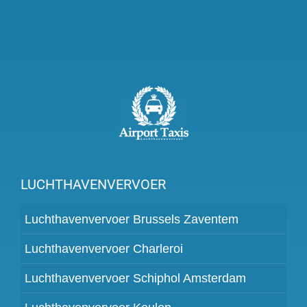
LUCHTHAVENVERVOER
Luchthavenvervoer Brussels Zaventem
Luchthavenvervoer Charleroi
Luchthavenvervoer Schiphol Amsterdam