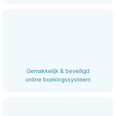
Gemakkelijk & beveiligd
online boekingssysteem