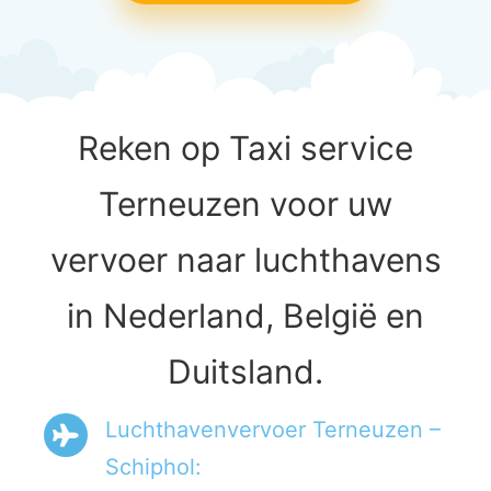
Reken op Taxi service
Terneuzen voor uw
vervoer naar luchthavens
in Nederland, België en
Duitsland.
Luchthavenvervoer Terneuzen –
Schiphol: