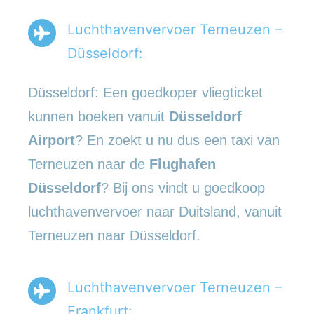
Luchthavenvervoer Terneuzen –
Düsseldorf:
Düsseldorf: Een goedkoper vliegticket
kunnen boeken vanuit
Düsseldorf
Airport
? En zoekt u nu dus een taxi van
Terneuzen naar de
Flughafen
Düsseldorf
? Bij ons vindt u goedkoop
luchthavenvervoer naar Duitsland, vanuit
Terneuzen naar Düsseldorf.
Luchthavenvervoer Terneuzen –
Frankfurt: