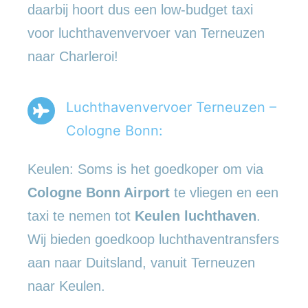
daarbij hoort dus een low-budget taxi
voor luchthavenvervoer van Terneuzen
naar Charleroi!
Luchthavenvervoer Terneuzen –
Cologne Bonn:
Keulen: Soms is het goedkoper om via
Cologne Bonn Airport
te vliegen en een
taxi te nemen tot
Keulen luchthaven
.
Wij bieden goedkoop luchthaventransfers
aan naar Duitsland, vanuit Terneuzen
naar Keulen.