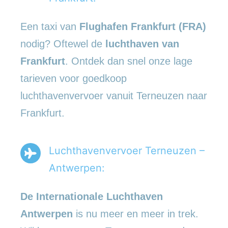
Een taxi van
Flughafen Frankfurt (FRA)
nodig? Oftewel de
luchthaven van
Frankfurt
. Ontdek dan snel onze lage
tarieven voor goedkoop
luchthavenvervoer vanuit Terneuzen naar
Frankfurt.
Luchthavenvervoer Terneuzen –
Antwerpen:
De Internationale Luchthaven
Antwerpen
is nu meer en meer in trek.