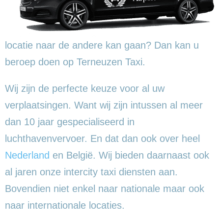
locatie naar de andere kan gaan? Dan kan u
beroep doen op Terneuzen Taxi.
Wij zijn de perfecte keuze voor al uw
verplaatsingen. Want wij zijn intussen al meer
dan 10 jaar gespecialiseerd in
luchthavenvervoer. En dat dan ook over heel
Nederland
en België. Wij bieden daarnaast ook
al jaren onze intercity taxi diensten aan.
Bovendien niet enkel naar nationale maar ook
naar internationale locaties.