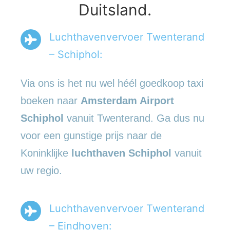
Duitsland.
Luchthavenvervoer Twenterand
– Schiphol:
Via ons is het nu wel héél goedkoop taxi
boeken naar
Amsterdam Airport
Schiphol
vanuit Twenterand. Ga dus nu
voor een gunstige prijs naar de
Koninklijke
luchthaven Schiphol
vanuit
uw regio.
Luchthavenvervoer Twenterand
– Eindhoven: