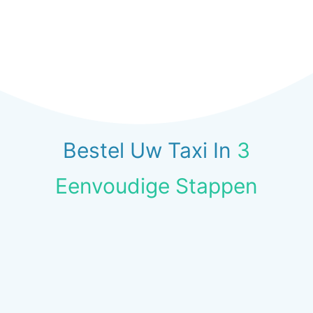
Bestel Uw Taxi In
3
Eenvoudige Stappen