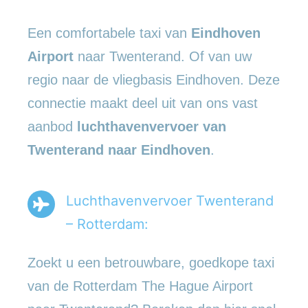
Een comfortabele taxi van
Eindhoven
Airport
naar Twenterand. Of van uw
regio naar de vliegbasis Eindhoven. Deze
connectie maakt deel uit van ons vast
aanbod
luchthavenvervoer
van
Twenterand naar Eindhoven
.
Luchthavenvervoer Twenterand
– Rotterdam:
Zoekt u een betrouwbare, goedkope taxi
van de Rotterdam The Hague Airport