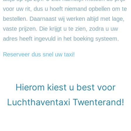
voor uw rit, dus u hoeft niemand opbellen om te
bestellen. Daarnaast wij werken altijd met lage,
vaste prijzen. Die krijgt u te zien, zodra u uw
adres heeft ingevuld in het boeking systeem.
Reserveer dus snel uw taxi!
Hierom kiest u best voor
Luchthaventaxi Twenterand!