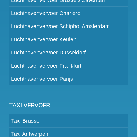
Luchthavenvervoer Charleroi
Luchthavenvervoer Schiphol Amsterdam
Luchthavenvervoer Keulen
Luchthavenvervoer Dusseldorf
Luchthavenvervoer Frankfurt
Luchthavenvervoer Parijs
TAXI VERVOER
Taxi Brussel
Taxi Antwerpen