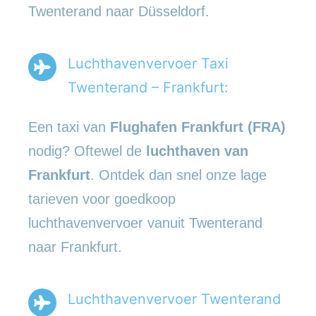
Twenterand naar Düsseldorf.
Luchthavenvervoer Taxi
Twenterand – Frankfurt:
Een taxi van
Flughafen Frankfurt (FRA)
nodig? Oftewel de
luchthaven van
Frankfurt
. Ontdek dan snel onze lage
tarieven voor goedkoop
luchthavenvervoer vanuit Twenterand
naar Frankfurt.
Luchthavenvervoer Twenterand