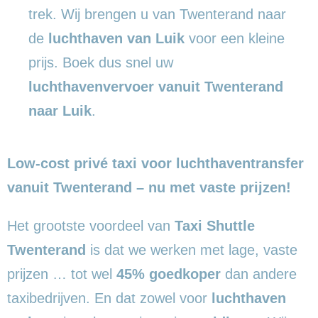
trek. Wij brengen u van Twenterand naar
de
luchthaven van Luik
voor een kleine
prijs. Boek dus snel uw
luchthavenvervoer vanuit Twenterand
naar Luik
.
Low-cost privé taxi voor luchthaventransfer
vanuit Twenterand – nu met vaste prijzen!
Het grootste voordeel van
Taxi Shuttle
Twenterand
is dat we werken met lage, vaste
prijzen … tot wel
45% goedkoper
dan andere
taxibedrijven. En dat zowel voor
luchthaven