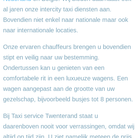
al jaren onze intercity taxi diensten aan.
Bovendien niet enkel naar nationale maar ook
naar internationale locaties.
Onze ervaren chauffeurs brengen u bovendien
stipt en veilig naar uw bestemming.
Ondertussen kan u genieten van een
comfortabele rit in een luxueuze wagens. Een
wagen aangepast aan de grootte van uw
gezelschap, bijvoorbeeld busjes tot 8 personen.
Bij Taxi service Twenterand staat u
daarenboven nooit voor verrassingen, omdat wij
altijd op tijd zijn. U ziet namelijk meteen de prijs