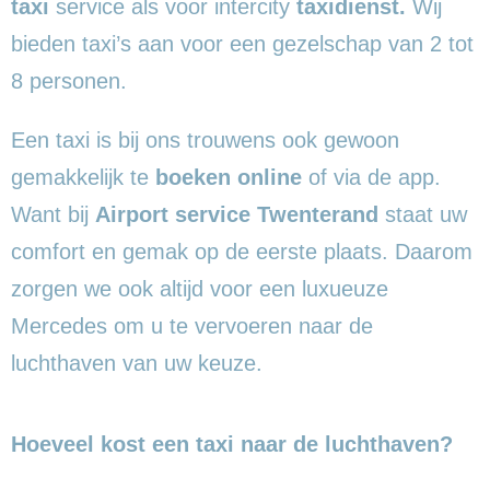
taxi
service als voor intercity
taxidienst.
Wij
bieden taxi’s aan voor een gezelschap van 2 tot
8 personen.
Een taxi is bij ons trouwens ook gewoon
gemakkelijk te
boeken online
of via de app.
Want bij
Airport service Twenterand
staat uw
comfort en gemak op de eerste plaats. Daarom
zorgen we ook altijd voor een luxueuze
Mercedes om u te vervoeren naar de
luchthaven van uw keuze.
Hoeveel kost een taxi naar de luchthaven?