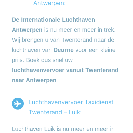
– Antwerpen:
De Internationale Luchthaven
Antwerpen
is nu meer en meer in trek.
Wij brengen u van Twenterand naar de
luchthaven van
Deurne
voor een kleine
prijs. Boek dus snel uw
luchthavenvervoer vanuit Twenterand
naar Antwerpen
.
Luchthavenvervoer Taxidienst
Twenterand – Luik:
Luchthaven Luik is nu meer en meer in