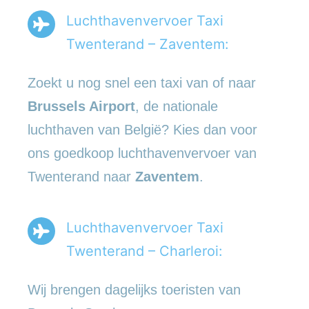
Luchthavenvervoer Taxi
Twenterand – Zaventem:
Zoekt u nog snel een taxi van of naar
Brussels Airport
, de nationale
luchthaven van België? Kies dan voor
ons goedkoop luchthavenvervoer van
Twenterand naar
Zaventem
.
Luchthavenvervoer Taxi
Twenterand – Charleroi:
Wij brengen dagelijks toeristen van