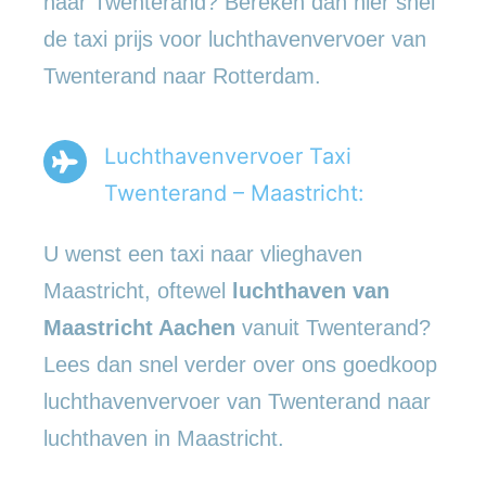
naar Twenterand? Bereken dan hier snel
de taxi prijs voor luchthavenvervoer van
Twenterand naar Rotterdam.
Luchthavenvervoer Taxi
Twenterand – Maastricht:
U wenst een taxi naar vlieghaven
Maastricht, oftewel
luchthaven van
Maastricht Aachen
vanuit Twenterand?
Lees dan snel verder over ons goedkoop
luchthavenvervoer van Twenterand naar
luchthaven in Maastricht.