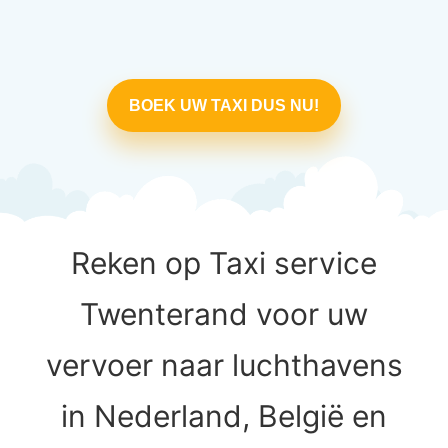
BOEK UW TAXI DUS NU!
Reken op Taxi service
Twenterand voor uw
vervoer naar luchthavens
in Nederland, België en