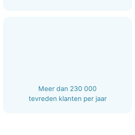
Meer dan 230 000
tevreden klanten per jaar