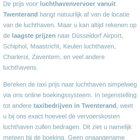
De prijs voor
luchthavenvervoer vanuit
Twenterand
hangt natuurlijk af van de locatie
van de luchthaven. Maar u kan altijd rekenen op
de
laagste prijzen
naar Düsseldorf Airport,
Schiphol, Maastricht, Keulen luchthaven,
Charleroi, Zaventem, en veel andere
luchthavens.
Bereken de taxi prijs naar luchthaven simpelweg
via ons online boekingssysteem. In tegenstelling
tot andere
taxibedrijven in Twenterand
, weet
u bij ons exact hoeveel de vervoerskosten
luchthaven zullen bedragen. Dit ziet u namelijk
meteen bij de boeking. Geen onaangename