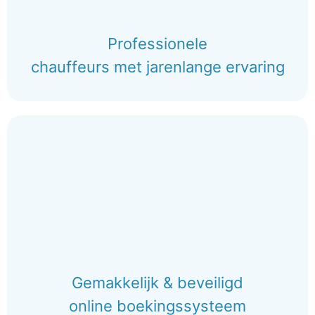
Professionele
chauffeurs met jarenlange ervaring
Gemakkelijk & beveiligd
online boekingssysteem