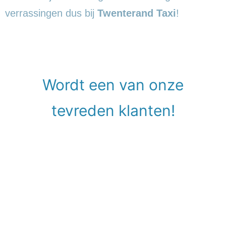
verrassingen dus bij
Twenterand Taxi
!
Wordt een van onze
tevreden klanten!