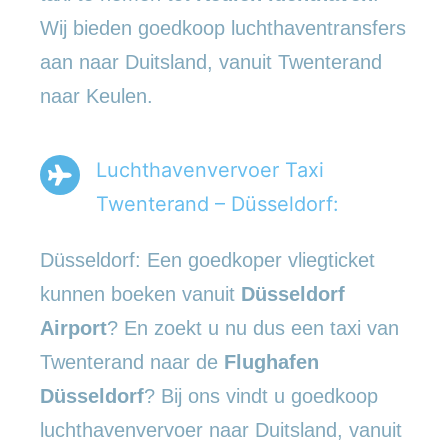
Wij bieden goedkoop luchthaventransfers
aan naar Duitsland, vanuit Twenterand
naar Keulen.
Luchthavenvervoer Taxi
Twenterand – Düsseldorf:
Düsseldorf: Een goedkoper vliegticket
kunnen boeken vanuit
Düsseldorf
Airport
? En zoekt u nu dus een taxi van
Twenterand naar de
Flughafen
Düsseldorf
? Bij ons vindt u goedkoop
luchthavenvervoer naar Duitsland, vanuit