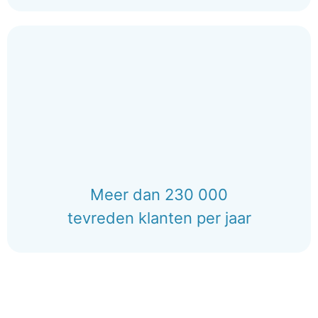
Meer dan 230 000
tevreden klanten per jaar