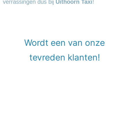
verrassingen dus bij
Uithoorn Taxi
!
Wordt een van onze
tevreden klanten!