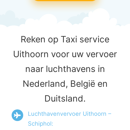
Reken op Taxi service
Uithoorn voor uw vervoer
naar luchthavens in
Nederland, België en
Duitsland.
Luchthavenvervoer Uithoorn –
Schiphol: