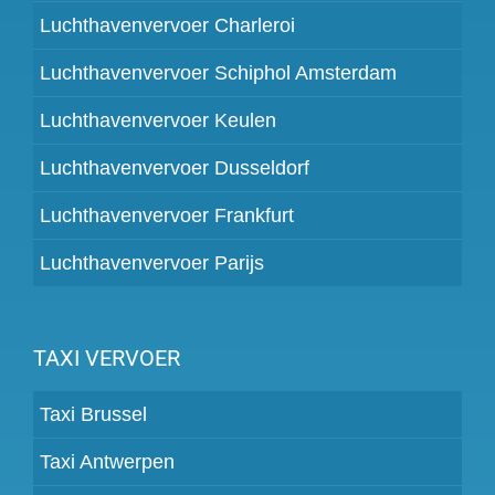
Luchthavenvervoer Charleroi
Luchthavenvervoer Schiphol Amsterdam
Luchthavenvervoer Keulen
Luchthavenvervoer Dusseldorf
Luchthavenvervoer Frankfurt
Luchthavenvervoer Parijs
TAXI VERVOER
Taxi Brussel
Taxi Antwerpen