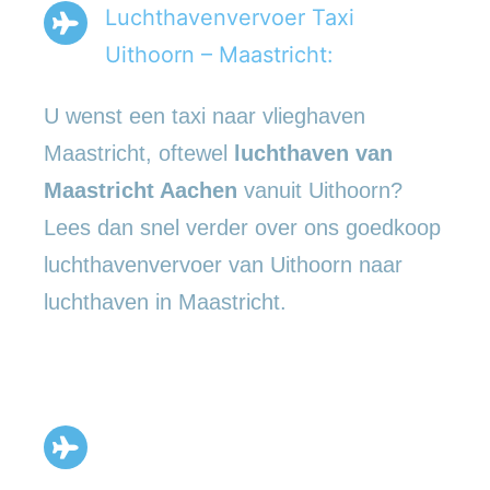
Luchthavenvervoer Taxi
Uithoorn – Maastricht:
U wenst een taxi naar vlieghaven
Maastricht, oftewel
luchthaven van
Maastricht Aachen
vanuit Uithoorn?
Lees dan snel verder over ons goedkoop
luchthavenvervoer van Uithoorn naar
luchthaven in Maastricht.