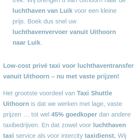
luchthaven van Luik
voor een kleine
prijs. Boek dus snel uw
luchthavenvervoer vanuit Uithoorn
naar Luik
.
Low-cost privé taxi voor luchthaventransfer
vanuit Uithoorn – nu met vaste prijzen!
Het grootste voordeel van
Taxi Shuttle
Uithoorn
is dat we werken met lage, vaste
prijzen … tot wel
45% goedkoper
dan andere
taxibedrijven. En dat zowel voor
luchthaven
taxi
service als voor intercity
taxidienst.
Wij