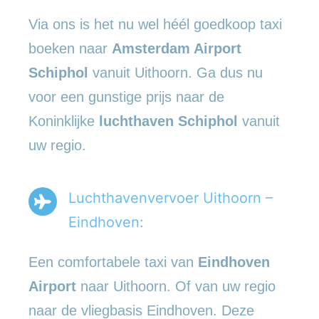
Via ons is het nu wel héél goedkoop taxi
boeken naar
Amsterdam Airport
Schiphol
vanuit Uithoorn. Ga dus nu
voor een gunstige prijs naar de
Koninklijke
luchthaven Schiphol
vanuit
uw regio.
Luchthavenvervoer Uithoorn –
Eindhoven:
Een comfortabele taxi van
Eindhoven
Airport
naar Uithoorn. Of van uw regio
naar de vliegbasis Eindhoven. Deze