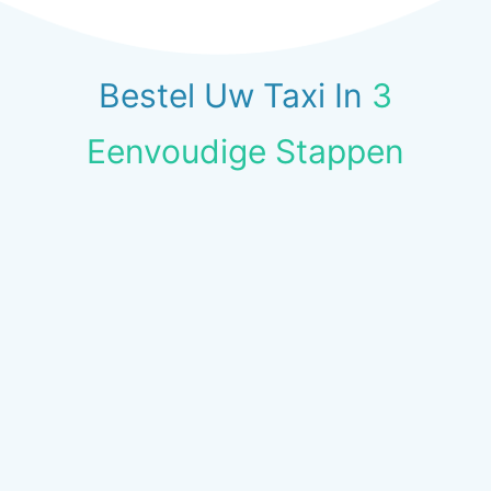
Bestel Uw Taxi In
3
Eenvoudige Stappen