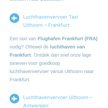
Luchthavenvervoer Taxi
Uithoorn – Frankfurt:
Een taxi van
Flughafen Frankfurt (FRA)
nodig? Oftewel de
luchthaven van
Frankfurt
. Ontdek dan snel onze lage
tarieven voor goedkoop
luchthavenvervoer vanuit Uithoorn naar
Frankfurt.
Luchthavenvervoer Uithoorn –
Antwerpen: