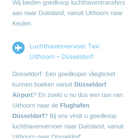
Wij bieden goedkoop luchthaventransfers
aan naar Duitsland, vanuit Uithoorn naar
Keulen.
Luchthavenvervoer Taxi
Uithoorn – Düsseldorf:
Düsseldorf: Een goedkoper vliegticket
kunnen boeken vanuit
Düsseldorf
Airport
? En zoekt u nu dus een taxi van
Uithoorn naar de
Flughafen
Düsseldorf
? Bij ons vindt u goedkoop
luchthavenvervoer naar Duitsland, vanuit
Uithoorn naar Düsseldorf.