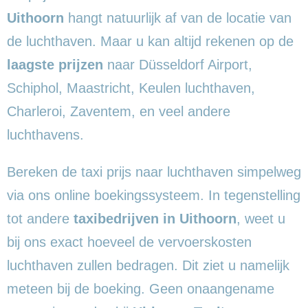
Uithoorn
hangt natuurlijk af van de locatie van
de luchthaven. Maar u kan altijd rekenen op de
laagste prijzen
naar Düsseldorf Airport,
Schiphol, Maastricht, Keulen luchthaven,
Charleroi, Zaventem, en veel andere
luchthavens.
Bereken de taxi prijs naar luchthaven simpelweg
via ons online boekingssysteem. In tegenstelling
tot andere
taxibedrijven in Uithoorn
, weet u
bij ons exact hoeveel de vervoerskosten
luchthaven zullen bedragen. Dit ziet u namelijk
meteen bij de boeking. Geen onaangename