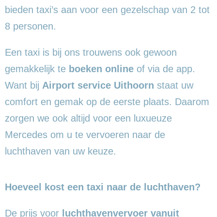
bieden taxi’s aan voor een gezelschap van 2 tot
8 personen.
Een taxi is bij ons trouwens ook gewoon
gemakkelijk te
boeken online
of via de app.
Want bij
Airport service Uithoorn
staat uw
comfort en gemak op de eerste plaats. Daarom
zorgen we ook altijd voor een luxueuze
Mercedes om u te vervoeren naar de
luchthaven van uw keuze.
Hoeveel kost een taxi naar de luchthaven?
De prijs voor
luchthavenvervoer vanuit