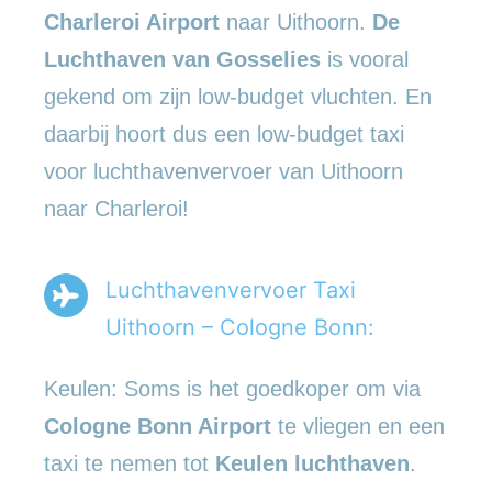
Charleroi Airport
naar Uithoorn.
De
Luchthaven van Gosselies
is vooral
gekend om zijn low-budget vluchten. En
daarbij hoort dus een low-budget taxi
voor luchthavenvervoer van Uithoorn
naar Charleroi!
Luchthavenvervoer Taxi
Uithoorn – Cologne Bonn:
Keulen: Soms is het goedkoper om via
Cologne Bonn Airport
te vliegen en een
taxi te nemen tot
Keulen luchthaven
.