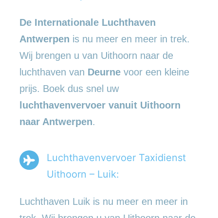
De Internationale Luchthaven
Antwerpen
is nu meer en meer in trek.
Wij brengen u van Uithoorn naar de
luchthaven van
Deurne
voor een kleine
prijs. Boek dus snel uw
luchthavenvervoer vanuit Uithoorn
naar Antwerpen
.
Luchthavenvervoer Taxidienst
Uithoorn – Luik:
Luchthaven Luik is nu meer en meer in
trek. Wij brengen u van Uithoorn naar de