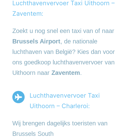
Luchthavenvervoer Taxi Uithoorn –
Zaventem:
Zoekt u nog snel een taxi van of naar
Brussels Airport
, de nationale
luchthaven van België? Kies dan voor
ons goedkoop luchthavenvervoer van
Uithoorn naar
Zaventem
.
Luchthavenvervoer Taxi
Uithoorn – Charleroi:
Wij brengen dagelijks toeristen van
Brussels South