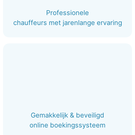
Professionele
chauffeurs met jarenlange ervaring
Gemakkelijk & beveiligd
online boekingssysteem