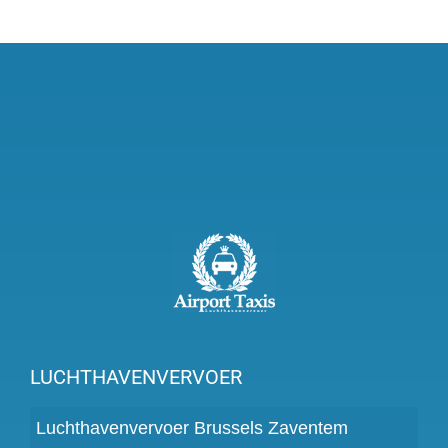
LUCHTHAVENVERVOER
Luchthavenvervoer Brussels Zaventem