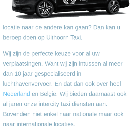
locatie naar de andere kan gaan? Dan kan u
beroep doen op Uithoorn Taxi.
Wij zijn de perfecte keuze voor al uw
verplaatsingen. Want wij zijn intussen al meer
dan 10 jaar gespecialiseerd in
luchthavenvervoer. En dat dan ook over heel
Nederland
en België. Wij bieden daarnaast ook
al jaren onze intercity taxi diensten aan.
Bovendien niet enkel naar nationale maar ook
naar internationale locaties.