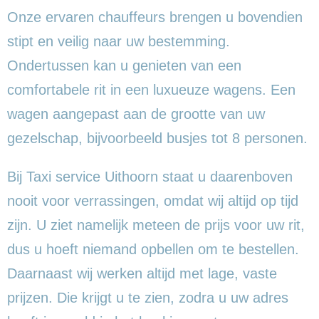
Onze ervaren chauffeurs brengen u bovendien
stipt en veilig naar uw bestemming.
Ondertussen kan u genieten van een
comfortabele rit in een luxueuze wagens. Een
wagen aangepast aan de grootte van uw
gezelschap, bijvoorbeeld busjes tot 8 personen.
Bij Taxi service Uithoorn staat u daarenboven
nooit voor verrassingen, omdat wij altijd op tijd
zijn. U ziet namelijk meteen de prijs voor uw rit,
dus u hoeft niemand opbellen om te bestellen.
Daarnaast wij werken altijd met lage, vaste
prijzen. Die krijgt u te zien, zodra u uw adres