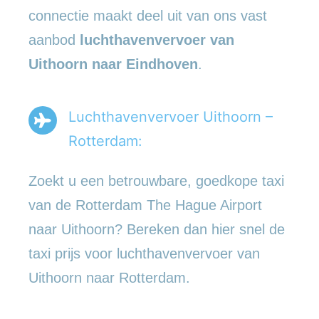
connectie maakt deel uit van ons vast
aanbod
luchthavenvervoer
van
Uithoorn naar Eindhoven
.
Luchthavenvervoer Uithoorn –
Rotterdam:
Zoekt u een betrouwbare, goedkope taxi
van de Rotterdam The Hague Airport
naar Uithoorn? Bereken dan hier snel de
taxi prijs voor luchthavenvervoer van
Uithoorn naar Rotterdam.