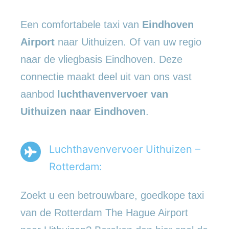
Een comfortabele taxi van
Eindhoven
Airport
naar Uithuizen. Of van uw regio
naar de vliegbasis Eindhoven. Deze
connectie maakt deel uit van ons vast
aanbod
luchthavenvervoer
van
Uithuizen naar Eindhoven
.
Luchthavenvervoer Uithuizen –
Rotterdam:
Zoekt u een betrouwbare, goedkope taxi
van de Rotterdam The Hague Airport