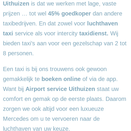
Uithuizen
is dat we werken met lage, vaste
prijzen … tot wel
45% goedkoper
dan andere
taxibedrijven. En dat zowel voor
luchthaven
taxi
service als voor intercity
taxidienst.
Wij
bieden taxi’s aan voor een gezelschap van 2 tot
8 personen.
Een taxi is bij ons trouwens ook gewoon
gemakkelijk te
boeken online
of via de app.
Want bij
Airport service Uithuizen
staat uw
comfort en gemak op de eerste plaats. Daarom
zorgen we ook altijd voor een luxueuze
Mercedes om u te vervoeren naar de
luchthaven van uw keuze.