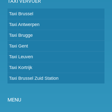
TAXI VERVOER
Taxi Brussel
Taxi Antwerpen
Taxi Brugge
Taxi Gent
Taxi Leuven
Taxi Kortrijk
Taxi Brussel Zuid Station
MENU