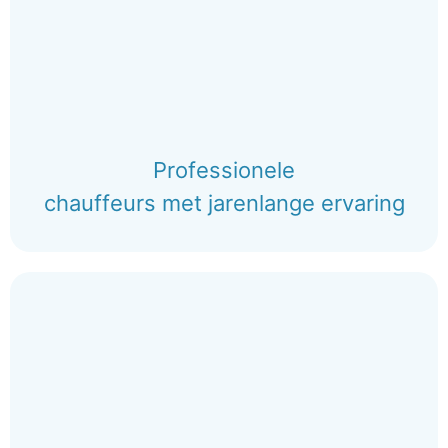
Professionele
chauffeurs met jarenlange ervaring