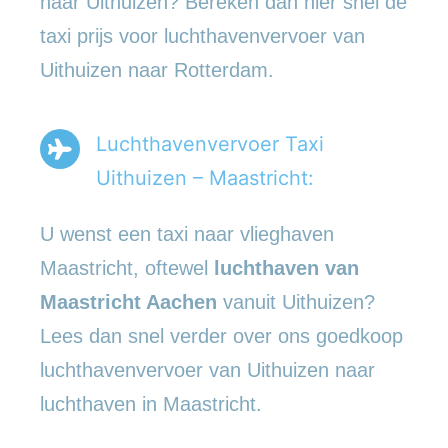
naar Uithuizen? Bereken dan hier snel de
taxi prijs voor luchthavenvervoer van
Uithuizen naar Rotterdam.
Luchthavenvervoer Taxi
Uithuizen – Maastricht:
U wenst een taxi naar vlieghaven
Maastricht, oftewel
luchthaven van
Maastricht Aachen
vanuit Uithuizen?
Lees dan snel verder over ons goedkoop
luchthavenvervoer van Uithuizen naar
luchthaven in Maastricht.