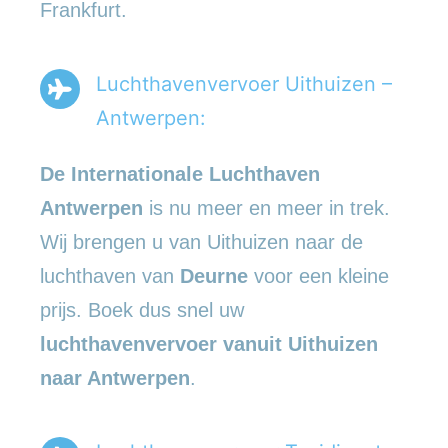
Frankfurt.
Luchthavenvervoer Uithuizen –
Antwerpen:
De Internationale Luchthaven
Antwerpen
is nu meer en meer in trek.
Wij brengen u van Uithuizen naar de
luchthaven van
Deurne
voor een kleine
prijs. Boek dus snel uw
luchthavenvervoer vanuit Uithuizen
naar Antwerpen
.