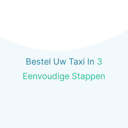
Bestel Uw Taxi In
3
Eenvoudige Stappen