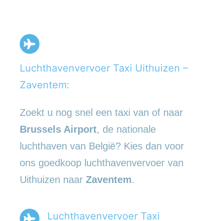
Luchthavenvervoer Taxi Uithuizen –
Zaventem:
Zoekt u nog snel een taxi van of naar
Brussels Airport
, de nationale
luchthaven van België? Kies dan voor
ons goedkoop luchthavenvervoer van
Uithuizen naar
Zaventem
.
Luchthavenvervoer Taxi