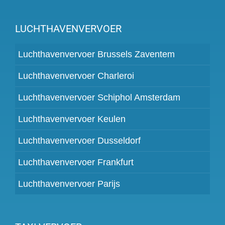
LUCHTHAVENVERVOER
Luchthavenvervoer Brussels Zaventem
Luchthavenvervoer Charleroi
Luchthavenvervoer Schiphol Amsterdam
Luchthavenvervoer Keulen
Luchthavenvervoer Dusseldorf
Luchthavenvervoer Frankfurt
Luchthavenvervoer Parijs