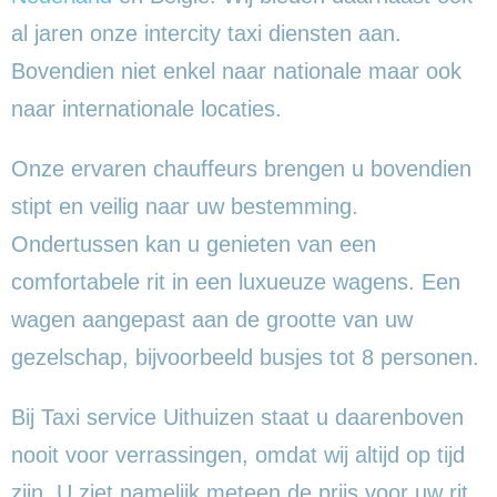
al jaren onze intercity taxi diensten aan.
Bovendien niet enkel naar nationale maar ook
naar internationale locaties.
Onze ervaren chauffeurs brengen u bovendien
stipt en veilig naar uw bestemming.
Ondertussen kan u genieten van een
comfortabele rit in een luxueuze wagens. Een
wagen aangepast aan de grootte van uw
gezelschap, bijvoorbeeld busjes tot 8 personen.
Bij Taxi service Uithuizen staat u daarenboven
nooit voor verrassingen, omdat wij altijd op tijd
zijn. U ziet namelijk meteen de prijs voor uw rit,