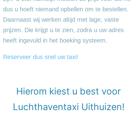
dus u hoeft niemand opbellen om te bestellen.
Daarnaast wij werken altijd met lage, vaste
prijzen. Die krijgt u te zien, zodra u uw adres
heeft ingevuld in het boeking systeem.
Reserveer dus snel uw taxi!
Hierom kiest u best voor
Luchthaventaxi Uithuizen!