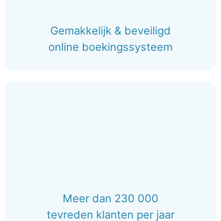
Gemakkelijk & beveiligd
online boekingssysteem
Meer dan 230 000
tevreden klanten per jaar