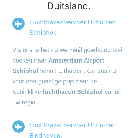
Duitsland.
Luchthavenvervoer Uithuizen –
Schiphol:
Via ons is het nu wel héél goedkoop taxi
boeken naar
Amsterdam Airport
Schiphol
vanuit Uithuizen. Ga dus nu
voor een gunstige prijs naar de
Koninklijke
luchthaven Schiphol
vanuit
uw regio.
Luchthavenvervoer Uithuizen –
Eindhoven: