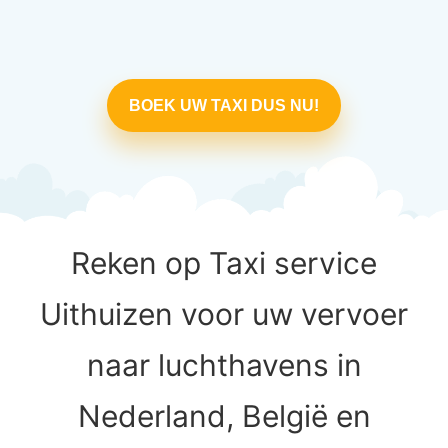
BOEK UW TAXI DUS NU!
Reken op Taxi service
Uithuizen voor uw vervoer
naar luchthavens in
Nederland, België en