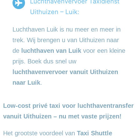
Luchthavenvervoer Taxidienst
Uithuizen – Luik:
Luchthaven Luik is nu meer en meer in
trek. Wij brengen u van Uithuizen naar
de
luchthaven van Luik
voor een kleine
prijs. Boek dus snel uw
luchthavenvervoer vanuit Uithuizen
naar Luik
.
Low-cost privé taxi voor luchthaventransfer
vanuit Uithuizen – nu met vaste prijzen!
Het grootste voordeel van
Taxi Shuttle