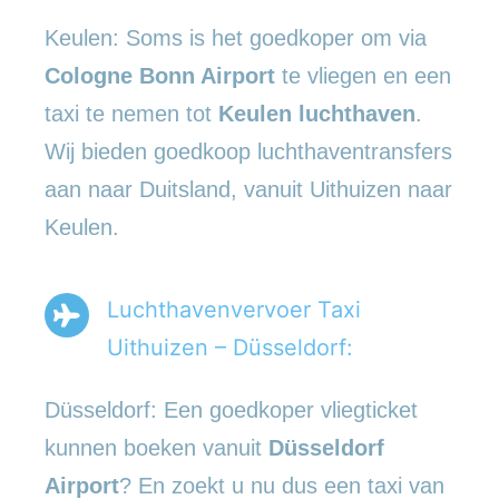
Keulen: Soms is het goedkoper om via
Cologne Bonn Airport
te vliegen en een
taxi te nemen tot
Keulen luchthaven
.
Wij bieden goedkoop luchthaventransfers
aan naar Duitsland, vanuit Uithuizen naar
Keulen.
Luchthavenvervoer Taxi
Uithuizen – Düsseldorf:
Düsseldorf: Een goedkoper vliegticket
kunnen boeken vanuit
Düsseldorf
Airport
? En zoekt u nu dus een taxi van