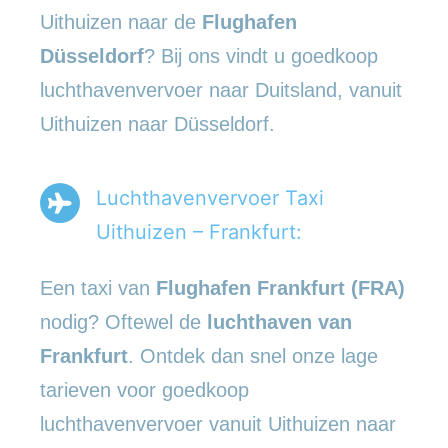
Uithuizen naar de
Flughafen
Düsseldorf
? Bij ons vindt u goedkoop
luchthavenvervoer naar Duitsland, vanuit
Uithuizen naar Düsseldorf.
Luchthavenvervoer Taxi
Uithuizen – Frankfurt:
Een taxi van
Flughafen Frankfurt (FRA)
nodig? Oftewel de
luchthaven van
Frankfurt
. Ontdek dan snel onze lage
tarieven voor goedkoop
luchthavenvervoer vanuit Uithuizen naar