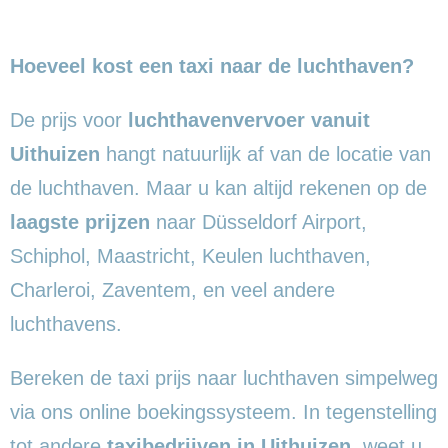
Hoeveel kost een taxi naar de luchthaven?
De prijs voor
luchthavenvervoer vanuit
Uithuizen
hangt natuurlijk af van de locatie van
de luchthaven. Maar u kan altijd rekenen op de
laagste prijzen
naar Düsseldorf Airport,
Schiphol, Maastricht, Keulen luchthaven,
Charleroi, Zaventem, en veel andere
luchthavens.
Bereken de taxi prijs naar luchthaven simpelweg
via ons online boekingssysteem. In tegenstelling
tot andere
taxibedrijven in Uithuizen
, weet u