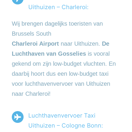
Uithuizen – Charleroi:
Wij brengen dagelijks toeristen van
Brussels South
Charleroi Airport
naar Uithuizen.
De
Luchthaven van Gosselies
is vooral
gekend om zijn low-budget vluchten. En
daarbij hoort dus een low-budget taxi
voor luchthavenvervoer van Uithuizen
naar Charleroi!
Luchthavenvervoer Taxi
Uithuizen – Cologne Bonn: