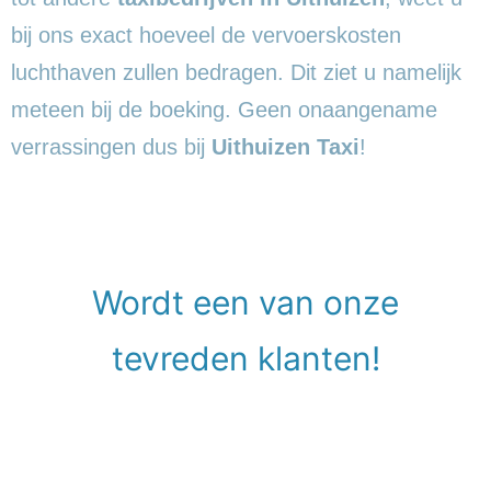
bij ons exact hoeveel de vervoerskosten
luchthaven zullen bedragen. Dit ziet u namelijk
meteen bij de boeking. Geen onaangename
verrassingen dus bij
Uithuizen Taxi
!
Wordt een van onze
tevreden klanten!