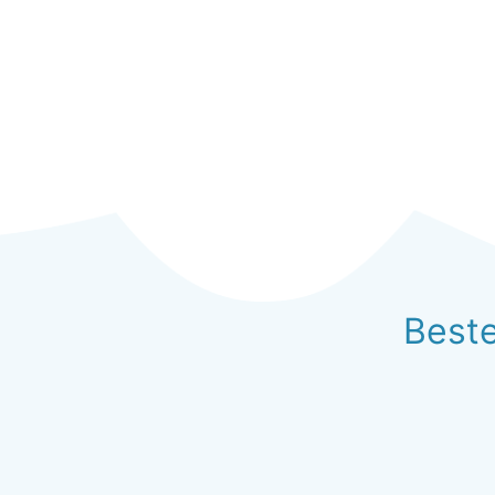
Beste