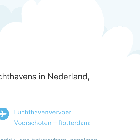
chthavens in Nederland,
Luchthavenvervoer
Voorschoten – Rotterdam: