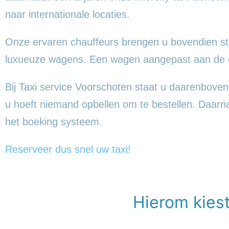
naar internationale locaties.
Onze ervaren chauffeurs brengen u bovendien sti
luxueuze wagens. Een wagen aangepast aan de gr
Bij Taxi service Voorschoten staat u daarenboven no
u hoeft niemand opbellen om te bestellen. Daarnaas
het boeking systeem.
Reserveer dus snel uw taxi!
Hierom kies