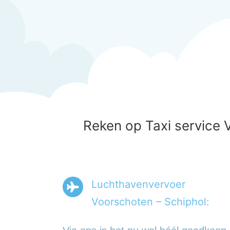
Reken op Taxi service 
Luchthavenvervoer
Voorschoten – Schiphol: