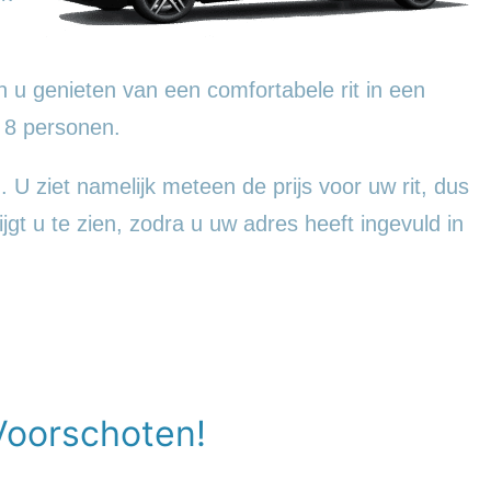
 u genieten van een comfortabele rit in een
 8 personen.
. U ziet namelijk meteen de prijs voor uw rit, dus
jgt u te zien, zodra u uw adres heeft ingevuld in
Voorschoten!