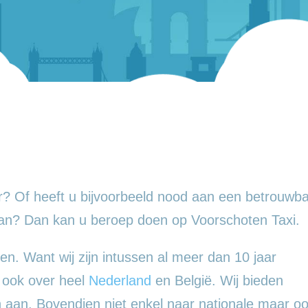
? Of heeft u bijvoorbeeld nood aan een betrouwba
an? Dan kan u beroep doen op Voorschoten Taxi.
en. Want wij zijn intussen al meer dan 10 jaar
n ook over heel
Nederland
en België. Wij bieden
en aan. Bovendien niet enkel naar nationale maar o