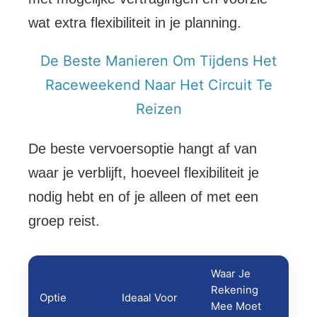
wat extra flexibiliteit in je planning.
De Beste Manieren Om Tijdens Het
Raceweekend Naar Het Circuit Te
Reizen
De beste vervoersoptie hangt af van
waar je verblijft, hoeveel flexibiliteit je
nodig hebt en of je alleen of met een
groep reist.
Waar Je
Rekening
Optie
Ideaal Voor
Mee Moet