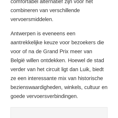
comfortabel alternatief zijn voor het
combineren van verschillende
vervoersmiddelen.
Antwerpen is eveneens een
aantrekkelijke keuze voor bezoekers die
voor of na de Grand Prix meer van
België willen ontdekken. Hoewel de stad
verder van het circuit ligt dan Luik, biedt
ze een interessante mix van historische
bezienswaardigheden, winkels, cultuur en
goede vervoersverbindingen.