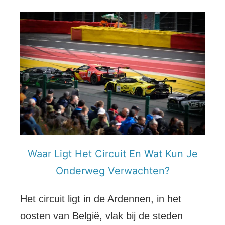
Waar Ligt Het Circuit En Wat Kun Je
Onderweg Verwachten?
Het circuit ligt in de Ardennen, in het
oosten van België, vlak bij de steden