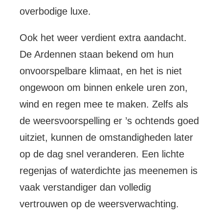
overbodige luxe.
Ook het weer verdient extra aandacht.
De Ardennen staan bekend om hun
onvoorspelbare klimaat, en het is niet
ongewoon om binnen enkele uren zon,
wind en regen mee te maken. Zelfs als
de weersvoorspelling er ’s ochtends goed
uitziet, kunnen de omstandigheden later
op de dag snel veranderen. Een lichte
regenjas of waterdichte jas meenemen is
vaak verstandiger dan volledig
vertrouwen op de weersverwachting.