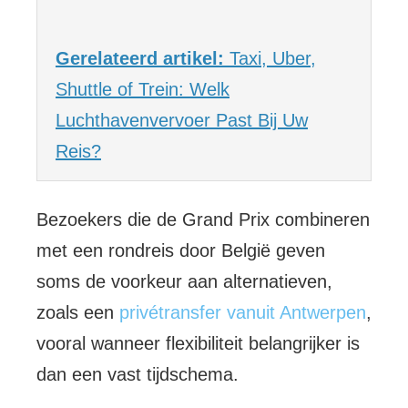
Gerelateerd artikel:
Taxi, Uber,
Shuttle of Trein: Welk
Luchthavenvervoer Past Bij Uw
Reis?
Bezoekers die de Grand Prix combineren
met een rondreis door België geven
soms de voorkeur aan alternatieven,
zoals een
privétransfer vanuit Antwerpen
,
vooral wanneer flexibiliteit belangrijker is
dan een vast tijdschema.