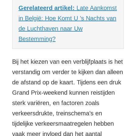
Gerelateerd artikel:
Late Aankomst
in België: Hoe Komt U ’s Nachts van
de Luchthaven naar Uw
Bestemming?
Bij het kiezen van een verblijfplaats is het
verstandig om verder te kijken dan alleen
de afstand op de kaart. Tijdens een druk
Grand Prix-weekend kunnen reistijden
sterk variëren, en factoren zoals
verkeersdrukte, treinschema’s en
tijdelijke verkeersmaatregelen hebben
vaak meer invloed dan het aantal