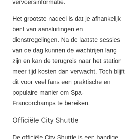
vervoersinformatie.
Het grootste nadeel is dat je afhankelijk
bent van aansluitingen en
dienstregelingen. Na de laatste sessies
van de dag kunnen de wachtrijen lang
zijn en kan de terugreis naar het station
meer tijd kosten dan verwacht. Toch blijft
dit voor veel fans een praktische en
populaire manier om Spa-
Francorchamps te bereiken.
Officiële City Shuttle
De officiële City Shuttle is een handige