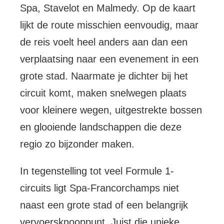
Spa, Stavelot en Malmedy. Op de kaart
lijkt de route misschien eenvoudig, maar
de reis voelt heel anders aan dan een
verplaatsing naar een evenement in een
grote stad. Naarmate je dichter bij het
circuit komt, maken snelwegen plaats
voor kleinere wegen, uitgestrekte bossen
en glooiende landschappen die deze
regio zo bijzonder maken.
In tegenstelling tot veel Formule 1-
circuits ligt Spa-Francorchamps niet
naast een grote stad of een belangrijk
vervoersknooppunt. Juist die unieke