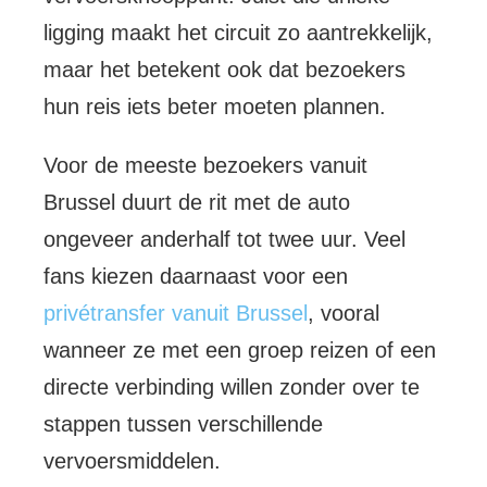
ligging maakt het circuit zo aantrekkelijk,
maar het betekent ook dat bezoekers
hun reis iets beter moeten plannen.
Voor de meeste bezoekers vanuit
Brussel duurt de rit met de auto
ongeveer anderhalf tot twee uur. Veel
fans kiezen daarnaast voor een
privétransfer vanuit Brussel
, vooral
wanneer ze met een groep reizen of een
directe verbinding willen zonder over te
stappen tussen verschillende
vervoersmiddelen.