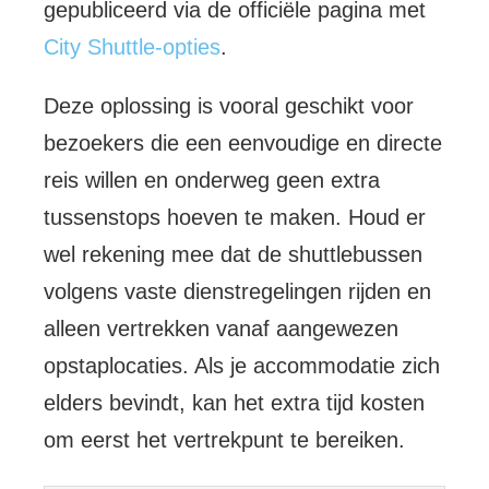
gepubliceerd via de officiële pagina met
City Shuttle-opties
.
Deze oplossing is vooral geschikt voor
bezoekers die een eenvoudige en directe
reis willen en onderweg geen extra
tussenstops hoeven te maken. Houd er
wel rekening mee dat de shuttlebussen
volgens vaste dienstregelingen rijden en
alleen vertrekken vanaf aangewezen
opstaplocaties. Als je accommodatie zich
elders bevindt, kan het extra tijd kosten
om eerst het vertrekpunt te bereiken.