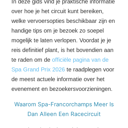
In deze gids vind je praktische informatie
over hoe je het circuit kunt bereiken,
welke vervoersopties beschikbaar zijn en
handige tips om je bezoek zo soepel
mogelijk te laten verlopen. Voordat je je
reis definitief plant, is het bovendien aan
te raden om de
officiële pagina van de
Spa Grand Prix 2026
te raadplegen voor
de meest actuele informatie over het
evenement en bezoekersvoorzieningen.
Waarom Spa-Francorchamps Meer Is
Dan Alleen Een Racecircuit