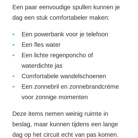
Een paar eenvoudige spullen kunnen je
dag een stuk comfortabeler maken:
Een powerbank voor je telefoon
Een fles water
Een lichte regenponcho of
waterdichte jas
Comfortabele wandelschoenen
Een zonnebril en zonnebrandcrème
voor zonnige momenten
Deze items nemen weinig ruimte in
beslag, maar kunnen tijdens een lange
dag op het circuit echt van pas komen.