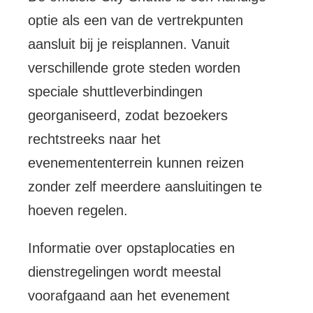
optie als een van de vertrekpunten
aansluit bij je reisplannen. Vanuit
verschillende grote steden worden
speciale shuttleverbindingen
georganiseerd, zodat bezoekers
rechtstreeks naar het
evenemententerrein kunnen reizen
zonder zelf meerdere aansluitingen te
hoeven regelen.
Informatie over opstaplocaties en
dienstregelingen wordt meestal
voorafgaand aan het evenement