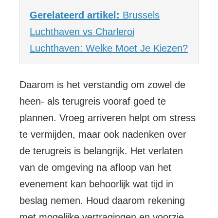
Gerelateerd artikel:
Brussels
Luchthaven vs Charleroi
Luchthaven: Welke Moet Je Kiezen?
Daarom is het verstandig om zowel de
heen- als terugreis vooraf goed te
plannen. Vroeg arriveren helpt om stress
te vermijden, maar ook nadenken over
de terugreis is belangrijk. Het verlaten
van de omgeving na afloop van het
evenement kan behoorlijk wat tijd in
beslag nemen. Houd daarom rekening
met mogelijke vertragingen en voorzie