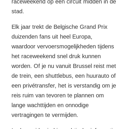
raceweekend op een circuit midden in de
stad.
Elk jaar trekt de Belgische Grand Prix
duizenden fans uit heel Europa,
waardoor vervoersmogelijkheden tijdens
het raceweekend snel druk kunnen
worden. Of je nu vanuit Brussel reist met
de trein, een shuttlebus, een huurauto of
een privétransfer, het is verstandig om je
reis ruim van tevoren te plannen om
lange wachttijden en onnodige
vertragingen te vermijden.