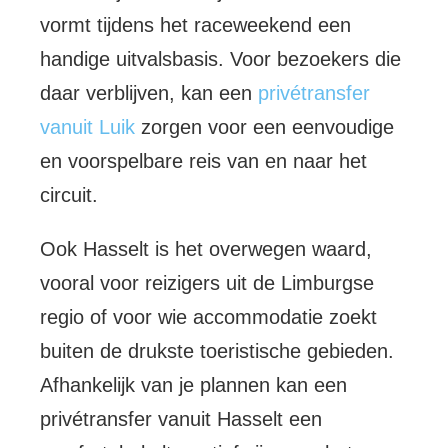
vormt tijdens het raceweekend een
handige uitvalsbasis. Voor bezoekers die
daar verblijven, kan een
privétransfer
vanuit Luik
zorgen voor een eenvoudige
en voorspelbare reis van en naar het
circuit.
Ook Hasselt is het overwegen waard,
vooral voor reizigers uit de Limburgse
regio of voor wie accommodatie zoekt
buiten de drukste toeristische gebieden.
Afhankelijk van je plannen kan een
privétransfer vanuit Hasselt een