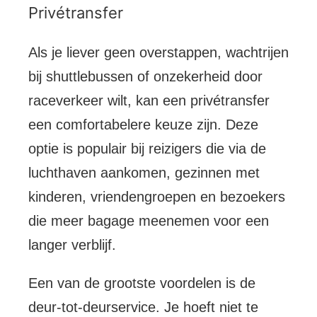
Privétransfer
Als je liever geen overstappen, wachtrijen
bij shuttlebussen of onzekerheid door
raceverkeer wilt, kan een privétransfer
een comfortabelere keuze zijn. Deze
optie is populair bij reizigers die via de
luchthaven aankomen, gezinnen met
kinderen, vriendengroepen en bezoekers
die meer bagage meenemen voor een
langer verblijf.
Een van de grootste voordelen is de
deur-tot-deurservice. Je hoeft niet te