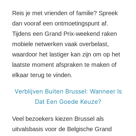
Reis je met vrienden of familie? Spreek
dan vooraf een ontmoetingspunt af.
Tijdens een Grand Prix-weekend raken
mobiele netwerken vaak overbelast,
waardoor het lastiger kan zijn om op het
laatste moment afspraken te maken of
elkaar terug te vinden.
Verblijven Buiten Brussel: Wanneer Is
Dat Een Goede Keuze?
Veel bezoekers kiezen Brussel als
uitvalsbasis voor de Belgische Grand