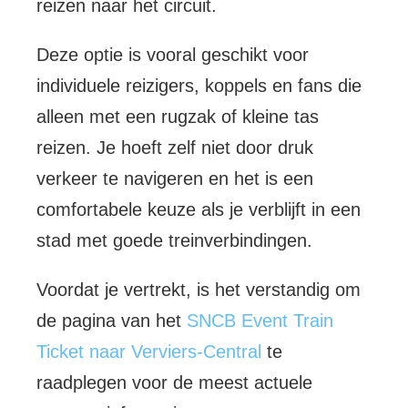
reizen naar het circuit.
Deze optie is vooral geschikt voor
individuele reizigers, koppels en fans die
alleen met een rugzak of kleine tas
reizen. Je hoeft zelf niet door druk
verkeer te navigeren en het is een
comfortabele keuze als je verblijft in een
stad met goede treinverbindingen.
Voordat je vertrekt, is het verstandig om
de pagina van het
SNCB Event Train
Ticket naar Verviers-Central
te
raadplegen voor de meest actuele