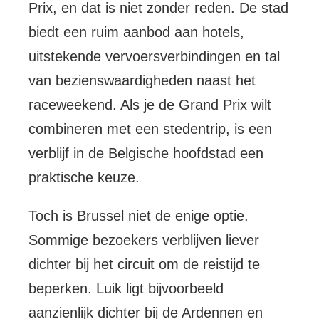
Prix, en dat is niet zonder reden. De stad
biedt een ruim aanbod aan hotels,
uitstekende vervoersverbindingen en tal
van bezienswaardigheden naast het
raceweekend. Als je de Grand Prix wilt
combineren met een stedentrip, is een
verblijf in de Belgische hoofdstad een
praktische keuze.
Toch is Brussel niet de enige optie.
Sommige bezoekers verblijven liever
dichter bij het circuit om de reistijd te
beperken. Luik ligt bijvoorbeeld
aanzienlijk dichter bij de Ardennen en