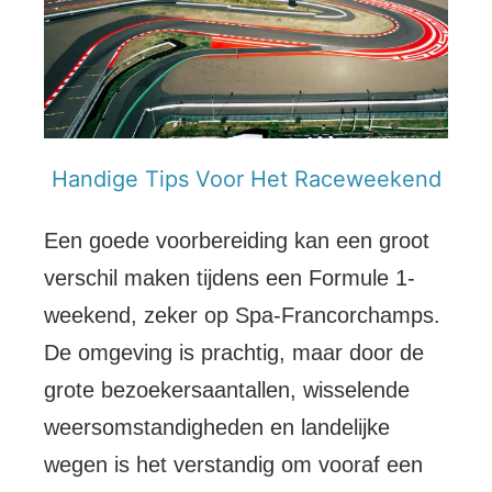
Handige Tips Voor Het Raceweekend
Een goede voorbereiding kan een groot
verschil maken tijdens een Formule 1-
weekend, zeker op Spa-Francorchamps.
De omgeving is prachtig, maar door de
grote bezoekersaantallen, wisselende
weersomstandigheden en landelijke
wegen is het verstandig om vooraf een