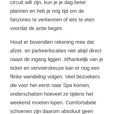
circuit wilt zijn, kun je je dag beter
plannen en heb je nog tijd om de
fanzones te verkennen of iets te eten
voordat de actie begint.
Houd er bovendien rekening mee dat
afzet- en parkeerlocaties niet altijd direct
naast de ingang liggen. Afhankelijk van je
ticket en vervoerskeuze kan er nog een
flinke wandeling volgen. Veel bezoekers
die voor het eerst naar Spa komen,
onderschatten hoeveel ze tijdens het
weekend moeten lopen. Comfortabele
schoenen zijn daarom absoluut geen