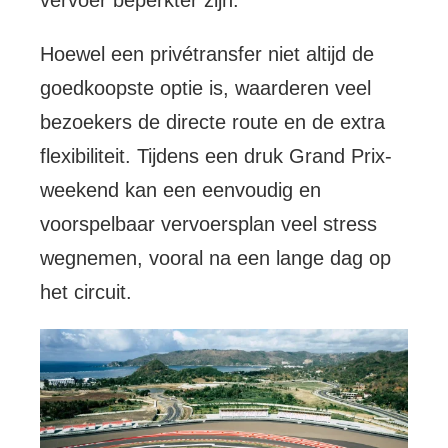
vervoer beperkter zijn.
Hoewel een privétransfer niet altijd de
goedkoopste optie is, waarderen veel
bezoekers de directe route en de extra
flexibiliteit. Tijdens een druk Grand Prix-
weekend kan een eenvoudig en
voorspelbaar vervoersplan veel stress
wegnemen, vooral na een lange dag op
het circuit.