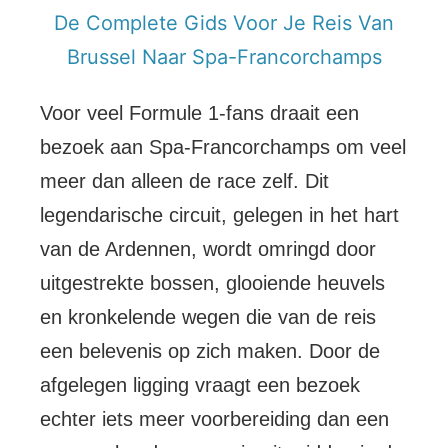
De Complete Gids Voor Je Reis Van
Brussel Naar Spa-Francorchamps
Voor veel Formule 1-fans draait een
bezoek aan Spa-Francorchamps om veel
meer dan alleen de race zelf. Dit
legendarische circuit, gelegen in het hart
van de Ardennen, wordt omringd door
uitgestrekte bossen, glooiende heuvels
en kronkelende wegen die van de reis
een belevenis op zich maken. Door de
afgelegen ligging vraagt een bezoek
echter iets meer voorbereiding dan een