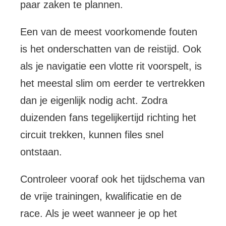
paar zaken te plannen.
Een van de meest voorkomende fouten
is het onderschatten van de reistijd. Ook
als je navigatie een vlotte rit voorspelt, is
het meestal slim om eerder te vertrekken
dan je eigenlijk nodig acht. Zodra
duizenden fans tegelijkertijd richting het
circuit trekken, kunnen files snel
ontstaan.
Controleer vooraf ook het tijdschema van
de vrije trainingen, kwalificatie en de
race. Als je weet wanneer je op het