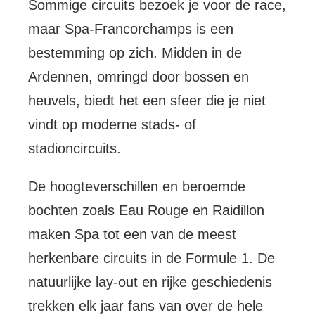
Sommige circuits bezoek je voor de race,
maar Spa-Francorchamps is een
bestemming op zich. Midden in de
Ardennen, omringd door bossen en
heuvels, biedt het een sfeer die je niet
vindt op moderne stads- of
stadioncircuits.
De hoogteverschillen en beroemde
bochten zoals Eau Rouge en Raidillon
maken Spa tot een van de meest
herkenbare circuits in de Formule 1. De
natuurlijke lay-out en rijke geschiedenis
trekken elk jaar fans van over de hele