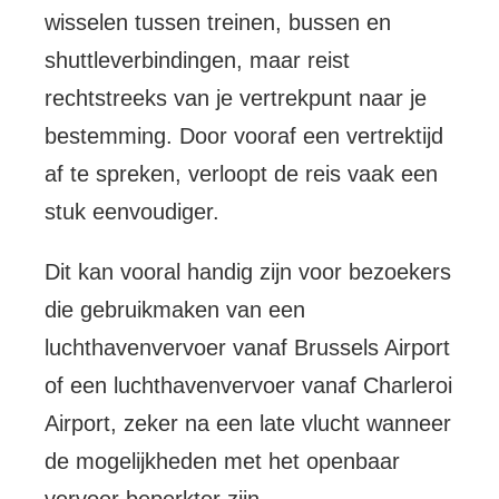
wisselen tussen treinen, bussen en
shuttleverbindingen, maar reist
rechtstreeks van je vertrekpunt naar je
bestemming. Door vooraf een vertrektijd
af te spreken, verloopt de reis vaak een
stuk eenvoudiger.
Dit kan vooral handig zijn voor bezoekers
die gebruikmaken van een
luchthavenvervoer vanaf Brussels Airport
of een luchthavenvervoer vanaf Charleroi
Airport, zeker na een late vlucht wanneer
de mogelijkheden met het openbaar