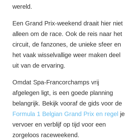
wereld.
Een Grand Prix-weekend draait hier niet
alleen om de race. Ook de reis naar het
circuit, de fanzones, de unieke sfeer en
het vaak wisselvallige weer maken deel
uit van de ervaring.
Omdat Spa-Francorchamps vrij
afgelegen ligt, is een goede planning
belangrijk. Bekijk vooraf de gids voor de
Formula 1 Belgian Grand Prix en regel
je
vervoer en verblijf op tijd voor een
zorgeloos raceweekend.