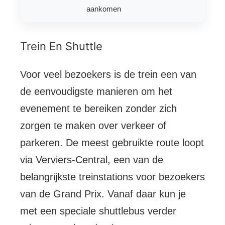
aankomen
Trein En Shuttle
Voor veel bezoekers is de trein een van
de eenvoudigste manieren om het
evenement te bereiken zonder zich
zorgen te maken over verkeer of
parkeren. De meest gebruikte route loopt
via Verviers-Central, een van de
belangrijkste treinstations voor bezoekers
van de Grand Prix. Vanaf daar kun je
met een speciale shuttlebus verder