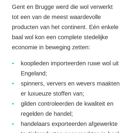
Gent en Brugge werd die wol verwerkt
tot een van de meest waardevolle
producten van het continent. Eén enkele
baal wol kon een complete stedelijke
economie in beweging zetten:
kooplieden importeerden ruwe wol uit
Engeland;
spinners, ververs en wevers maakten
er luxueuze stoffen van;
gilden controleerden de kwaliteit en
regelden de handel;
handelaars exporteerden afgewerkte