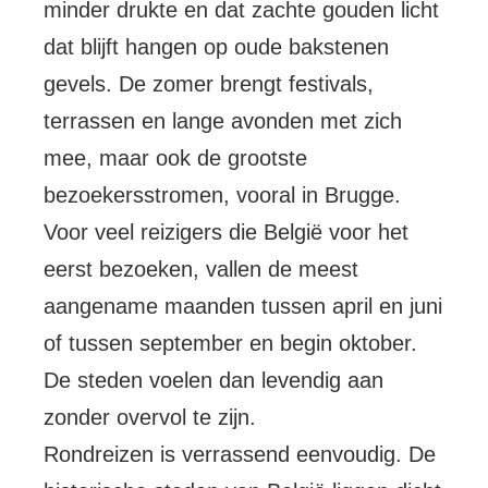
minder drukte en dat zachte gouden licht
dat blijft hangen op oude bakstenen
gevels. De zomer brengt festivals,
terrassen en lange avonden met zich
mee, maar ook de grootste
bezoekersstromen, vooral in Brugge.
Voor veel reizigers die België voor het
eerst bezoeken, vallen de meest
aangename maanden tussen april en juni
of tussen september en begin oktober.
De steden voelen dan levendig aan
zonder overvol te zijn.
Rondreizen is verrassend eenvoudig. De