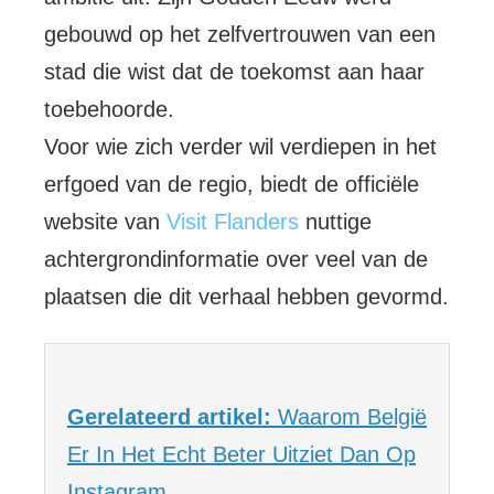
gebouwd op het zelfvertrouwen van een
stad die wist dat de toekomst aan haar
toebehoorde.
Voor wie zich verder wil verdiepen in het
erfgoed van de regio, biedt de officiële
website van
Visit Flanders
nuttige
achtergrondinformatie over veel van de
plaatsen die dit verhaal hebben gevormd.
Gerelateerd artikel:
Waarom België
Er In Het Echt Beter Uitziet Dan Op
Instagram