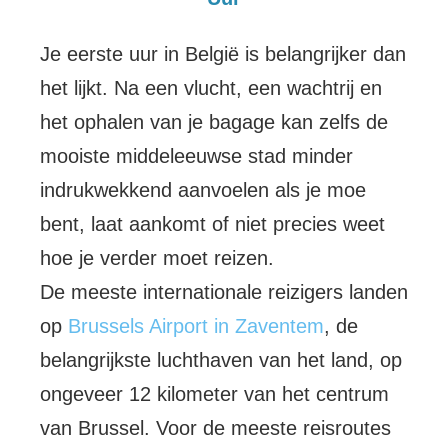
Je eerste uur in België is belangrijker dan
het lijkt. Na een vlucht, een wachtrij en
het ophalen van je bagage kan zelfs de
mooiste middeleeuwse stad minder
indrukwekkend aanvoelen als je moe
bent, laat aankomt of niet precies weet
hoe je verder moet reizen.
De meeste internationale reizigers landen
op
Brussels Airport in Zaventem
, de
belangrijkste luchthaven van het land, op
ongeveer 12 kilometer van het centrum
van Brussel. Voor de meeste reisroutes