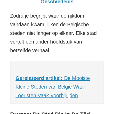
Geschiedenis
Zodra je begrijpt waar de rijkdom
vandaan kwam, lijken de Belgische
steden niet langer op elkaar. Elke stad
vertelt een ander hoofdstuk van
hetzelfde verhaal.
Gerelateerd artikel:
De Mooiste
Kleine Steden van België Waar
Toeristen Vaak Voorbijrijden