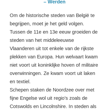
– Werden
Om de historische steden van België te
begrijpen, moet je het geld volgen.
Tussen de 11e en 13e eeuw groeiden de
steden van het middeleeuwse
Vlaanderen uit tot enkele van de rijkste
plekken van Europa. Hun welvaart kwam
niet voort uit koninklijke hoven of militaire
overwinningen. Ze kwam voort uit laken
en textiel.
Schepen staken de Noordzee over met
fijne Engelse wol uit regio’s zoals de
Cotswolds en Lincolnshire. In steden als