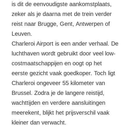
is dit de eenvoudigste aankomstplaats,
zeker als je daarna met de trein verder
reist naar Brugge, Gent, Antwerpen of
Leuven.
Charleroi Airport is een ander verhaal. De
luchthaven wordt gebruikt door veel low-
costmaatschappijen en oogt op het
eerste gezicht vaak goedkoper. Toch ligt
Charleroi ongeveer 55 kilometer van
Brussel. Zodra je de langere reistijd,
wachttijden en verdere aansluitingen
meerekent, blijkt het prijsverschil vaak
kleiner dan verwacht.