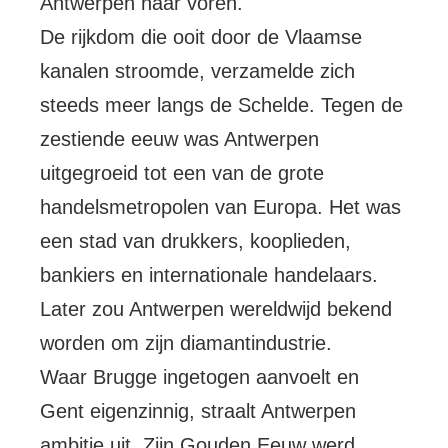
Antwerpen naar voren.
De rijkdom die ooit door de Vlaamse
kanalen stroomde, verzamelde zich
steeds meer langs de Schelde. Tegen de
zestiende eeuw was Antwerpen
uitgegroeid tot een van de grote
handelsmetropolen van Europa. Het was
een stad van drukkers, kooplieden,
bankiers en internationale handelaars.
Later zou Antwerpen wereldwijd bekend
worden om zijn diamantindustrie.
Waar Brugge ingetogen aanvoelt en
Gent eigenzinnig, straalt Antwerpen
ambitie uit. Zijn Gouden Eeuw werd