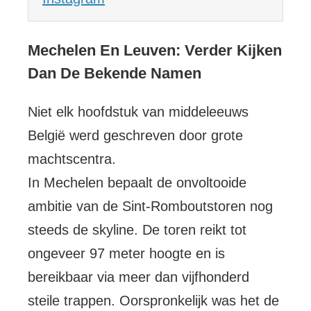
Mechelen En Leuven: Verder Kijken
Dan De Bekende Namen
Niet elk hoofdstuk van middeleeuws
België werd geschreven door grote
machtscentra.
In Mechelen bepaalt de onvoltooide
ambitie van de Sint-Romboutstoren nog
steeds de skyline. De toren reikt tot
ongeveer 97 meter hoogte en is
bereikbaar via meer dan vijfhonderd
steile trappen. Oorspronkelijk was het de