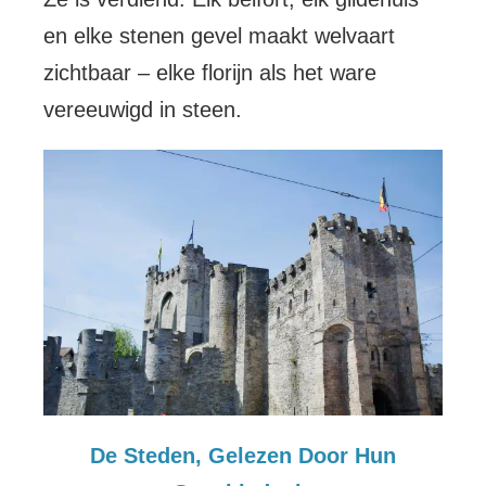
en elke stenen gevel maakt welvaart
zichtbaar – elke florijn als het ware
vereeuwigd in steen.
De Steden, Gelezen Door Hun