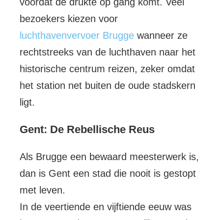
voordat de drukte op gang komt. Veel
bezoekers kiezen voor
luchthavenvervoer Brugge
wanneer ze
rechtstreeks van de luchthaven naar het
historische centrum reizen, zeker omdat
het station net buiten de oude stadskern
ligt.
Gent: De Rebellische Reus
Als Brugge een bewaard meesterwerk is,
dan is Gent een stad die nooit is gestopt
met leven.
In de veertiende en vijftiende eeuw was