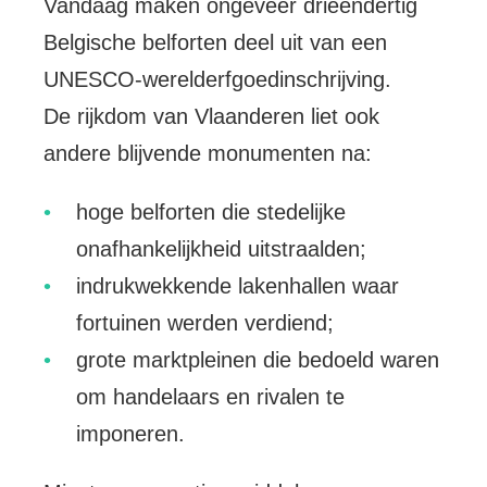
Vandaag maken ongeveer drieëndertig
Belgische belforten deel uit van een
UNESCO-werelderfgoedinschrijving.
De rijkdom van Vlaanderen liet ook
andere blijvende monumenten na:
hoge belforten die stedelijke
onafhankelijkheid uitstraalden;
indrukwekkende lakenhallen waar
fortuinen werden verdiend;
grote marktpleinen die bedoeld waren
om handelaars en rivalen te
imponeren.