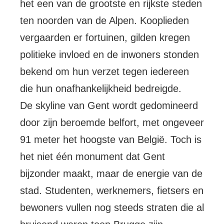
het een van de grootste en rijkste steden
ten noorden van de Alpen. Kooplieden
vergaarden er fortuinen, gilden kregen
politieke invloed en de inwoners stonden
bekend om hun verzet tegen iedereen
die hun onafhankelijkheid bedreigde.
De skyline van Gent wordt gedomineerd
door zijn beroemde belfort, met ongeveer
91 meter het hoogste van België. Toch is
het niet één monument dat Gent
bijzonder maakt, maar de energie van de
stad. Studenten, werknemers, fietsers en
bewoners vullen nog steeds straten die al