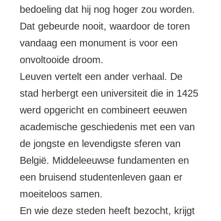
bedoeling dat hij nog hoger zou worden.
Dat gebeurde nooit, waardoor de toren
vandaag een monument is voor een
onvoltooide droom.
Leuven vertelt een ander verhaal. De
stad herbergt een universiteit die in 1425
werd opgericht en combineert eeuwen
academische geschiedenis met een van
de jongste en levendigste sferen van
België. Middeleeuwse fundamenten en
een bruisend studentenleven gaan er
moeiteloos samen.
En wie deze steden heeft bezocht, krijgt