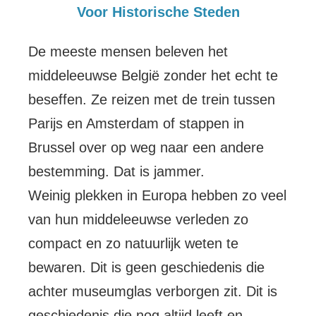
Voor Historische Steden
De meeste mensen beleven het
middeleeuwse België zonder het echt te
beseffen. Ze reizen met de trein tussen
Parijs en Amsterdam of stappen in
Brussel over op weg naar een andere
bestemming. Dat is jammer.
Weinig plekken in Europa hebben zo veel
van hun middeleeuwse verleden zo
compact en zo natuurlijk weten te
bewaren. Dit is geen geschiedenis die
achter museumglas verborgen zit. Dit is
geschiedenis die nog altijd leeft en