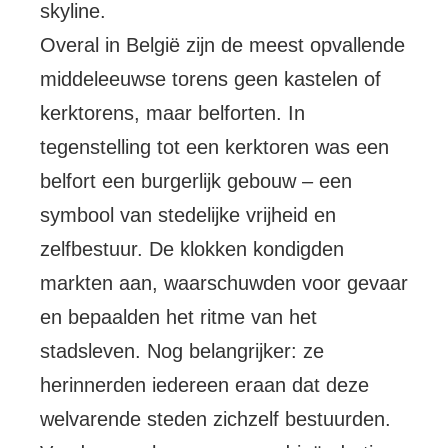
skyline.
Overal in België zijn de meest opvallende
middeleeuwse torens geen kastelen of
kerktorens, maar belforten. In
tegenstelling tot een kerktoren was een
belfort een burgerlijk gebouw – een
symbool van stedelijke vrijheid en
zelfbestuur. De klokken kondigden
markten aan, waarschuwden voor gevaar
en bepaalden het ritme van het
stadsleven. Nog belangrijker: ze
herinnerden iedereen eraan dat deze
welvarende steden zichzelf bestuurden.