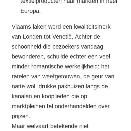
textielproducten naar markten in heel
Europa.
Vlaams laken werd een kwaliteitsmerk
van Londen tot Venetië. Achter de
schoonheid die bezoekers vandaag
bewonderen, schuilde echter een veel
minder romantische werkelijkheid: het
ratelen van weefgetouwen, de geur van
natte wol, drukke pakhuizen langs de
kanalen en kooplieden die op
marktpleinen fel onderhandelden over
prijzen.
Maar welvaart betekende niet