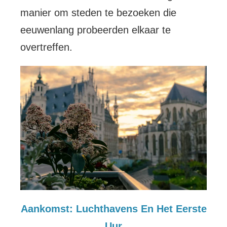
manier om steden te bezoeken die
eeuwenlang probeerden elkaar te
overtreffen.
Aankomst: Luchthavens En Het Eerste
Uur