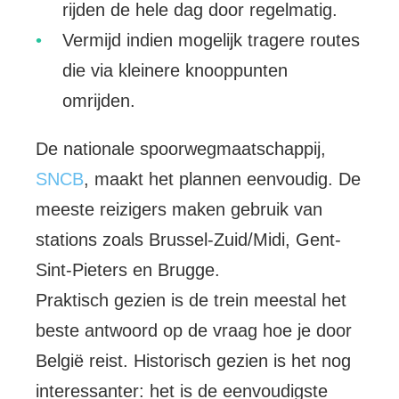
rijden de hele dag door regelmatig.
Vermijd indien mogelijk tragere routes
die via kleinere knooppunten
omrijden.
De nationale spoorwegmaatschappij,
SNCB
, maakt het plannen eenvoudig. De
meeste reizigers maken gebruik van
stations zoals Brussel-Zuid/Midi, Gent-
Sint-Pieters en Brugge.
Praktisch gezien is de trein meestal het
beste antwoord op de vraag hoe je door
België reist. Historisch gezien is het nog
interessanter: het is de eenvoudigste