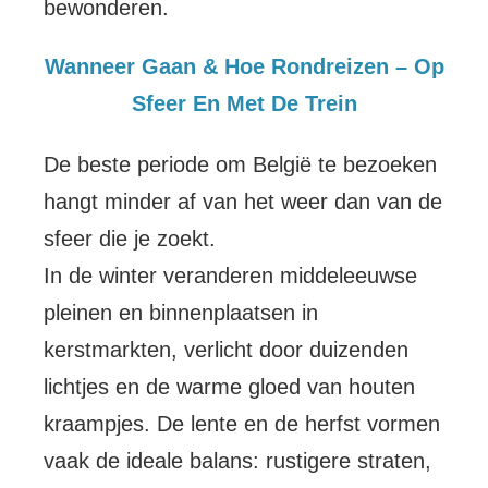
bewonderen.
Wanneer Gaan & Hoe Rondreizen – Op
Sfeer En Met De Trein
De beste periode om België te bezoeken
hangt minder af van het weer dan van de
sfeer die je zoekt.
In de winter veranderen middeleeuwse
pleinen en binnenplaatsen in
kerstmarkten, verlicht door duizenden
lichtjes en de warme gloed van houten
kraampjes. De lente en de herfst vormen
vaak de ideale balans: rustigere straten,