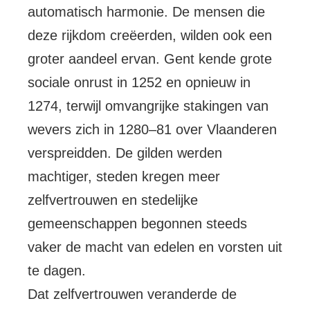
automatisch harmonie. De mensen die
deze rijkdom creëerden, wilden ook een
groter aandeel ervan. Gent kende grote
sociale onrust in 1252 en opnieuw in
1274, terwijl omvangrijke stakingen van
wevers zich in 1280–81 over Vlaanderen
verspreidden. De gilden werden
machtiger, steden kregen meer
zelfvertrouwen en stedelijke
gemeenschappen begonnen steeds
vaker de macht van edelen en vorsten uit
te dagen.
Dat zelfvertrouwen veranderde de