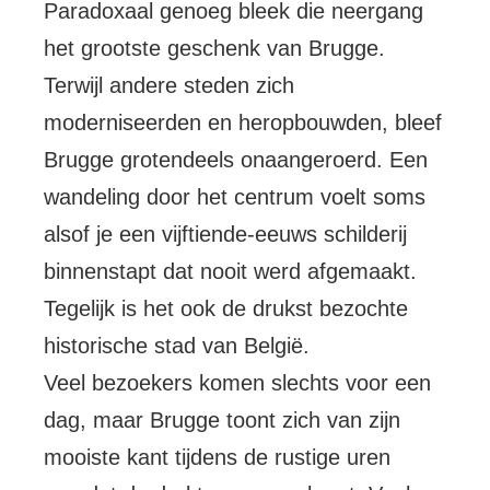
Paradoxaal genoeg bleek die neergang
het grootste geschenk van Brugge.
Terwijl andere steden zich
moderniseerden en heropbouwden, bleef
Brugge grotendeels onaangeroerd. Een
wandeling door het centrum voelt soms
alsof je een vijftiende-eeuws schilderij
binnenstapt dat nooit werd afgemaakt.
Tegelijk is het ook de drukst bezochte
historische stad van België.
Veel bezoekers komen slechts voor een
dag, maar Brugge toont zich van zijn
mooiste kant tijdens de rustige uren