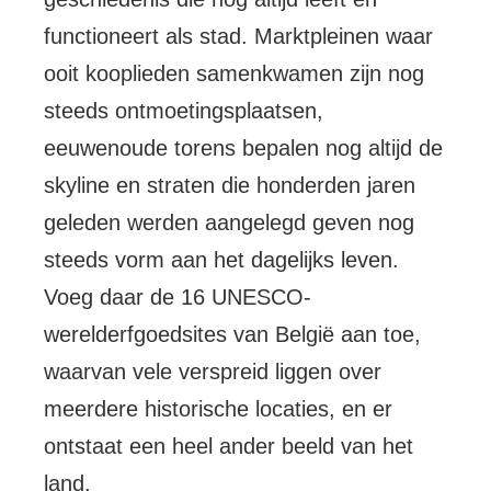
functioneert als stad. Marktpleinen waar
ooit kooplieden samenkwamen zijn nog
steeds ontmoetingsplaatsen,
eeuwenoude torens bepalen nog altijd de
skyline en straten die honderden jaren
geleden werden aangelegd geven nog
steeds vorm aan het dagelijks leven.
Voeg daar de 16 UNESCO-
werelderfgoedsites van België aan toe,
waarvan vele verspreid liggen over
meerdere historische locaties, en er
ontstaat een heel ander beeld van het
land.