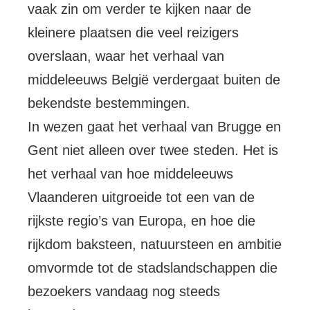
vaak zin om verder te kijken naar de
kleinere plaatsen die veel reizigers
overslaan, waar het verhaal van
middeleeuws België verdergaat buiten de
bekendste bestemmingen.
In wezen gaat het verhaal van Brugge en
Gent niet alleen over twee steden. Het is
het verhaal van hoe middeleeuws
Vlaanderen uitgroeide tot een van de
rijkste regio’s van Europa, en hoe die
rijkdom baksteen, natuursteen en ambitie
omvormde tot de stadslandschappen die
bezoekers vandaag nog steeds