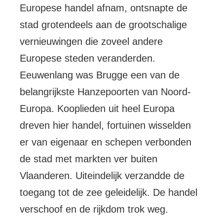
Europese handel afnam, ontsnapte de
stad grotendeels aan de grootschalige
vernieuwingen die zoveel andere
Europese steden veranderden.
Eeuwenlang was Brugge een van de
belangrijkste Hanzepoorten van Noord-
Europa. Kooplieden uit heel Europa
dreven hier handel, fortuinen wisselden
er van eigenaar en schepen verbonden
de stad met markten ver buiten
Vlaanderen. Uiteindelijk verzandde de
toegang tot de zee geleidelijk. De handel
verschoof en de rijkdom trok weg.