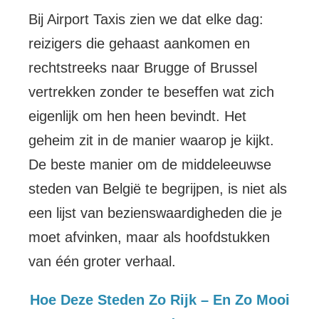
Bij Airport Taxis zien we dat elke dag:
reizigers die gehaast aankomen en
rechtstreeks naar Brugge of Brussel
vertrekken zonder te beseffen wat zich
eigenlijk om hen heen bevindt. Het
geheim zit in de manier waarop je kijkt.
De beste manier om de middeleeuwse
steden van België te begrijpen, is niet als
een lijst van bezienswaardigheden die je
moet afvinken, maar als hoofdstukken
van één groter verhaal.
Hoe Deze Steden Zo Rijk – En Zo Mooi