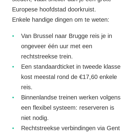
Europese hoofdstad doorkruist.
Enkele handige dingen om te weten:
Van Brussel naar Brugge reis je in
ongeveer één uur met een
rechtstreekse trein.
Een standaardticket in tweede klasse
kost meestal rond de €17,60 enkele
reis.
Binnenlandse treinen werken volgens
een flexibel systeem: reserveren is
niet nodig.
Rechtstreekse verbindingen via Gent