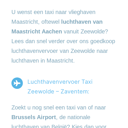
U wenst een taxi naar vlieghaven
Maastricht, oftewel
luchthaven van
Maastricht Aachen
vanuit Zeewolde?
Lees dan snel verder over ons goedkoop
luchthavenvervoer van Zeewolde naar
luchthaven in Maastricht.
Luchthavenvervoer Taxi
Zeewolde – Zaventem:
Zoekt u nog snel een taxi van of naar
Brussels Airport
, de nationale
luchthaven van België? Kies dan voor