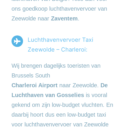
ons goedkoop luchthavenvervoer van
Zeewolde naar
Zaventem
.
Luchthavenvervoer Taxi
Zeewolde – Charleroi:
Wij brengen dagelijks toeristen van
Brussels South
Charleroi Airport
naar Zeewolde.
De
Luchthaven van Gosselies
is vooral
gekend om zijn low-budget vluchten. En
daarbij hoort dus een low-budget taxi
voor luchthavenvervoer van Zeewolde