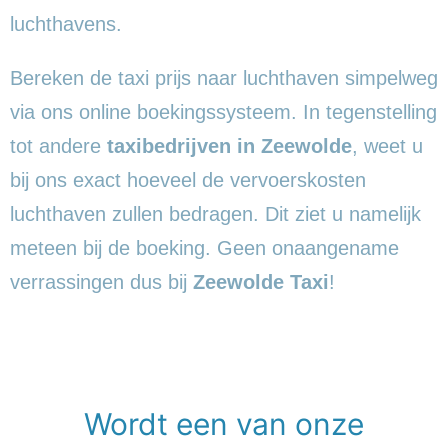
luchthavens.
Bereken de taxi prijs naar luchthaven simpelweg
via ons online boekingssysteem. In tegenstelling
tot andere
taxibedrijven in Zeewolde
, weet u
bij ons exact hoeveel de vervoerskosten
luchthaven zullen bedragen. Dit ziet u namelijk
meteen bij de boeking. Geen onaangename
verrassingen dus bij
Zeewolde Taxi
!
Wordt een van onze