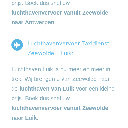
prijs. Boek dus snel uw
luchthavenvervoer vanuit Zeewolde
naar Antwerpen
.
Luchthavenvervoer Taxidienst
Zeewolde – Luik:
Luchthaven Luik is nu meer en meer in
trek. Wij brengen u van Zeewolde naar
de
luchthaven van Luik
voor een kleine
prijs. Boek dus snel uw
luchthavenvervoer vanuit Zeewolde
naar Luik
.