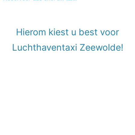
Hierom kiest u best voor
Luchthaventaxi Zeewolde!