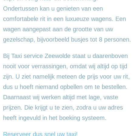
Ondertussen kan u genieten van een
comfortabele rit in een luxueuze wagens. Een
wagen aangepast aan de grootte van uw
gezelschap, bijvoorbeeld busjes tot 8 personen.
Bij Taxi service Zeewolde staat u daarenboven
nooit voor verrassingen, omdat wij altijd op tijd
zijn. U ziet namelijk meteen de prijs voor uw rit,
dus u hoeft niemand opbellen om te bestellen.
Daarnaast wij werken altijd met lage, vaste
prijzen. Die krijgt u te zien, zodra u uw adres
heeft ingevuld in het boeking systeem.
Reserveer dus snel uw taxi!