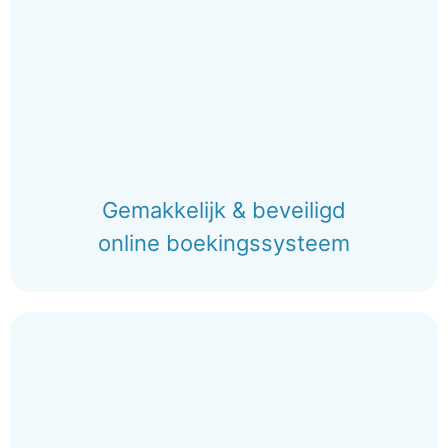
Gemakkelijk & beveiligd
online boekingssysteem