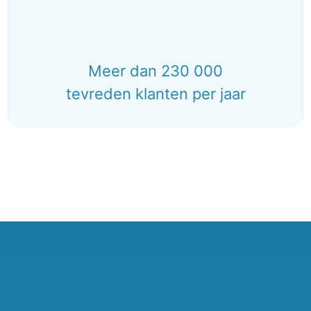
Meer dan 230 000
tevreden klanten per jaar