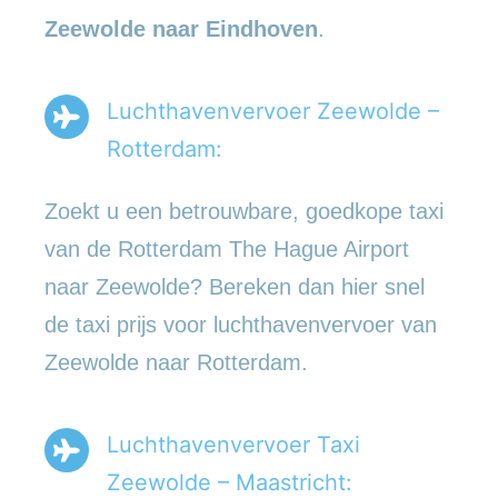
Zeewolde naar Eindhoven
.
Luchthavenvervoer Zeewolde –
Rotterdam:
Zoekt u een betrouwbare, goedkope taxi
van de Rotterdam The Hague Airport
naar Zeewolde? Bereken dan hier snel
de taxi prijs voor luchthavenvervoer van
Zeewolde naar Rotterdam.
Luchthavenvervoer Taxi
Zeewolde – Maastricht: