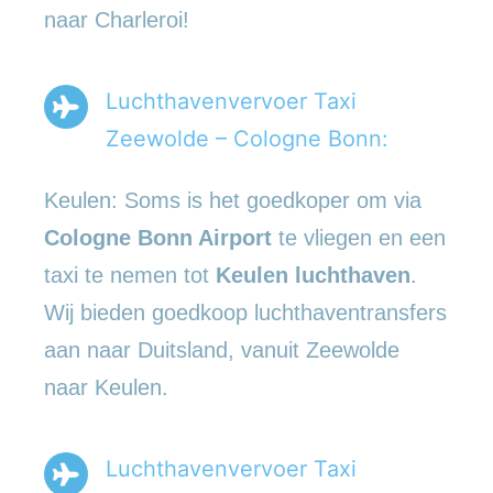
naar Charleroi!
Luchthavenvervoer Taxi
Zeewolde – Cologne Bonn:
Keulen: Soms is het goedkoper om via
Cologne Bonn Airport
te vliegen en een
taxi te nemen tot
Keulen luchthaven
.
Wij bieden goedkoop luchthaventransfers
aan naar Duitsland, vanuit Zeewolde
naar Keulen.
Luchthavenvervoer Taxi