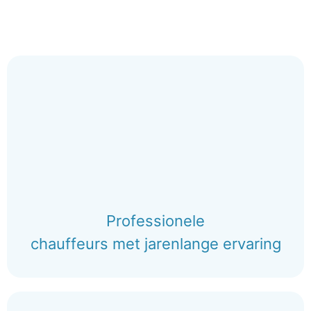
Professionele
chauffeurs met jarenlange ervaring