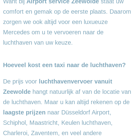
Want bij
Airport service Zeewolde
staat uw
comfort en gemak op de eerste plaats. Daarom
zorgen we ook altijd voor een luxueuze
Mercedes om u te vervoeren naar de
luchthaven van uw keuze.
Hoeveel kost een taxi naar de luchthaven?
De prijs voor
luchthavenvervoer vanuit
Zeewolde
hangt natuurlijk af van de locatie van
de luchthaven. Maar u kan altijd rekenen op de
laagste prijzen
naar Düsseldorf Airport,
Schiphol, Maastricht, Keulen luchthaven,
Charleroi, Zaventem, en veel andere