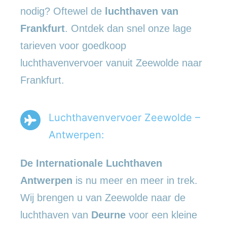
nodig? Oftewel de
luchthaven van
Frankfurt
. Ontdek dan snel onze lage
tarieven voor goedkoop
luchthavenvervoer vanuit Zeewolde naar
Frankfurt.
Luchthavenvervoer Zeewolde –
Antwerpen:
De Internationale Luchthaven
Antwerpen
is nu meer en meer in trek.
Wij brengen u van Zeewolde naar de
luchthaven van
Deurne
voor een kleine