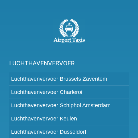
LUCHTHAVENVERVOER
Luchthavenvervoer Brussels Zaventem
Luchthavenvervoer Charleroi
Luchthavenvervoer Schiphol Amsterdam
Luchthavenvervoer Keulen
Luchthavenvervoer Dusseldorf