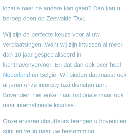
locatie naar de andere kan gaan? Dan kan u
beroep doen op Zeewolde Taxi.
Wij zijn de perfecte keuze voor al uw
verplaatsingen. Want wij zijn intussen al meer
dan 10 jaar gespecialiseerd in
luchthavenvervoer. En dat dan ook over heel
Nederland
en België. Wij bieden daarnaast ook
al jaren onze intercity taxi diensten aan.
Bovendien niet enkel naar nationale maar ook
naar internationale locaties.
Onze ervaren chauffeurs brengen u bovendien
stipt en veilig naar uw bestemming.