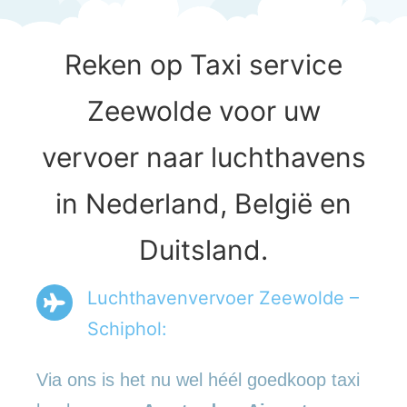
Reken op Taxi service
Zeewolde voor uw
vervoer naar luchthavens
in Nederland, België en
Duitsland.
Luchthavenvervoer Zeewolde –
Schiphol:
Via ons is het nu wel héél goedkoop taxi