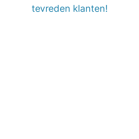
tevreden klanten!