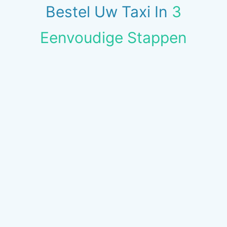
Bestel Uw Taxi In
3
Eenvoudige Stappen