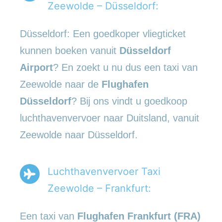
Zeewolde – Düsseldorf:
Düsseldorf: Een goedkoper vliegticket
kunnen boeken vanuit
Düsseldorf
Airport
? En zoekt u nu dus een taxi van
Zeewolde naar de
Flughafen
Düsseldorf
? Bij ons vindt u goedkoop
luchthavenvervoer naar Duitsland, vanuit
Zeewolde naar Düsseldorf.
Luchthavenvervoer Taxi
Zeewolde – Frankfurt:
Een taxi van
Flughafen Frankfurt (FRA)