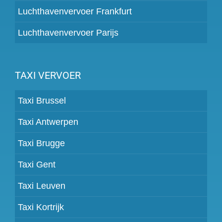
Luchthavenvervoer Frankfurt
Luchthavenvervoer Parijs
TAXI VERVOER
Taxi Brussel
Taxi Antwerpen
Taxi Brugge
Taxi Gent
Taxi Leuven
Taxi Kortrijk