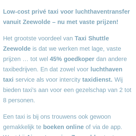
Low-cost privé taxi voor luchthaventransfer
vanuit Zeewolde – nu met vaste prijzen!
Het grootste voordeel van
Taxi Shuttle
Zeewolde
is dat we werken met lage, vaste
prijzen … tot wel
45% goedkoper
dan andere
taxibedrijven. En dat zowel voor
luchthaven
taxi
service als voor intercity
taxidienst.
Wij
bieden taxi’s aan voor een gezelschap van 2 tot
8 personen.
Een taxi is bij ons trouwens ook gewoon
gemakkelijk te
boeken online
of via de app.