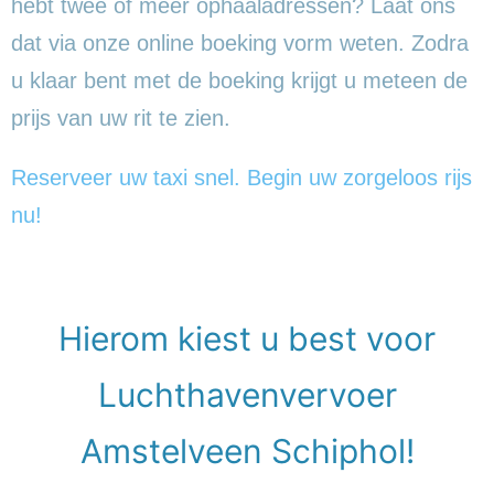
hebt twee of meer ophaaladressen? Laat ons
dat via onze online boeking vorm weten. Zodra
u klaar bent met de boeking krijgt u meteen de
prijs van uw rit te zien.
Reserveer uw taxi snel. Begin uw zorgeloos rijs
nu!
Hierom kiest u best voor
Luchthavenvervoer
Amstelveen Schiphol!