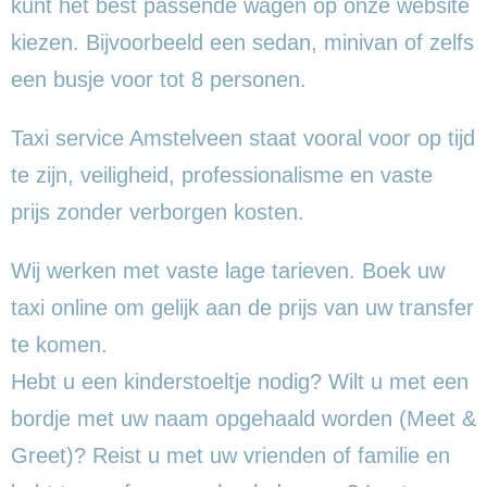
kunt het best passende wagen op onze website
kiezen. Bijvoorbeeld een sedan, minivan of zelfs
een busje voor tot 8 personen.
Taxi service Amstelveen staat vooral voor op tijd
te zijn, veiligheid, professionalisme en vaste
prijs zonder verborgen kosten.
Wij werken met vaste lage tarieven. Boek uw
taxi online om gelijk aan de prijs van uw transfer
te komen.
Hebt u een kinderstoeltje nodig? Wilt u met een
bordje met uw naam opgehaald worden (Meet &
Greet)? Reist u met uw vrienden of familie en