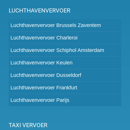
LUCHTHAVENVERVOER
Luchthavenvervoer Brussels Zaventem
Luchthavenvervoer Charleroi
Luchthavenvervoer Schiphol Amsterdam
Luchthavenvervoer Keulen
Luchthavenvervoer Dusseldorf
Luchthavenvervoer Frankfurt
Luchthavenvervoer Parijs
TAXI VERVOER