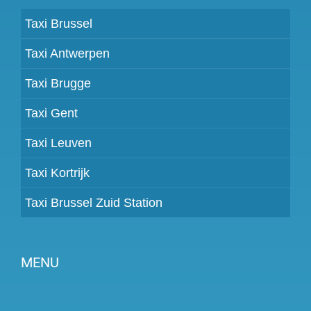
Taxi Brussel
Taxi Antwerpen
Taxi Brugge
Taxi Gent
Taxi Leuven
Taxi Kortrijk
Taxi Brussel Zuid Station
MENU
Partner worden