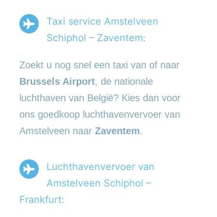
Taxi service Amstelveen
Schiphol – Zaventem:
Zoekt u nog snel een taxi van of naar
Brussels Airport
, de nationale
luchthaven van België? Kies dan voor
ons goedkoop luchthavenvervoer van
Amstelveen naar
Zaventem
.
Luchthavenvervoer van
Amstelveen Schiphol –
Frankfurt: