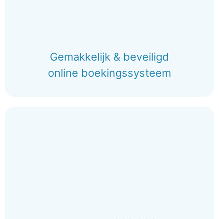
Gemakkelijk & beveiligd
online boekingssysteem