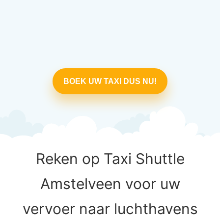
BOEK UW TAXI DUS NU!
Reken op Taxi Shuttle
Amstelveen voor uw
vervoer naar luchthavens