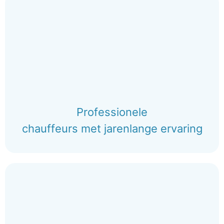
Professionele
chauffeurs met jarenlange ervaring