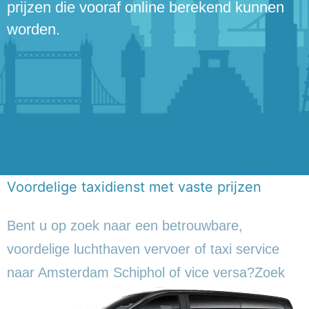
prijzen die vooraf online berekend kunnen
worden.
Voordelige taxidienst met vaste prijzen
Bent u op zoek naar een betrouwbare,
voordelige luchthaven vervoer of taxi service
naar Amsterdam Schiphol of vice versa?
Zoek