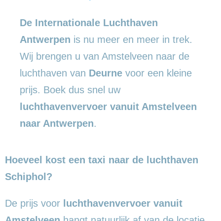
De Internationale Luchthaven
Antwerpen
is nu meer en meer in trek.
Wij brengen u van Amstelveen naar de
luchthaven van
Deurne
voor een kleine
prijs. Boek dus snel uw
luchthavenvervoer vanuit Amstelveen
naar Antwerpen
.
Hoeveel kost een taxi naar de luchthaven
Schiphol?
De prijs voor
luchthavenvervoer vanuit
Amstelveen
hangt natuurlijk af van de locatie