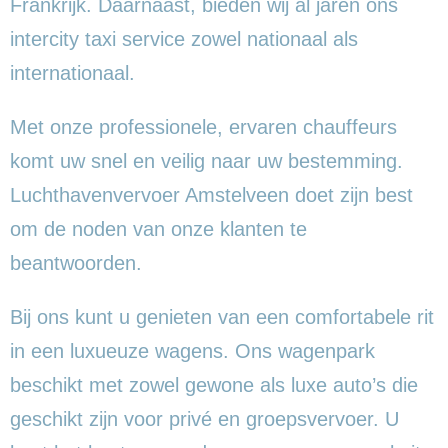
Frankrijk. Daarnaast, bieden wij al jaren ons
intercity taxi service zowel nationaal als
internationaal.
Met onze professionele, ervaren chauffeurs
komt uw snel en veilig naar uw bestemming.
Luchthavenvervoer Amstelveen doet zijn best
om de noden van onze klanten te
beantwoorden.
Bij ons kunt u genieten van een comfortabele rit
in een luxueuze wagens. Ons wagenpark
beschikt met zowel gewone als luxe auto’s die
geschikt zijn voor privé en groepsvervoer. U