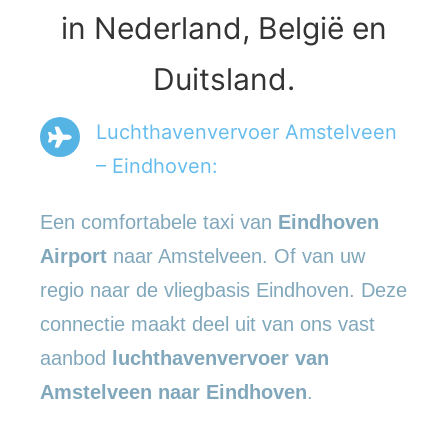
in Nederland, België en
Duitsland.
Luchthavenvervoer Amstelveen
– Eindhoven:
Een comfortabele taxi van
Eindhoven
Airport
naar Amstelveen. Of van uw
regio naar de vliegbasis Eindhoven. Deze
connectie maakt deel uit van ons vast
aanbod
luchthavenvervoer
van
Amstelveen naar Eindhoven
.