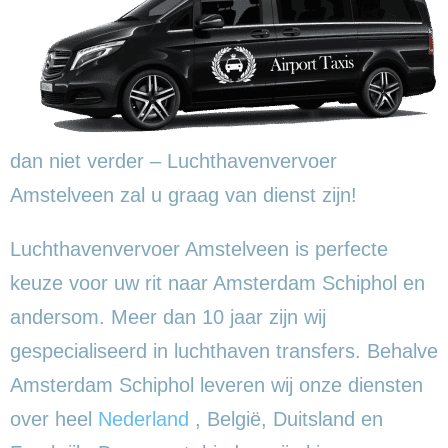
dan niet verder – Luchthavenvervoer
Amstelveen zal u graag van dienst zijn!
Luchthavenvervoer Amstelveen is perfecte
keuze voor uw rit naar Amsterdam Schiphol en
andersom. Meer dan 10 jaar zijn wij
gespecialiseerd in luchthaven transfers. Behalve
Amsterdam Schiphol leveren wij onze diensten
over heel
Nederland
, België, Duitsland en