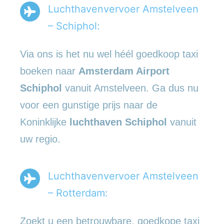
Luchthavenvervoer Amstelveen
– Schiphol:
Via ons is het nu wel héél goedkoop taxi
boeken naar
Amsterdam Airport
Schiphol
vanuit Amstelveen. Ga dus nu
voor een gunstige prijs naar de
Koninklijke
luchthaven Schiphol
vanuit
uw regio.
Luchthavenvervoer Amstelveen
– Rotterdam:
Zoekt u een betrouwbare, goedkope taxi