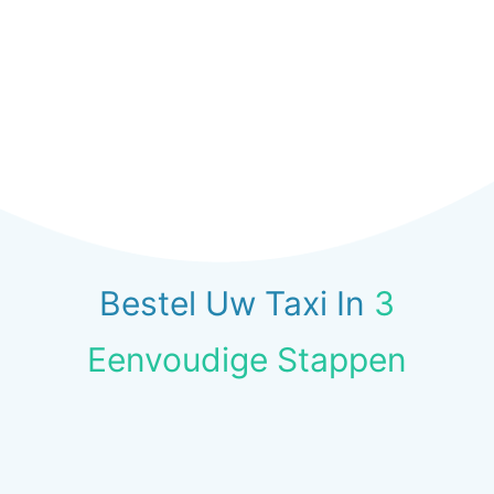
Bestel Uw Taxi In
3
Eenvoudige Stappen