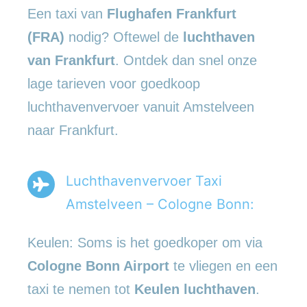
Een taxi van
Flughafen Frankfurt
(FRA)
nodig? Oftewel de
luchthaven
van Frankfurt
. Ontdek dan snel onze
lage tarieven voor goedkoop
luchthavenvervoer vanuit Amstelveen
naar Frankfurt.
Luchthavenvervoer Taxi
Amstelveen – Cologne Bonn:
Keulen: Soms is het goedkoper om via
Cologne Bonn Airport
te vliegen en een
taxi te nemen tot
Keulen luchthaven
.