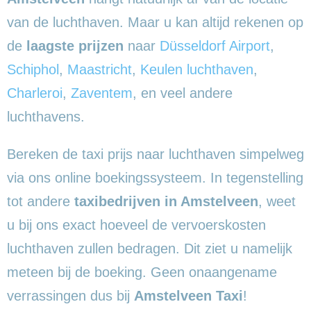
van de luchthaven. Maar u kan altijd rekenen op
de
laagste prijzen
naar
Düsseldorf Airport
,
Schiphol
,
Maastricht
,
Keulen luchthaven
,
Charleroi
,
Zaventem
, en veel andere
luchthavens.
Bereken de taxi prijs naar luchthaven simpelweg
via ons online boekingssysteem. In tegenstelling
tot andere
taxibedrijven in Amstelveen
, weet
u bij ons exact hoeveel de vervoerskosten
luchthaven zullen bedragen. Dit ziet u namelijk
meteen bij de boeking. Geen onaangename
verrassingen dus bij
Amstelveen Taxi
!