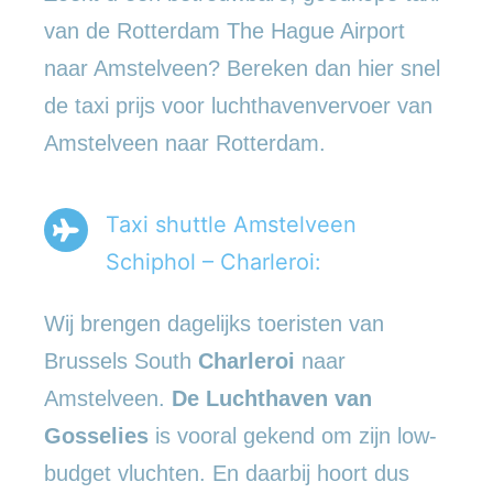
van de Rotterdam The Hague Airport
naar Amstelveen? Bereken dan hier snel
de taxi prijs voor luchthavenvervoer van
Amstelveen naar Rotterdam.
Taxi shuttle Amstelveen
Schiphol – Charleroi:
Wij brengen dagelijks toeristen van
Brussels South
Charleroi
naar
Amstelveen.
De Luchthaven van
Gosselies
is vooral gekend om zijn low-
budget vluchten. En daarbij hoort dus