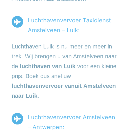
Luchthavenvervoer Taxidienst
Amstelveen – Luik:
Luchthaven Luik is nu meer en meer in
trek. Wij brengen u van Amstelveen naar
de
luchthaven van Luik
voor een kleine
prijs. Boek dus snel uw
luchthavenvervoer vanuit Amstelveen
naar Luik
.
Luchthavenvervoer Amstelveen
– Antwerpen: