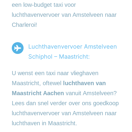
een low-budget taxi voor
luchthavenvervoer van Amstelveen naar
Charleroi!
Luchthavenvervoer Amstelveen
Schiphol – Maastricht:
U wenst een taxi naar vlieghaven
Maastricht, oftewel
luchthaven van
Maastricht Aachen
vanuit Amstelveen?
Lees dan snel verder over ons goedkoop
luchthavenvervoer van Amstelveen naar
luchthaven in Maastricht.