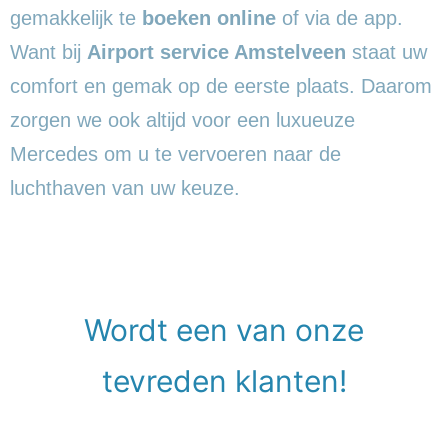
gemakkelijk te
boeken online
of via de app.
Want bij
Airport service Amstelveen
staat uw
comfort en gemak op de eerste plaats. Daarom
zorgen we ook altijd voor een luxueuze
Mercedes om u te vervoeren naar de
luchthaven van uw keuze.
Wordt een van onze
tevreden klanten!