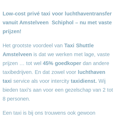
Low-cost privé taxi voor luchthaventransfer
vanuit Amstelveen Schiphol – nu met vaste
prijzen!
Het grootste voordeel van
Taxi Shuttle
Amstelveen
is dat we werken met lage, vaste
prijzen … tot wel
45% goedkoper
dan andere
taxibedrijven. En dat zowel voor
luchthaven
taxi
service als voor intercity
taxidienst.
Wij
bieden taxi’s aan voor een gezelschap van 2 tot
8 personen.
Een taxi is bij ons trouwens ook gewoon