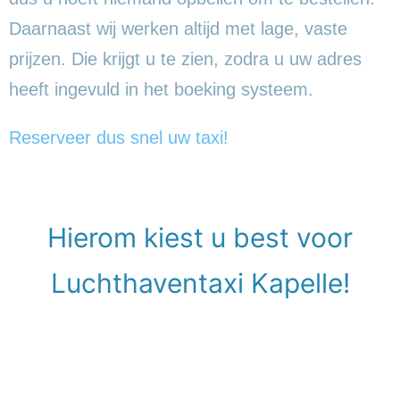
Daarnaast wij werken altijd met lage, vaste
prijzen. Die krijgt u te zien, zodra u uw adres
heeft ingevuld in het boeking systeem.
Reserveer dus snel uw taxi!
Hierom kiest u best voor
Luchthaventaxi Kapelle!