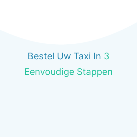
Bestel Uw Taxi In
3
Eenvoudige Stappen