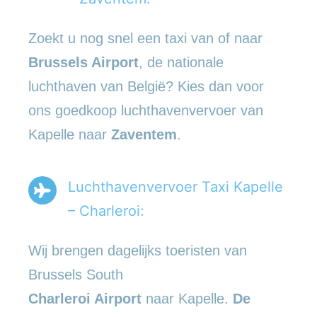
Zoekt u nog snel een taxi van of naar
Brussels Airport
, de nationale
luchthaven van België? Kies dan voor
ons goedkoop luchthavenvervoer van
Kapelle naar
Zaventem
.
Luchthavenvervoer Taxi Kapelle
– Charleroi:
Wij brengen dagelijks toeristen van
Brussels South
Charleroi Airport
naar Kapelle.
De