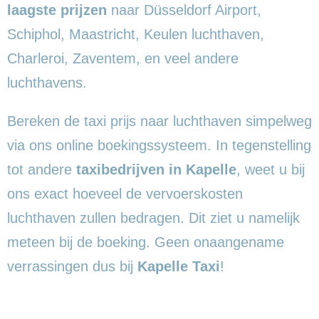
laagste prijzen
naar Düsseldorf Airport,
Schiphol, Maastricht, Keulen luchthaven,
Charleroi, Zaventem, en veel andere
luchthavens.
Bereken de taxi prijs naar luchthaven simpelweg
via ons online boekingssysteem. In tegenstelling
tot andere
taxibedrijven in Kapelle
, weet u bij
ons exact hoeveel de vervoerskosten
luchthaven zullen bedragen. Dit ziet u namelijk
meteen bij de boeking. Geen onaangename
verrassingen dus bij
Kapelle Taxi
!