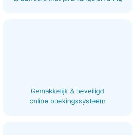
Gemakkelijk & beveiligd
online boekingssysteem