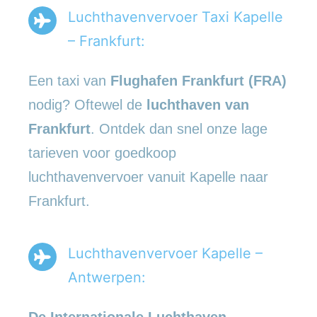
Luchthavenvervoer Taxi Kapelle
– Frankfurt:
Een taxi van
Flughafen Frankfurt (FRA)
nodig? Oftewel de
luchthaven van
Frankfurt
. Ontdek dan snel onze lage
tarieven voor goedkoop
luchthavenvervoer vanuit Kapelle naar
Frankfurt.
Luchthavenvervoer Kapelle –
Antwerpen:
De Internationale Luchthaven