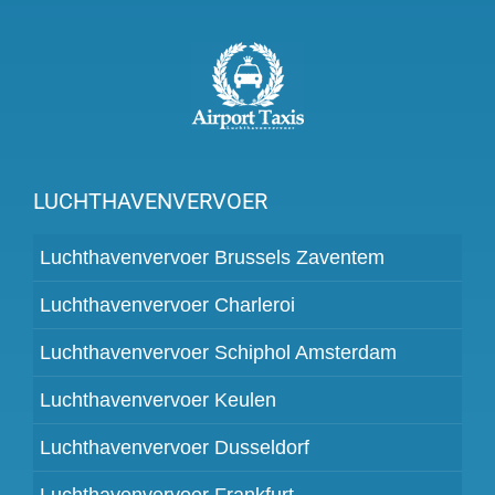
LUCHTHAVENVERVOER
Luchthavenvervoer Brussels Zaventem
Luchthavenvervoer Charleroi
Luchthavenvervoer Schiphol Amsterdam
Luchthavenvervoer Keulen
Luchthavenvervoer Dusseldorf
Luchthavenvervoer Frankfurt