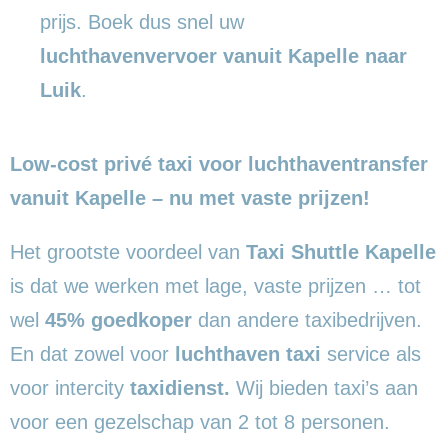
prijs. Boek dus snel uw
luchthavenvervoer vanuit Kapelle naar
Luik
.
Low-cost privé taxi voor luchthaventransfer
vanuit Kapelle – nu met vaste prijzen!
Het grootste voordeel van
Taxi Shuttle Kapelle
is dat we werken met lage, vaste prijzen … tot
wel
45% goedkoper
dan andere taxibedrijven.
En dat zowel voor
luchthaven taxi
service als
voor intercity
taxidienst.
Wij bieden taxi’s aan
voor een gezelschap van 2 tot 8 personen.