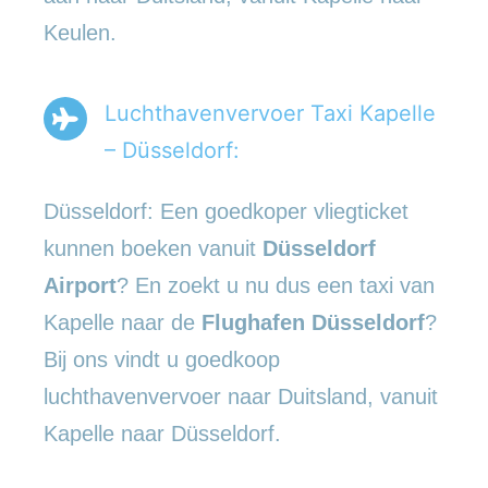
Keulen.
Luchthavenvervoer Taxi Kapelle
– Düsseldorf:
Düsseldorf: Een goedkoper vliegticket
kunnen boeken vanuit
Düsseldorf
Airport
? En zoekt u nu dus een taxi van
Kapelle naar de
Flughafen Düsseldorf
?
Bij ons vindt u goedkoop
luchthavenvervoer naar Duitsland, vanuit
Kapelle naar Düsseldorf.