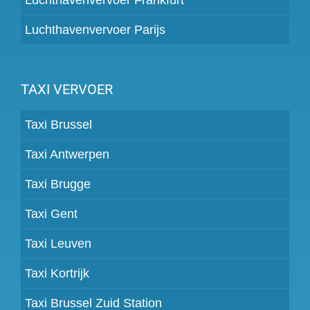
Luchthavenvervoer Parijs
TAXI VERVOER
Taxi Brussel
Taxi Antwerpen
Taxi Brugge
Taxi Gent
Taxi Leuven
Taxi Kortrijk
Taxi Brussel Zuid Station