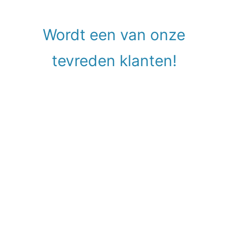
Wordt een van onze
tevreden klanten!