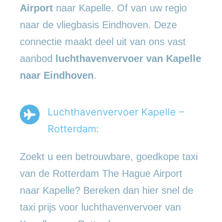
Airport
naar Kapelle. Of van uw regio
naar de vliegbasis Eindhoven. Deze
connectie maakt deel uit van ons vast
aanbod
luchthavenvervoer
van Kapelle
naar Eindhoven
.
Luchthavenvervoer Kapelle –
Rotterdam:
Zoekt u een betrouwbare, goedkope taxi
van de Rotterdam The Hague Airport
naar Kapelle? Bereken dan hier snel de
taxi prijs voor luchthavenvervoer van