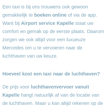
Een taxi is bij ons trouwens ook gewoon
gemakkelijk te
boeken online
of via de app.
Want bij
Airport service Kapelle
staat uw
comfort en gemak op de eerste plaats. Daarom
zorgen we ook altijd voor een luxueuze
Mercedes om u te vervoeren naar de
luchthaven van uw keuze.
Hoeveel kost een taxi naar de luchthaven?
De prijs voor
luchthavenvervoer vanuit
Kapelle
hangt natuurlijk af van de locatie van
de luchthaven. Maar u kan altijd rekenen op de