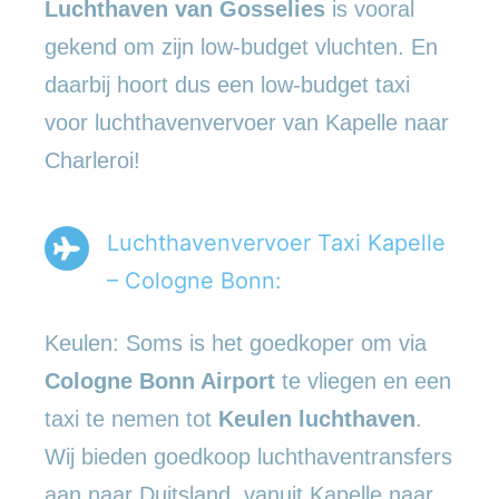
Luchthaven van Gosselies
is vooral
gekend om zijn low-budget vluchten. En
daarbij hoort dus een low-budget taxi
voor luchthavenvervoer van Kapelle naar
Charleroi!
Luchthavenvervoer Taxi Kapelle
– Cologne Bonn:
Keulen: Soms is het goedkoper om via
Cologne Bonn Airport
te vliegen en een
taxi te nemen tot
Keulen luchthaven
.
Wij bieden goedkoop luchthaventransfers
aan naar Duitsland, vanuit Kapelle naar