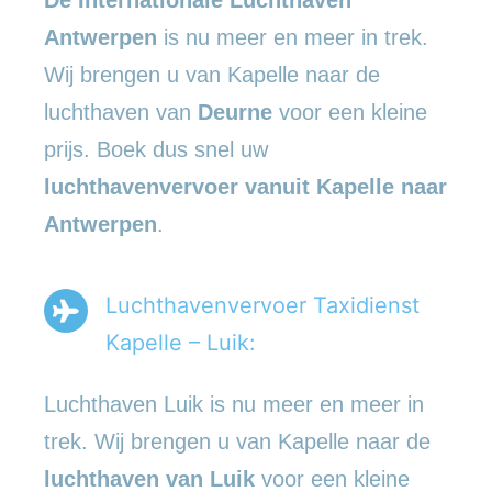
Antwerpen
is nu meer en meer in trek.
Wij brengen u van Kapelle naar de
luchthaven van
Deurne
voor een kleine
prijs. Boek dus snel uw
luchthavenvervoer vanuit Kapelle naar
Antwerpen
.
Luchthavenvervoer Taxidienst
Kapelle – Luik:
Luchthaven Luik is nu meer en meer in
trek. Wij brengen u van Kapelle naar de
luchthaven van Luik
voor een kleine