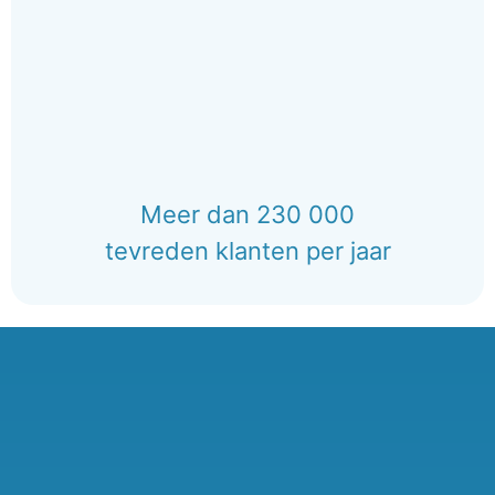
Meer dan 230 000
tevreden klanten per jaar