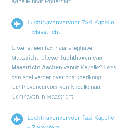
Kapelle naar Rotterdam.
Luchthavenvervoer Taxi Kapelle
– Maastricht:
U wenst een taxi naar vlieghaven
Maastricht, oftewel
luchthaven van
Maastricht Aachen
vanuit Kapelle? Lees
dan snel verder over ons goedkoop
luchthavenvervoer van Kapelle naar
luchthaven in Maastricht.
Luchthavenvervoer Taxi Kapelle
– Zaventem: