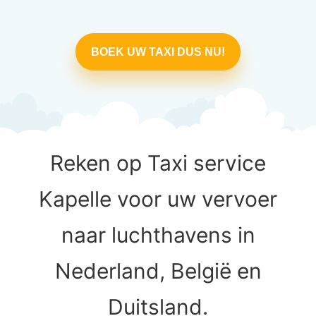
BOEK UW TAXI DUS NU!
Reken op Taxi service
Kapelle voor uw vervoer
naar luchthavens in
Nederland, België en
Duitsland.