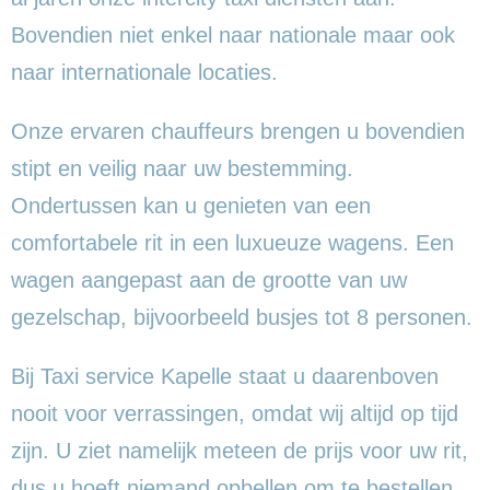
Bovendien niet enkel naar nationale maar ook
naar internationale locaties.
Onze ervaren chauffeurs brengen u bovendien
stipt en veilig naar uw bestemming.
Ondertussen kan u genieten van een
comfortabele rit in een luxueuze wagens. Een
wagen aangepast aan de grootte van uw
gezelschap, bijvoorbeeld busjes tot 8 personen.
Bij Taxi service Kapelle staat u daarenboven
nooit voor verrassingen, omdat wij altijd op tijd
zijn. U ziet namelijk meteen de prijs voor uw rit,
dus u hoeft niemand opbellen om te bestellen.