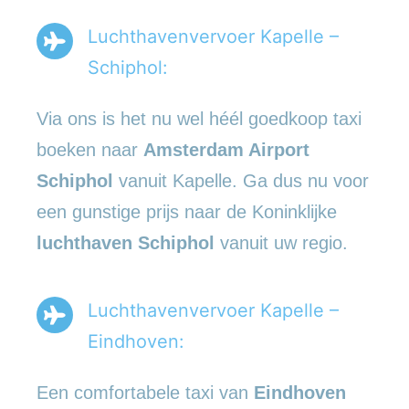
Luchthavenvervoer Kapelle –
Schiphol:
Via ons is het nu wel héél goedkoop taxi
boeken naar
Amsterdam Airport
Schiphol
vanuit Kapelle. Ga dus nu voor
een gunstige prijs naar de Koninklijke
luchthaven Schiphol
vanuit uw regio.
Luchthavenvervoer Kapelle –
Eindhoven:
Een comfortabele taxi van
Eindhoven