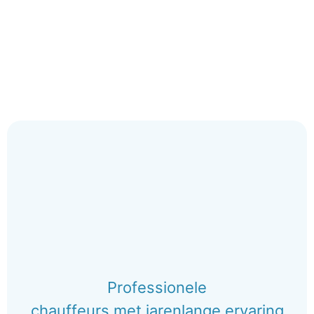
Professionele
chauffeurs met jarenlange ervaring