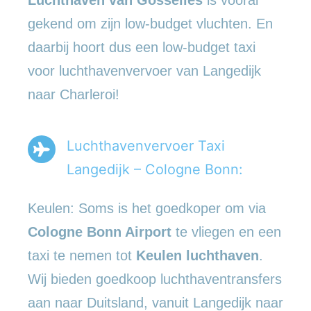
gekend om zijn low-budget vluchten. En
daarbij hoort dus een low-budget taxi
voor luchthavenvervoer van Langedijk
naar Charleroi!
Luchthavenvervoer Taxi
Langedijk – Cologne Bonn:
Keulen: Soms is het goedkoper om via
Cologne Bonn Airport
te vliegen en een
taxi te nemen tot
Keulen luchthaven
.
Wij bieden goedkoop luchthaventransfers
aan naar Duitsland, vanuit Langedijk naar