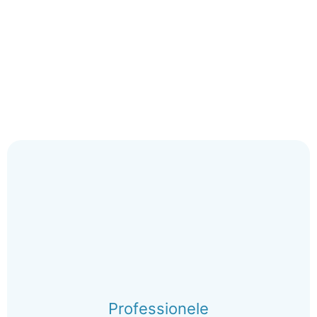
Professionele