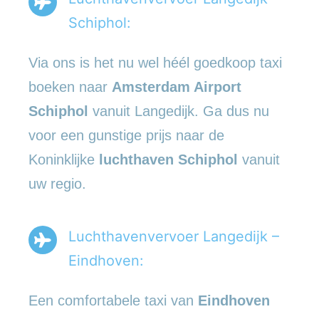
Schiphol:
Via ons is het nu wel héél goedkoop taxi
boeken naar
Amsterdam Airport
Schiphol
vanuit Langedijk. Ga dus nu
voor een gunstige prijs naar de
Koninklijke
luchthaven Schiphol
vanuit
uw regio.
Luchthavenvervoer Langedijk –
Eindhoven:
Een comfortabele taxi van
Eindhoven