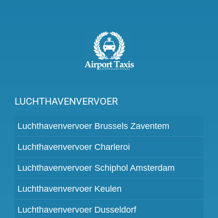
LUCHTHAVENVERVOER
Luchthavenvervoer Brussels Zaventem
Luchthavenvervoer Charleroi
Luchthavenvervoer Schiphol Amsterdam
Luchthavenvervoer Keulen
Luchthavenvervoer Dusseldorf