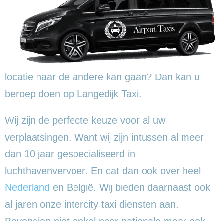
locatie naar de andere kan gaan? Dan kan u
beroep doen op Langedijk Taxi.
Wij zijn de perfecte keuze voor al uw
verplaatsingen. Want wij zijn intussen al meer
dan 10 jaar gespecialiseerd in
luchthavenvervoer. En dat dan ook over heel
Nederland
en België. Wij bieden daarnaast ook
al jaren onze intercity taxi diensten aan.
Bovendien niet enkel naar nationale maar ook