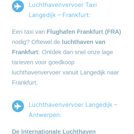
Luchthavenvervoer Taxi
Langedijk – Frankfurt:
Een taxi van
Flughafen Frankfurt (FRA)
nodig? Oftewel de
luchthaven van
Frankfurt
. Ontdek dan snel onze lage
tarieven voor goedkoop
luchthavenvervoer vanuit Langedijk naar
Frankfurt.
Luchthavenvervoer Langedijk –
Antwerpen:
De Internationale Luchthaven