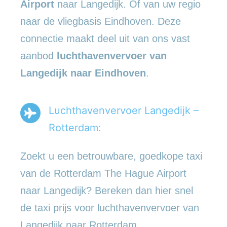
Airport
naar Langedijk. Of van uw regio
naar de vliegbasis Eindhoven. Deze
connectie maakt deel uit van ons vast
aanbod
luchthavenvervoer
van
Langedijk naar Eindhoven
.
Luchthavenvervoer Langedijk –
Rotterdam:
Zoekt u een betrouwbare, goedkope taxi
van de Rotterdam The Hague Airport
naar Langedijk? Bereken dan hier snel
de taxi prijs voor luchthavenvervoer van
Langedijk naar Rotterdam.