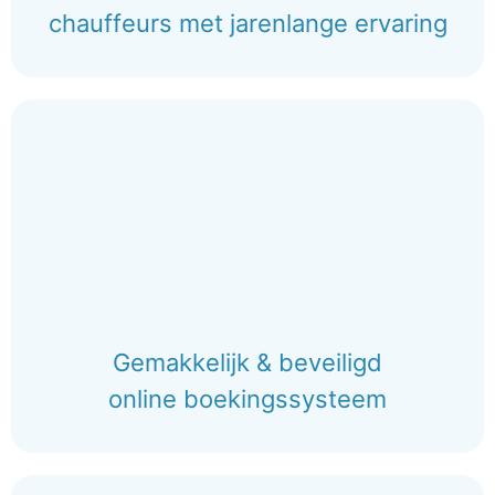
chauffeurs met jarenlange ervaring
Gemakkelijk & beveiligd
online boekingssysteem