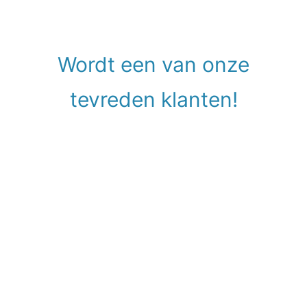
Wordt een van onze
tevreden klanten!