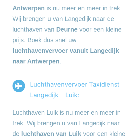
Antwerpen
is nu meer en meer in trek.
Wij brengen u van Langedijk naar de
luchthaven van
Deurne
voor een kleine
prijs. Boek dus snel uw
luchthavenvervoer vanuit Langedijk
naar Antwerpen
.
Luchthavenvervoer Taxidienst
Langedijk – Luik:
Luchthaven Luik is nu meer en meer in
trek. Wij brengen u van Langedijk naar
de
luchthaven van Luik
voor een kleine