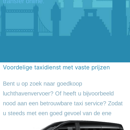
transfer online.
Voordelige taxidienst met vaste prijzen
Bent u op zoek naar goedkoop
luchthavenvervoer? Of heeft u bijvoorbeeld
nood aan een betrouwbare taxi service? Zodat
u steeds met een goed gevoel
van de ene