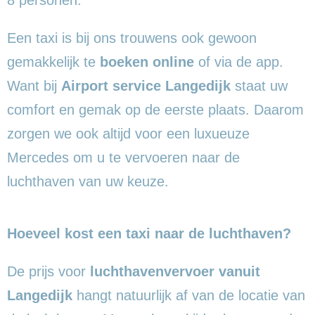
Een taxi is bij ons trouwens ook gewoon
gemakkelijk te
boeken online
of via de app.
Want bij
Airport service Langedijk
staat uw
comfort en gemak op de eerste plaats. Daarom
zorgen we ook altijd voor een luxueuze
Mercedes om u te vervoeren naar de
luchthaven van uw keuze.
Hoeveel kost een taxi naar de luchthaven?
De prijs voor
luchthavenvervoer vanuit
Langedijk
hangt natuurlijk af van de locatie van