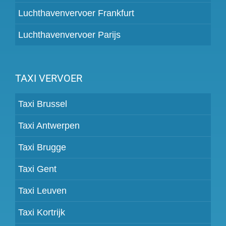
Luchthavenvervoer Frankfurt
Luchthavenvervoer Parijs
TAXI VERVOER
Taxi Brussel
Taxi Antwerpen
Taxi Brugge
Taxi Gent
Taxi Leuven
Taxi Kortrijk