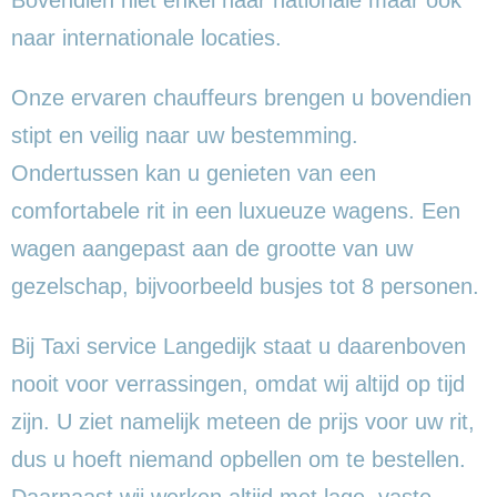
naar internationale locaties.
Onze ervaren chauffeurs brengen u bovendien
stipt en veilig naar uw bestemming.
Ondertussen kan u genieten van een
comfortabele rit in een luxueuze wagens. Een
wagen aangepast aan de grootte van uw
gezelschap, bijvoorbeeld busjes tot 8 personen.
Bij Taxi service Langedijk staat u daarenboven
nooit voor verrassingen, omdat wij altijd op tijd
zijn. U ziet namelijk meteen de prijs voor uw rit,
dus u hoeft niemand opbellen om te bestellen.
Daarnaast wij werken altijd met lage, vaste