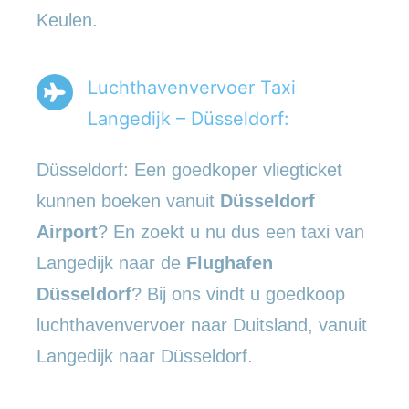
Keulen.
Luchthavenvervoer Taxi
Langedijk – Düsseldorf:
Düsseldorf: Een goedkoper vliegticket
kunnen boeken vanuit
Düsseldorf
Airport
? En zoekt u nu dus een taxi van
Langedijk naar de
Flughafen
Düsseldorf
? Bij ons vindt u goedkoop
luchthavenvervoer naar Duitsland, vanuit
Langedijk naar Düsseldorf.