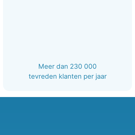
Meer dan 230 000
tevreden klanten per jaar