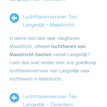
Luchthavenvervoer Taxi
Langedijk – Maastricht:
U wenst een taxi naar vlieghaven
Maastricht, oftewel
luchthaven van
Maastricht Aachen
vanuit Langedijk?
Lees dan snel verder over ons goedkoop
luchthavenvervoer van Langedijk naar
luchthaven in Maastricht.
Luchthavenvervoer Taxi
Langedijk – Zaventem: