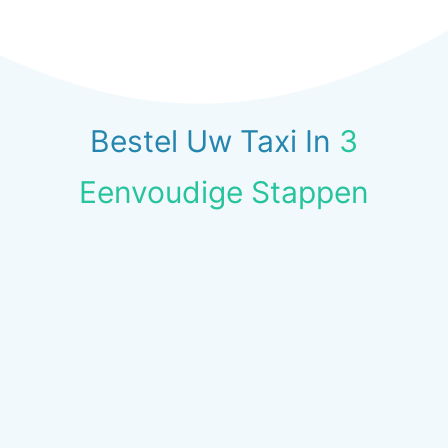
Bestel Uw Taxi In
3
Eenvoudige Stappen