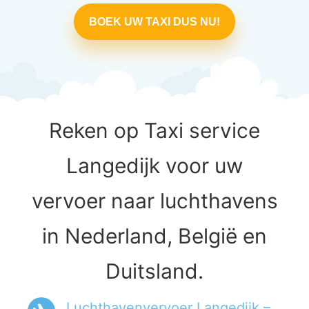
BOEK UW TAXI DUS NU!
Reken op Taxi service
Langedijk voor uw
vervoer naar luchthavens
in Nederland, België en
Duitsland.
Luchthavenvervoer Langedijk –