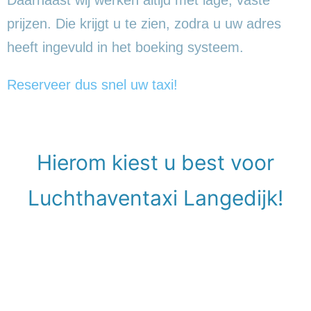
prijzen. Die krijgt u te zien, zodra u uw adres
heeft ingevuld in het boeking systeem.
Reserveer dus snel uw taxi!
Hierom kiest u best voor
Luchthaventaxi Langedijk!