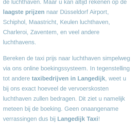
de luchthaven. Maar u kan altijd rekenen op de
laagste prijzen
naar Düsseldorf Airport,
Schiphol, Maastricht, Keulen luchthaven,
Charleroi, Zaventem, en veel andere
luchthavens.
Bereken de taxi prijs naar luchthaven simpelweg
via ons online boekingssysteem. In tegenstelling
tot andere
taxibedrijven in Langedijk
, weet u
bij ons exact hoeveel de vervoerskosten
luchthaven zullen bedragen. Dit ziet u namelijk
meteen bij de boeking. Geen onaangename
verrassingen dus bij
Langedijk Taxi
!