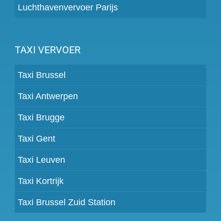
Luchthavenvervoer Parijs
TAXI VERVOER
Taxi Brussel
Taxi Antwerpen
Taxi Brugge
Taxi Gent
Taxi Leuven
Taxi Kortrijk
Taxi Brussel Zuid Station