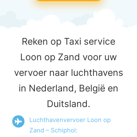
Reken op Taxi service
Loon op Zand voor uw
vervoer naar luchthavens
in Nederland, België en
Duitsland.
Luchthavenvervoer Loon op
Zand – Schiphol: