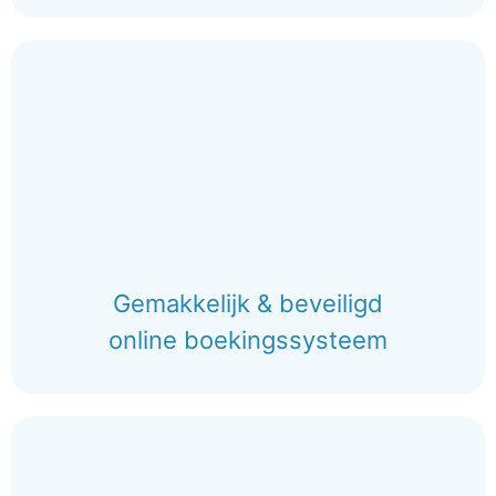
Gemakkelijk & beveiligd
online boekingssysteem