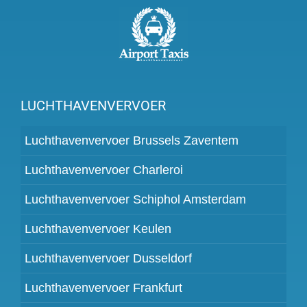
LUCHTHAVENVERVOER
Luchthavenvervoer Brussels Zaventem
Luchthavenvervoer Charleroi
Luchthavenvervoer Schiphol Amsterdam
Luchthavenvervoer Keulen
Luchthavenvervoer Dusseldorf
Luchthavenvervoer Frankfurt