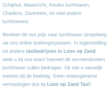
Schiphol, Maastricht, Keulen luchthaven,
Charleroi, Zaventem, en veel andere
luchthavens.
Bereken de taxi prijs naar luchthaven simpelweg
via ons online boekingssysteem. In tegenstelling
tot andere
taxibedrijven in Loon op Zand
,
weet u bij ons exact hoeveel de vervoerskosten
luchthaven zullen bedragen. Dit ziet u namelijk
meteen bij de boeking. Geen onaangename
verrassingen dus bij
Loon op Zand Taxi
!