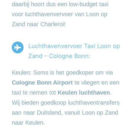
daarbij hoort dus een low-budget taxi
voor luchthavenvervoer van Loon op
Zand naar Charleroi!
Luchthavenvervoer Taxi Loon op
Zand – Cologne Bonn:
Keulen: Soms is het goedkoper om via
Cologne Bonn Airport
te vliegen en een
taxi te nemen tot
Keulen luchthaven
.
Wij bieden goedkoop luchthaventransfers
aan naar Duitsland, vanuit Loon op Zand
naar Keulen.