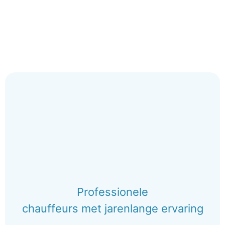
Professionele
chauffeurs met jarenlange ervaring