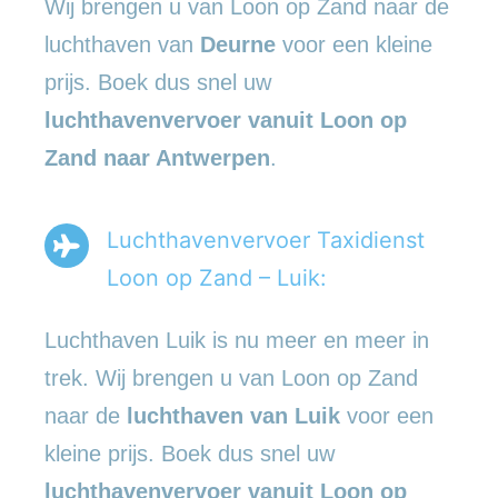
Wij brengen u van Loon op Zand naar de
luchthaven van
Deurne
voor een kleine
prijs. Boek dus snel uw
luchthavenvervoer vanuit Loon op
Zand naar Antwerpen
.
Luchthavenvervoer Taxidienst
Loon op Zand – Luik:
Luchthaven Luik is nu meer en meer in
trek. Wij brengen u van Loon op Zand
naar de
luchthaven van Luik
voor een
kleine prijs. Boek dus snel uw
luchthavenvervoer vanuit Loon op