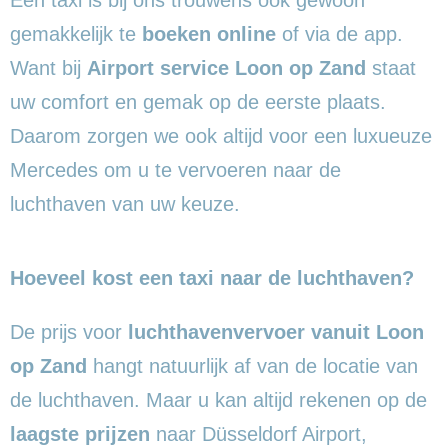
gemakkelijk te
boeken online
of via de app.
Want bij
Airport service Loon op Zand
staat
uw comfort en gemak op de eerste plaats.
Daarom zorgen we ook altijd voor een luxueuze
Mercedes om u te vervoeren naar de
luchthaven van uw keuze.
Hoeveel kost een taxi naar de luchthaven?
De prijs voor
luchthavenvervoer vanuit Loon
op Zand
hangt natuurlijk af van de locatie van
de luchthaven. Maar u kan altijd rekenen op de
laagste prijzen
naar Düsseldorf Airport,