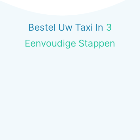
Bestel Uw Taxi In
3
Eenvoudige Stappen