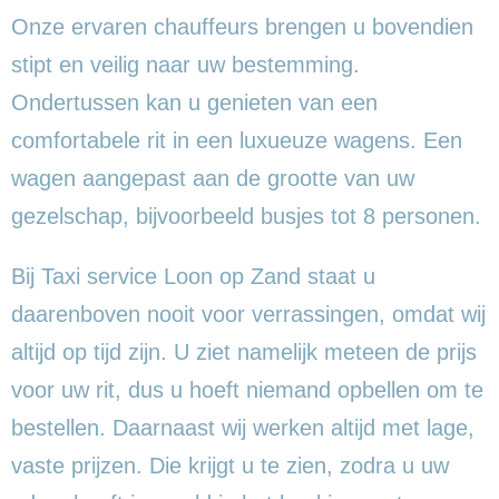
Onze ervaren chauffeurs brengen u bovendien
stipt en veilig naar uw bestemming.
Ondertussen kan u genieten van een
comfortabele rit in een luxueuze wagens. Een
wagen aangepast aan de grootte van uw
gezelschap, bijvoorbeeld busjes tot 8 personen.
Bij Taxi service Loon op Zand staat u
daarenboven nooit voor verrassingen, omdat wij
altijd op tijd zijn. U ziet namelijk meteen de prijs
voor uw rit, dus u hoeft niemand opbellen om te
bestellen. Daarnaast wij werken altijd met lage,
vaste prijzen. Die krijgt u te zien, zodra u uw