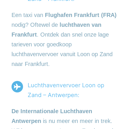
Een taxi van
Flughafen Frankfurt (FRA)
nodig? Oftewel de
luchthaven van
Frankfurt
. Ontdek dan snel onze lage
tarieven voor goedkoop
luchthavenvervoer vanuit Loon op Zand
naar Frankfurt.
Luchthavenvervoer Loon op
Zand – Antwerpen:
De Internationale Luchthaven
Antwerpen
is nu meer en meer in trek.