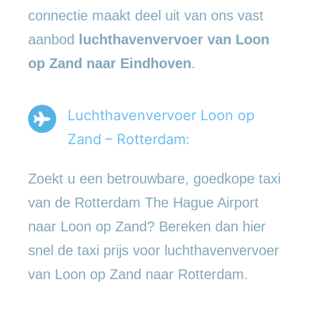
connectie maakt deel uit van ons vast
aanbod
luchthavenvervoer
van Loon
op Zand naar Eindhoven
.
Luchthavenvervoer Loon op
Zand – Rotterdam:
Zoekt u een betrouwbare, goedkope taxi
van de Rotterdam The Hague Airport
naar Loon op Zand? Bereken dan hier
snel de taxi prijs voor luchthavenvervoer
van Loon op Zand naar Rotterdam.