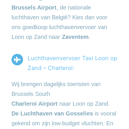
Brussels Airport
, de nationale
luchthaven van België? Kies dan voor
ons goedkoop luchthavenvervoer van
Loon op Zand naar
Zaventem
.
Luchthavenvervoer Taxi Loon op
Zand – Charleroi:
Wij brengen dagelijks toeristen van
Brussels South
Charleroi Airport
naar Loon op Zand.
De Luchthaven van Gosselies
is vooral
gekend om zijn low-budget vluchten. En