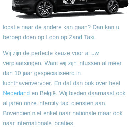
locatie naar de andere kan gaan? Dan kan u
beroep doen op Loon op Zand Taxi.
Wij zijn de perfecte keuze voor al uw
verplaatsingen. Want wij zijn intussen al meer
dan 10 jaar gespecialiseerd in
luchthavenvervoer. En dat dan ook over heel
Nederland
en België. Wij bieden daarnaast ook
al jaren onze intercity taxi diensten aan.
Bovendien niet enkel naar nationale maar ook
naar internationale locaties.