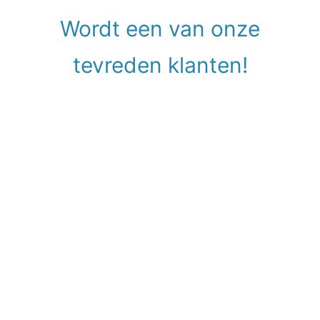
Wordt een van onze
tevreden klanten!