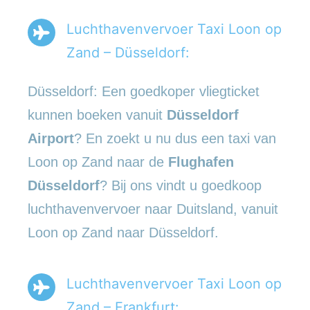
Luchthavenvervoer Taxi Loon op
Zand – Düsseldorf:
Düsseldorf: Een goedkoper vliegticket
kunnen boeken vanuit
Düsseldorf
Airport
? En zoekt u nu dus een taxi van
Loon op Zand naar de
Flughafen
Düsseldorf
? Bij ons vindt u goedkoop
luchthavenvervoer naar Duitsland, vanuit
Loon op Zand naar Düsseldorf.
Luchthavenvervoer Taxi Loon op
Zand – Frankfurt: