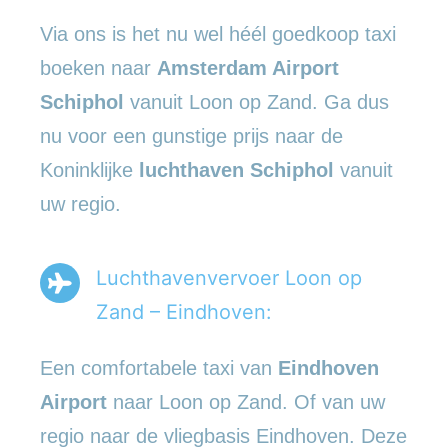
Via ons is het nu wel héél goedkoop taxi
boeken naar
Amsterdam Airport
Schiphol
vanuit Loon op Zand. Ga dus
nu voor een gunstige prijs naar de
Koninklijke
luchthaven Schiphol
vanuit
uw regio.
Luchthavenvervoer Loon op
Zand – Eindhoven:
Een comfortabele taxi van
Eindhoven
Airport
naar Loon op Zand. Of van uw
regio naar de vliegbasis Eindhoven. Deze