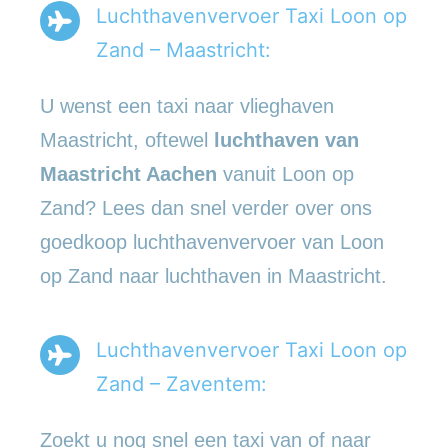
Luchthavenvervoer Taxi Loon op
Zand – Maastricht:
U wenst een taxi naar vlieghaven
Maastricht, oftewel
luchthaven van
Maastricht Aachen
vanuit Loon op
Zand? Lees dan snel verder over ons
goedkoop luchthavenvervoer van Loon
op Zand naar luchthaven in Maastricht.
Luchthavenvervoer Taxi Loon op
Zand – Zaventem:
Zoekt u nog snel een taxi van of naar