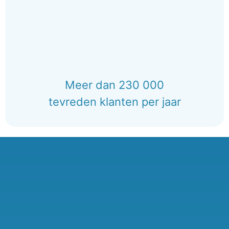
Meer dan 230 000
tevreden klanten per jaar