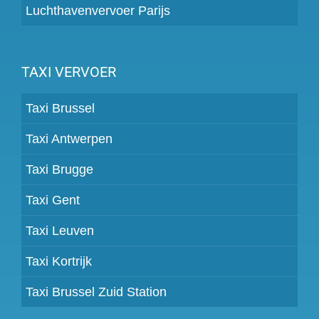
Luchthavenvervoer Parijs
TAXI VERVOER
Taxi Brussel
Taxi Antwerpen
Taxi Brugge
Taxi Gent
Taxi Leuven
Taxi Kortrijk
Taxi Brussel Zuid Station