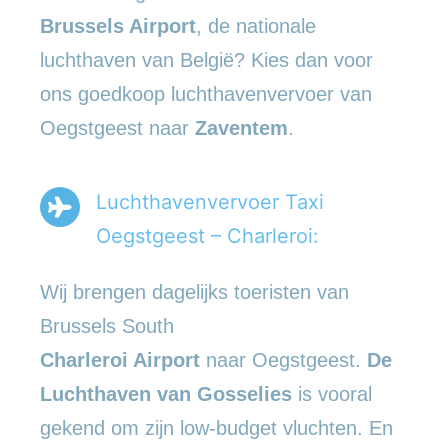
Brussels Airport
, de nationale
luchthaven van België? Kies dan voor
ons goedkoop luchthavenvervoer van
Oegstgeest naar
Zaventem
.
Luchthavenvervoer Taxi
Oegstgeest – Charleroi:
Wij brengen dagelijks toeristen van
Brussels South
Charleroi Airport
naar Oegstgeest.
De
Luchthaven van Gosselies
is vooral
gekend om zijn low-budget vluchten. En