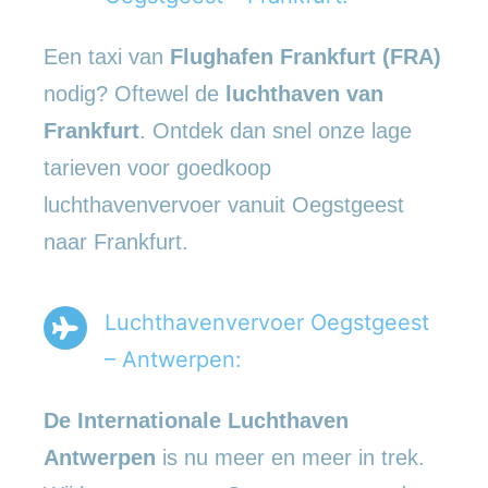
Een taxi van
Flughafen Frankfurt (FRA)
nodig? Oftewel de
luchthaven van
Frankfurt
. Ontdek dan snel onze lage
tarieven voor goedkoop
luchthavenvervoer vanuit Oegstgeest
naar Frankfurt.
Luchthavenvervoer Oegstgeest
– Antwerpen:
De Internationale Luchthaven
Antwerpen
is nu meer en meer in trek.