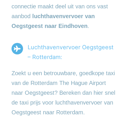
connectie maakt deel uit van ons vast
aanbod
luchthavenvervoer
van
Oegstgeest naar Eindhoven
.
Luchthavenvervoer Oegstgeest
– Rotterdam:
Zoekt u een betrouwbare, goedkope taxi
van de Rotterdam The Hague Airport
naar Oegstgeest? Bereken dan hier snel
de taxi prijs voor luchthavenvervoer van
Oegstgeest naar Rotterdam.