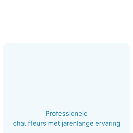
Professionele
chauffeurs met jarenlange ervaring