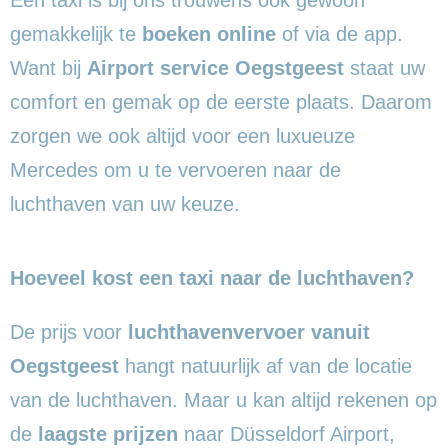
gemakkelijk te
boeken online
of via de app.
Want bij
Airport service Oegstgeest
staat uw
comfort en gemak op de eerste plaats. Daarom
zorgen we ook altijd voor een luxueuze
Mercedes om u te vervoeren naar de
luchthaven van uw keuze.
Hoeveel kost een taxi naar de luchthaven?
De prijs voor
luchthavenvervoer vanuit
Oegstgeest
hangt natuurlijk af van de locatie
van de luchthaven. Maar u kan altijd rekenen op
de
laagste prijzen
naar Düsseldorf Airport,