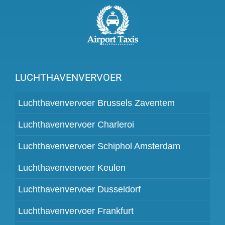
LUCHTHAVENVERVOER
Luchthavenvervoer Brussels Zaventem
Luchthavenvervoer Charleroi
Luchthavenvervoer Schiphol Amsterdam
Luchthavenvervoer Keulen
Luchthavenvervoer Dusseldorf
Luchthavenvervoer Frankfurt