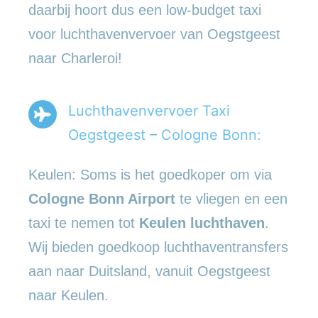
daarbij hoort dus een low-budget taxi
voor luchthavenvervoer van Oegstgeest
naar Charleroi!
Luchthavenvervoer Taxi
Oegstgeest – Cologne Bonn:
Keulen: Soms is het goedkoper om via
Cologne Bonn Airport
te vliegen en een
taxi te nemen tot
Keulen luchthaven
.
Wij bieden goedkoop luchthaventransfers
aan naar Duitsland, vanuit Oegstgeest
naar Keulen.