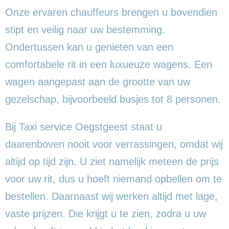
Onze ervaren chauffeurs brengen u bovendien
stipt en veilig naar uw bestemming.
Ondertussen kan u genieten van een
comfortabele rit in een luxueuze wagens. Een
wagen aangepast aan de grootte van uw
gezelschap, bijvoorbeeld busjes tot 8 personen.
Bij Taxi service Oegstgeest staat u
daarenboven nooit voor verrassingen, omdat wij
altijd op tijd zijn. U ziet namelijk meteen de prijs
voor uw rit, dus u hoeft niemand opbellen om te
bestellen. Daarnaast wij werken altijd met lage,
vaste prijzen. Die krijgt u te zien, zodra u uw