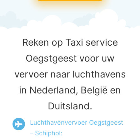
Reken op Taxi service
Oegstgeest voor uw
vervoer naar luchthavens
in Nederland, België en
Duitsland.
Luchthavenvervoer Oegstgeest
– Schiphol: