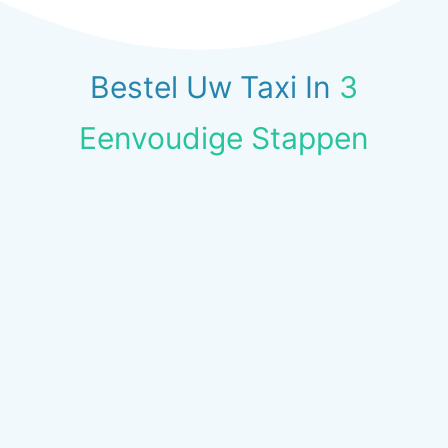
Bestel Uw Taxi In
3
Eenvoudige Stappen