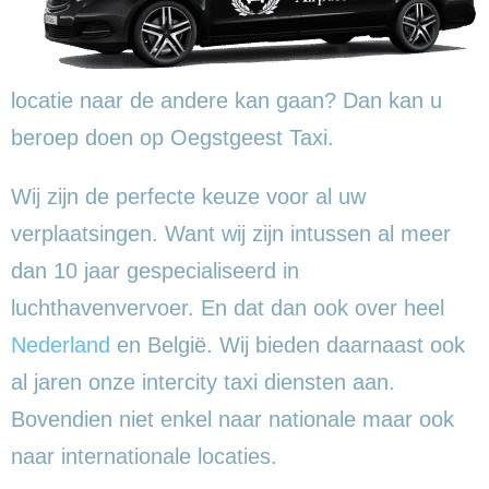
locatie naar de andere kan gaan? Dan kan u
beroep doen op Oegstgeest Taxi.
Wij zijn de perfecte keuze voor al uw
verplaatsingen. Want wij zijn intussen al meer
dan 10 jaar gespecialiseerd in
luchthavenvervoer. En dat dan ook over heel
Nederland
en België. Wij bieden daarnaast ook
al jaren onze intercity taxi diensten aan.
Bovendien niet enkel naar nationale maar ook
naar internationale locaties.