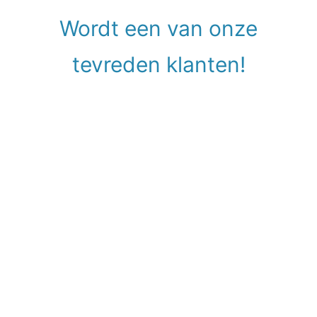
Wordt een van onze
tevreden klanten!