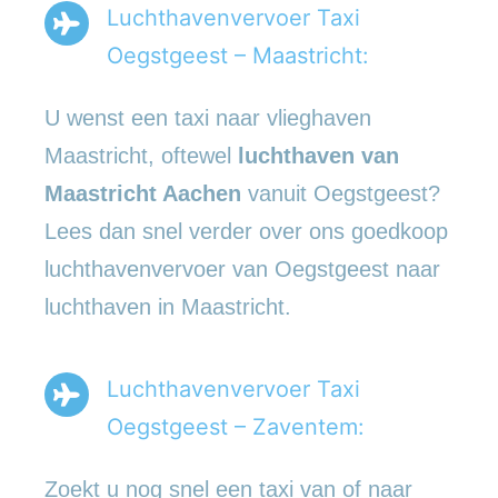
Luchthavenvervoer Taxi
Oegstgeest – Maastricht:
U wenst een taxi naar vlieghaven
Maastricht, oftewel
luchthaven van
Maastricht Aachen
vanuit Oegstgeest?
Lees dan snel verder over ons goedkoop
luchthavenvervoer van Oegstgeest naar
luchthaven in Maastricht.
Luchthavenvervoer Taxi
Oegstgeest – Zaventem:
Zoekt u nog snel een taxi van of naar