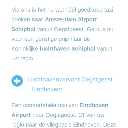
Via ons is het nu wel héél goedkoop taxi
boeken naar
Amsterdam Airport
Schiphol
vanuit Oegstgeest. Ga dus nu
voor een gunstige prijs naar de
Koninklijke
luchthaven Schiphol
vanuit
uw regio.
Luchthavenvervoer Oegstgeest
– Eindhoven:
Een comfortabele taxi van
Eindhoven
Airport
naar Oegstgeest. Of van uw
regio naar de vliegbasis Eindhoven. Deze