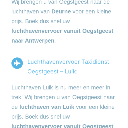
Wij brengen u van Oegstgeest naar de
luchthaven van
Deurne
voor een kleine
prijs. Boek dus snel uw
luchthavenvervoer vanuit Oegstgeest
naar Antwerpen
.
Luchthavenvervoer Taxidienst
Oegstgeest – Luik:
Luchthaven Luik is nu meer en meer in
trek. Wij brengen u van Oegstgeest naar
de
luchthaven van Luik
voor een kleine
prijs. Boek dus snel uw
luchthavenvervoer vanuit Oegstgeest