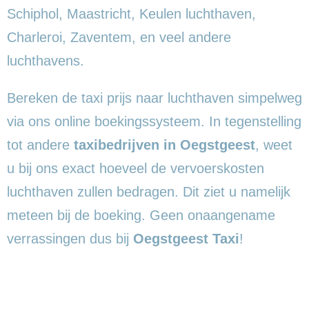
Schiphol, Maastricht, Keulen luchthaven,
Charleroi, Zaventem, en veel andere
luchthavens.
Bereken de taxi prijs naar luchthaven simpelweg
via ons online boekingssysteem. In tegenstelling
tot andere
taxibedrijven in Oegstgeest
, weet
u bij ons exact hoeveel de vervoerskosten
luchthaven zullen bedragen. Dit ziet u namelijk
meteen bij de boeking. Geen onaangename
verrassingen dus bij
Oegstgeest Taxi
!