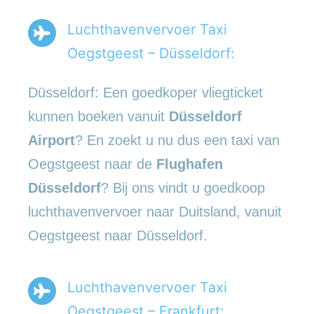
Luchthavenvervoer Taxi
Oegstgeest – Düsseldorf:
Düsseldorf: Een goedkoper vliegticket
kunnen boeken vanuit
Düsseldorf
Airport
? En zoekt u nu dus een taxi van
Oegstgeest naar de
Flughafen
Düsseldorf
? Bij ons vindt u goedkoop
luchthavenvervoer naar Duitsland, vanuit
Oegstgeest naar Düsseldorf.
Luchthavenvervoer Taxi
Oegstgeest – Frankfurt: