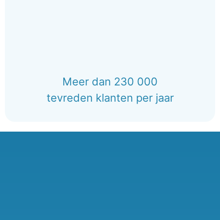
Meer dan 230 000
tevreden klanten per jaar