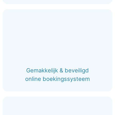
Gemakkelijk & beveiligd
online boekingssysteem