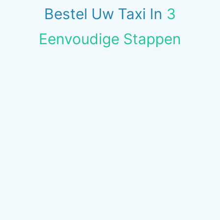
Bestel Uw Taxi In
3
Eenvoudige Stappen