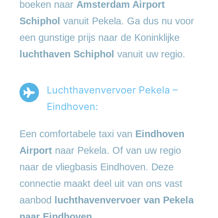
boeken naar
Amsterdam Airport
Schiphol
vanuit Pekela. Ga dus nu voor
een gunstige prijs naar de Koninklijke
luchthaven Schiphol
vanuit uw regio.
Luchthavenvervoer Pekela –
Eindhoven:
Een comfortabele taxi van
Eindhoven
Airport
naar Pekela. Of van uw regio
naar de vliegbasis Eindhoven. Deze
connectie maakt deel uit van ons vast
aanbod
luchthavenvervoer
van Pekela
naar Eindhoven
.