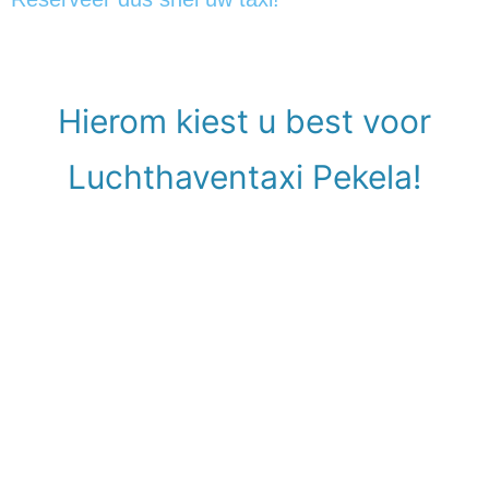
Hierom kiest u best voor
Luchthaventaxi Pekela!