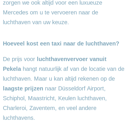
zorgen we ook altijd voor een luxueuze
Mercedes om u te vervoeren naar de
luchthaven van uw keuze.
Hoeveel kost een taxi naar de luchthaven?
De prijs voor
luchthavenvervoer vanuit
Pekela
hangt natuurlijk af van de locatie van de
luchthaven. Maar u kan altijd rekenen op de
laagste prijzen
naar Düsseldorf Airport,
Schiphol, Maastricht, Keulen luchthaven,
Charleroi, Zaventem, en veel andere
luchthavens.