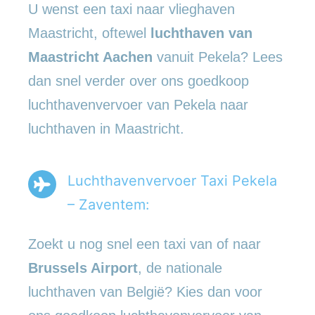
U wenst een taxi naar vlieghaven
Maastricht, oftewel
luchthaven van
Maastricht Aachen
vanuit Pekela? Lees
dan snel verder over ons goedkoop
luchthavenvervoer van Pekela naar
luchthaven in Maastricht.
Luchthavenvervoer Taxi Pekela
– Zaventem:
Zoekt u nog snel een taxi van of naar
Brussels Airport
, de nationale
luchthaven van België? Kies dan voor