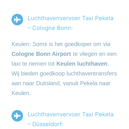
Luchthavenvervoer Taxi Pekela
– Cologne Bonn:
Keulen: Soms is het goedkoper om via
Cologne Bonn Airport
te vliegen en een
taxi te nemen tot
Keulen luchthaven
.
Wij bieden goedkoop luchthaventransfers
aan naar Duitsland, vanuit Pekela naar
Keulen.
Luchthavenvervoer Taxi Pekela
– Düsseldorf: