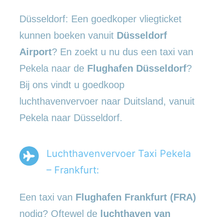
Düsseldorf: Een goedkoper vliegticket
kunnen boeken vanuit
Düsseldorf
Airport
? En zoekt u nu dus een taxi van
Pekela naar de
Flughafen Düsseldorf
?
Bij ons vindt u goedkoop
luchthavenvervoer naar Duitsland, vanuit
Pekela naar Düsseldorf.
Luchthavenvervoer Taxi Pekela
– Frankfurt:
Een taxi van
Flughafen Frankfurt (FRA)
nodig? Oftewel de
luchthaven van