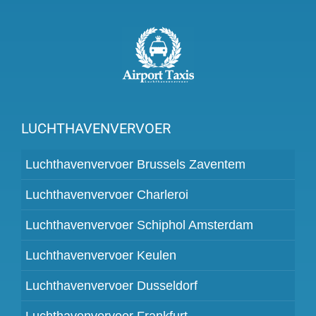
LUCHTHAVENVERVOER
Luchthavenvervoer Brussels Zaventem
Luchthavenvervoer Charleroi
Luchthavenvervoer Schiphol Amsterdam
Luchthavenvervoer Keulen
Luchthavenvervoer Dusseldorf
Luchthavenvervoer Frankfurt