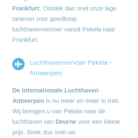
Frankfurt
. Ontdek dan snel onze lage
tarieven voor goedkoop
luchthavenvervoer vanuit Pekela naar
Frankfurt.
Luchthavenvervoer Pekela –
Antwerpen:
De Internationale Luchthaven
Antwerpen
is nu meer en meer in trek.
Wij brengen u van Pekela naar de
luchthaven van
Deurne
voor een kleine
prijs. Boek dus snel uw