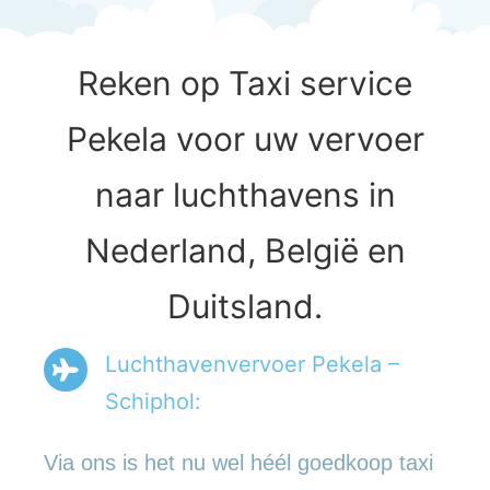
Reken op Taxi service
Pekela voor uw vervoer
naar luchthavens in
Nederland, België en
Duitsland.
Luchthavenvervoer Pekela –
Schiphol:
Via ons is het nu wel héél goedkoop taxi