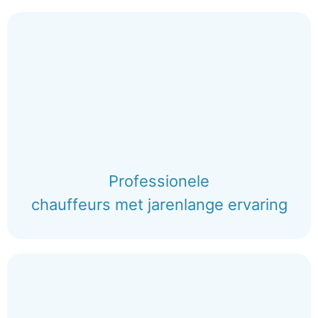
Professionele
chauffeurs met jarenlange ervaring