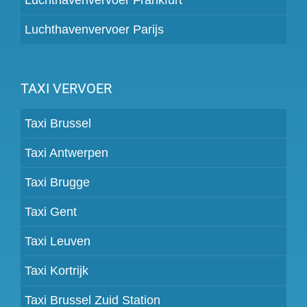
Luchthavenvervoer Parijs
TAXI VERVOER
Taxi Brussel
Taxi Antwerpen
Taxi Brugge
Taxi Gent
Taxi Leuven
Taxi Kortrijk
Taxi Brussel Zuid Station