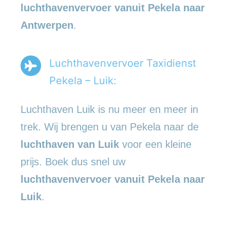
luchthavenvervoer vanuit Pekela naar
Antwerpen
.
Luchthavenvervoer Taxidienst
Pekela – Luik:
Luchthaven Luik is nu meer en meer in
trek. Wij brengen u van Pekela naar de
luchthaven van Luik
voor een kleine
prijs. Boek dus snel uw
luchthavenvervoer vanuit Pekela naar
Luik
.