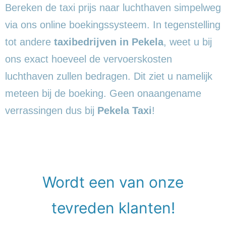
Bereken de taxi prijs naar luchthaven simpelweg
via ons online boekingssysteem. In tegenstelling
tot andere
taxibedrijven in Pekela
, weet u bij
ons exact hoeveel de vervoerskosten
luchthaven zullen bedragen. Dit ziet u namelijk
meteen bij de boeking. Geen onaangename
verrassingen dus bij
Pekela Taxi
!
Wordt een van onze
tevreden klanten!