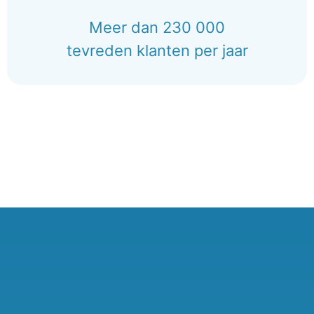
Meer dan 230 000
tevreden klanten per jaar