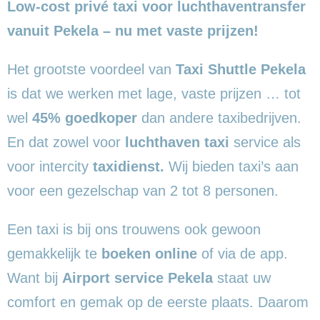
Low-cost privé taxi voor luchthaventransfer
vanuit Pekela – nu met vaste prijzen!
Het grootste voordeel van
Taxi Shuttle Pekela
is dat we werken met lage, vaste prijzen … tot
wel
45% goedkoper
dan andere taxibedrijven.
En dat zowel voor
luchthaven taxi
service als
voor intercity
taxidienst.
Wij bieden taxi’s aan
voor een gezelschap van 2 tot 8 personen.
Een taxi is bij ons trouwens ook gewoon
gemakkelijk te
boeken online
of via de app.
Want bij
Airport service Pekela
staat uw
comfort en gemak op de eerste plaats. Daarom