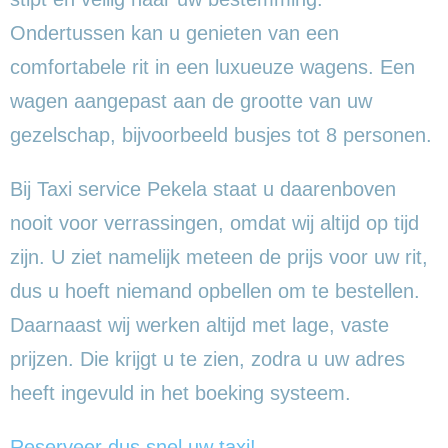
Ondertussen kan u genieten van een
comfortabele rit in een luxueuze wagens. Een
wagen aangepast aan de grootte van uw
gezelschap, bijvoorbeeld busjes tot 8 personen.
Bij Taxi service Pekela staat u daarenboven
nooit voor verrassingen, omdat wij altijd op tijd
zijn. U ziet namelijk meteen de prijs voor uw rit,
dus u hoeft niemand opbellen om te bestellen.
Daarnaast wij werken altijd met lage, vaste
prijzen. Die krijgt u te zien, zodra u uw adres
heeft ingevuld in het boeking systeem.
Reserveer dus snel uw taxi!