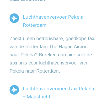
Luchthavenvervoer Pekela –
Rotterdam:
Zoekt u een betrouwbare, goedkope taxi
van de Rotterdam The Hague Airport
naar Pekela? Bereken dan hier snel de
taxi prijs voor luchthavenvervoer van
Pekela naar Rotterdam.
Luchthavenvervoer Taxi Pekela
– Maastricht: