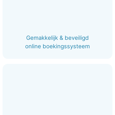
Gemakkelijk & beveiligd
online boekingssysteem