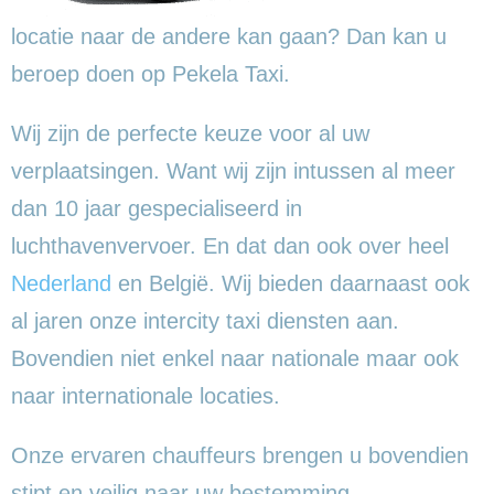
locatie naar de andere kan gaan? Dan kan u
beroep doen op Pekela Taxi.
Wij zijn de perfecte keuze voor al uw
verplaatsingen. Want wij zijn intussen al meer
dan 10 jaar gespecialiseerd in
luchthavenvervoer. En dat dan ook over heel
Nederland
en België. Wij bieden daarnaast ook
al jaren onze intercity taxi diensten aan.
Bovendien niet enkel naar nationale maar ook
naar internationale locaties.
Onze ervaren chauffeurs brengen u bovendien
stipt en veilig naar uw bestemming.