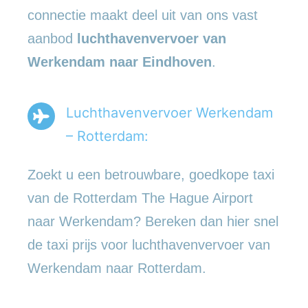
connectie maakt deel uit van ons vast
aanbod
luchthavenvervoer
van
Werkendam naar Eindhoven
.
Luchthavenvervoer Werkendam
– Rotterdam:
Zoekt u een betrouwbare, goedkope taxi
van de Rotterdam The Hague Airport
naar Werkendam? Bereken dan hier snel
de taxi prijs voor luchthavenvervoer van
Werkendam naar Rotterdam.