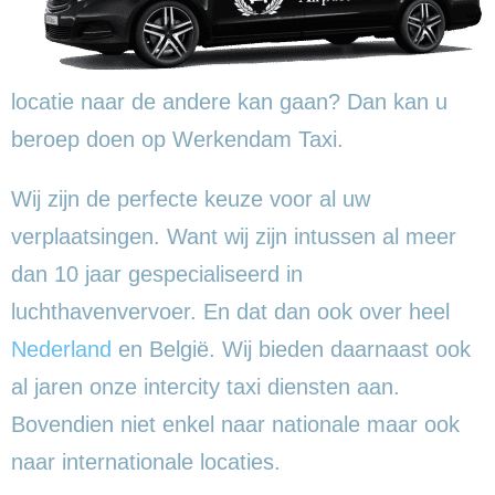
locatie naar de andere kan gaan? Dan kan u
beroep doen op Werkendam Taxi.
Wij zijn de perfecte keuze voor al uw
verplaatsingen. Want wij zijn intussen al meer
dan 10 jaar gespecialiseerd in
luchthavenvervoer. En dat dan ook over heel
Nederland
en België. Wij bieden daarnaast ook
al jaren onze intercity taxi diensten aan.
Bovendien niet enkel naar nationale maar ook
naar internationale locaties.