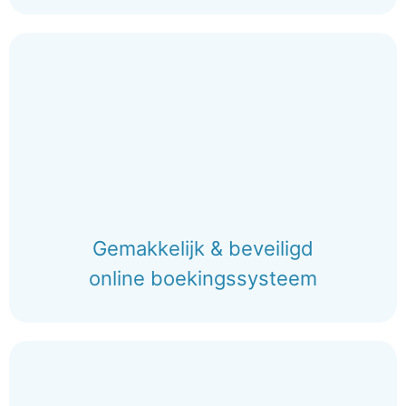
Gemakkelijk & beveiligd
online boekingssysteem