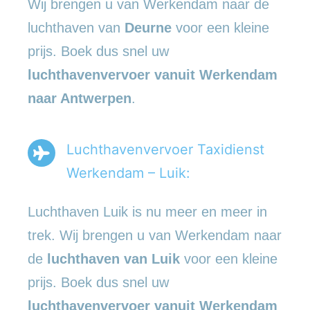
Wij brengen u van Werkendam naar de
luchthaven van
Deurne
voor een kleine
prijs. Boek dus snel uw
luchthavenvervoer vanuit Werkendam
naar Antwerpen
.
Luchthavenvervoer Taxidienst
Werkendam – Luik:
Luchthaven Luik is nu meer en meer in
trek. Wij brengen u van Werkendam naar
de
luchthaven van Luik
voor een kleine
prijs. Boek dus snel uw
luchthavenvervoer vanuit Werkendam