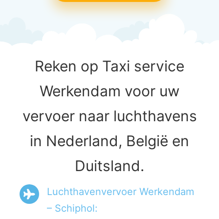
Reken op Taxi service
Werkendam voor uw
vervoer naar luchthavens
in Nederland, België en
Duitsland.
Luchthavenvervoer Werkendam
– Schiphol: