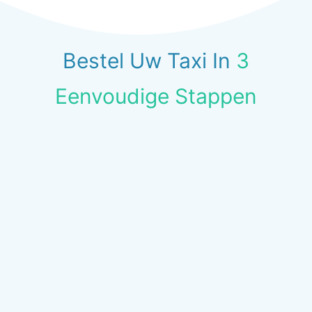
Bestel Uw Taxi In
3
Eenvoudige Stappen