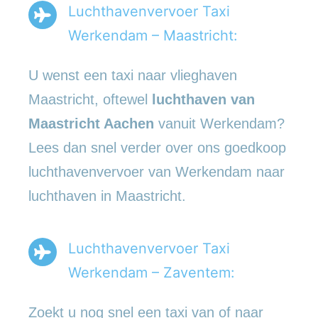
Luchthavenvervoer Taxi
Werkendam – Maastricht:
U wenst een taxi naar vlieghaven
Maastricht, oftewel
luchthaven van
Maastricht Aachen
vanuit Werkendam?
Lees dan snel verder over ons goedkoop
luchthavenvervoer van Werkendam naar
luchthaven in Maastricht.
Luchthavenvervoer Taxi
Werkendam – Zaventem:
Zoekt u nog snel een taxi van of naar