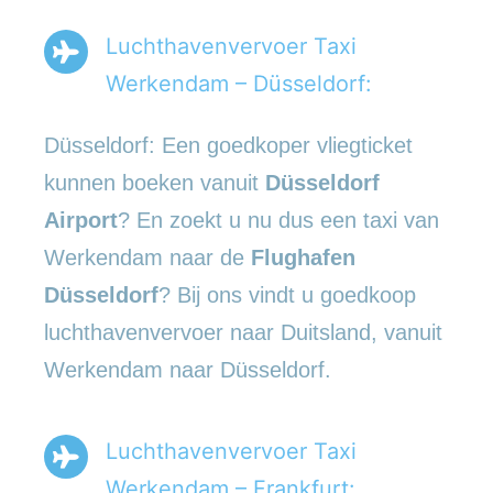
Luchthavenvervoer Taxi
Werkendam – Düsseldorf:
Düsseldorf: Een goedkoper vliegticket
kunnen boeken vanuit
Düsseldorf
Airport
? En zoekt u nu dus een taxi van
Werkendam naar de
Flughafen
Düsseldorf
? Bij ons vindt u goedkoop
luchthavenvervoer naar Duitsland, vanuit
Werkendam naar Düsseldorf.
Luchthavenvervoer Taxi
Werkendam – Frankfurt: