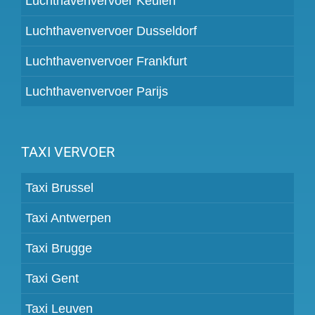
Luchthavenvervoer Keulen
Luchthavenvervoer Dusseldorf
Luchthavenvervoer Frankfurt
Luchthavenvervoer Parijs
TAXI VERVOER
Taxi Brussel
Taxi Antwerpen
Taxi Brugge
Taxi Gent
Taxi Leuven