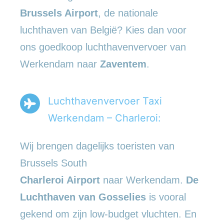
Brussels Airport
, de nationale
luchthaven van België? Kies dan voor
ons goedkoop luchthavenvervoer van
Werkendam naar
Zaventem
.
Luchthavenvervoer Taxi
Werkendam – Charleroi:
Wij brengen dagelijks toeristen van
Brussels South
Charleroi Airport
naar Werkendam.
De
Luchthaven van Gosselies
is vooral
gekend om zijn low-budget vluchten. En