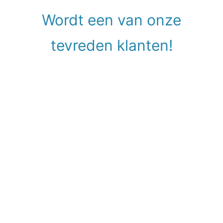
Wordt een van onze
tevreden klanten!