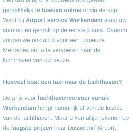
gemakkelijk te
boeken online
of via de app.
Want bij
Airport service Werkendam
staat uw
comfort en gemak op de eerste plaats. Daarom
zorgen we ook altijd voor een luxueuze
Mercedes om u te vervoeren naar de
luchthaven van uw keuze.
Hoeveel kost een taxi naar de luchthaven?
De prijs voor
luchthavenvervoer vanuit
Werkendam
hangt natuurlijk af van de locatie
van de luchthaven. Maar u kan altijd rekenen op
de
laagste prijzen
naar Düsseldorf Airport,