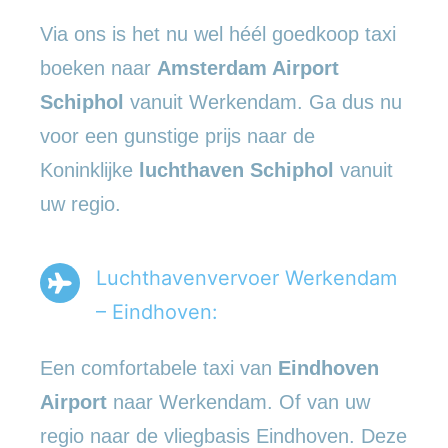
Via ons is het nu wel héél goedkoop taxi
boeken naar
Amsterdam Airport
Schiphol
vanuit Werkendam. Ga dus nu
voor een gunstige prijs naar de
Koninklijke
luchthaven Schiphol
vanuit
uw regio.
Luchthavenvervoer Werkendam
– Eindhoven:
Een comfortabele taxi van
Eindhoven
Airport
naar Werkendam. Of van uw
regio naar de vliegbasis Eindhoven. Deze