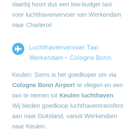
daarbij hoort dus een low-budget taxi
voor luchthavenvervoer van Werkendam
naar Charleroi!
Luchthavenvervoer Taxi
Werkendam – Cologne Bonn:
Keulen: Soms is het goedkoper om via
Cologne Bonn Airport
te vliegen en een
taxi te nemen tot
Keulen luchthaven
.
Wij bieden goedkoop luchthaventransfers
aan naar Duitsland, vanuit Werkendam
naar Keulen.