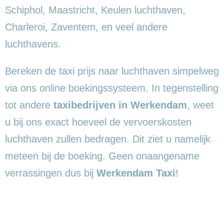
Schiphol, Maastricht, Keulen luchthaven,
Charleroi, Zaventem, en veel andere
luchthavens.
Bereken de taxi prijs naar luchthaven simpelweg
via ons online boekingssysteem. In tegenstelling
tot andere
taxibedrijven in Werkendam
, weet
u bij ons exact hoeveel de vervoerskosten
luchthaven zullen bedragen. Dit ziet u namelijk
meteen bij de boeking. Geen onaangename
verrassingen dus bij
Werkendam Taxi
!