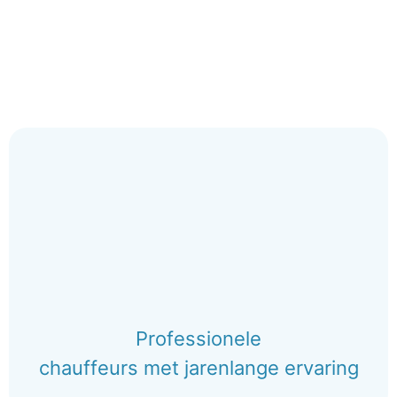
Professionele
chauffeurs met jarenlange ervaring