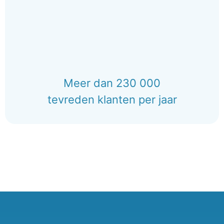
Meer dan 230 000
tevreden klanten per jaar