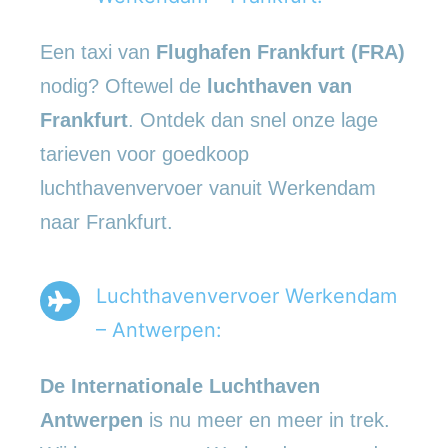
Een taxi van
Flughafen Frankfurt (FRA)
nodig? Oftewel de
luchthaven van
Frankfurt
. Ontdek dan snel onze lage
tarieven voor goedkoop
luchthavenvervoer vanuit Werkendam
naar Frankfurt.
Luchthavenvervoer Werkendam
– Antwerpen:
De Internationale Luchthaven
Antwerpen
is nu meer en meer in trek.