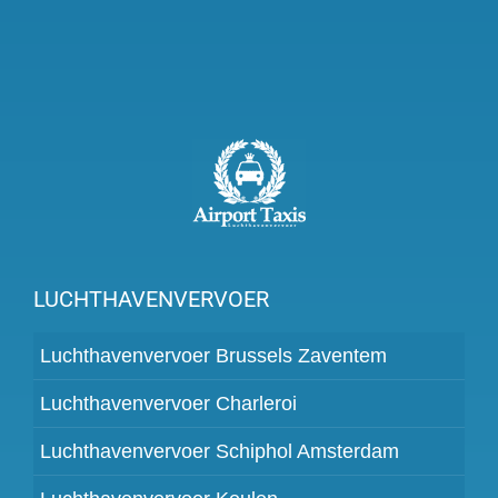
LUCHTHAVENVERVOER
Luchthavenvervoer Brussels Zaventem
Luchthavenvervoer Charleroi
Luchthavenvervoer Schiphol Amsterdam