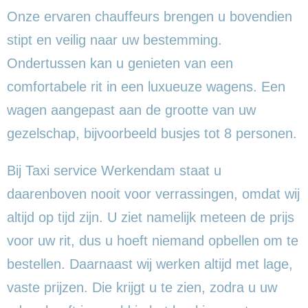
Onze ervaren chauffeurs brengen u bovendien
stipt en veilig naar uw bestemming.
Ondertussen kan u genieten van een
comfortabele rit in een luxueuze wagens. Een
wagen aangepast aan de grootte van uw
gezelschap, bijvoorbeeld busjes tot 8 personen.
Bij Taxi service Werkendam staat u
daarenboven nooit voor verrassingen, omdat wij
altijd op tijd zijn. U ziet namelijk meteen de prijs
voor uw rit, dus u hoeft niemand opbellen om te
bestellen. Daarnaast wij werken altijd met lage,
vaste prijzen. Die krijgt u te zien, zodra u uw