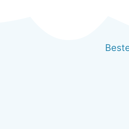
Beste