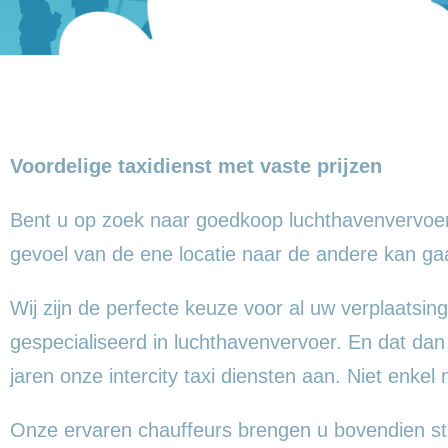
Voordelige taxidienst met vaste prijzen
Bent u op zoek naar goedkoop luchthavenvervoer
gevoel
van de ene locatie naar de andere kan g
Wij zijn de perfecte keuze voor al uw verplaatsing
gespecialiseerd in luchthavenvervoer. En dat dan
jaren onze intercity taxi diensten aan. Niet enkel
Onze ervaren chauffeurs brengen u bovendien st