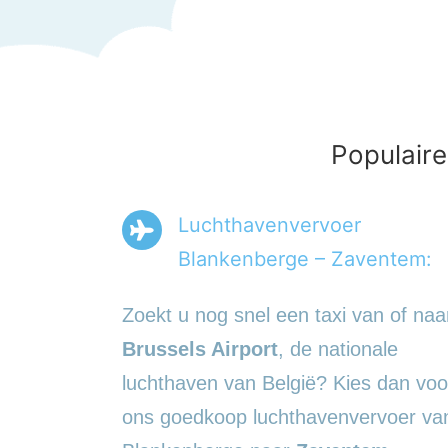
Populaire
Luchthavenvervoer
Blankenberge – Zaventem:
Zoekt u nog snel een taxi van of naa
Brussels Airport
, de nationale
luchthaven van België? Kies dan voo
ons goedkoop luchthavenvervoer va