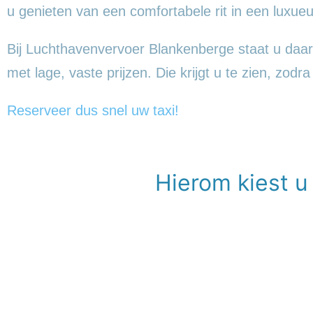
u genieten van een comfortabele rit in een lux
Bij Luchthavenvervoer Blankenberge staat u daaren
met lage, vaste prijzen. Die krijgt u te zien, zodr
Reserveer dus snel uw taxi!
Hierom kiest u