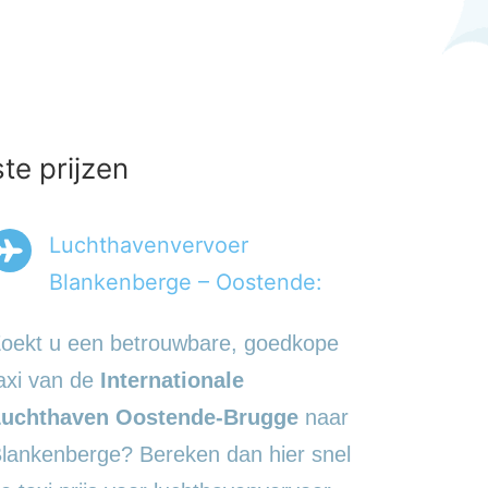
te prijzen
Luchthavenvervoer
Blankenberge – Oostende:
oekt u een betrouwbare, goedkope
axi van de
Internationale
uchthaven Oostende-Brugge
naar
lankenberge? Bereken dan hier snel