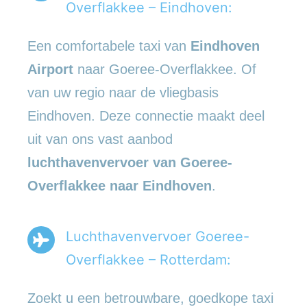
Overflakkee – Eindhoven:
Een comfortabele taxi van
Eindhoven
Airport
naar Goeree-Overflakkee. Of
van uw regio naar de vliegbasis
Eindhoven. Deze connectie maakt deel
uit van ons vast aanbod
luchthavenvervoer
van Goeree-
Overflakkee naar Eindhoven
.
Luchthavenvervoer Goeree-
Overflakkee – Rotterdam:
Zoekt u een betrouwbare, goedkope taxi