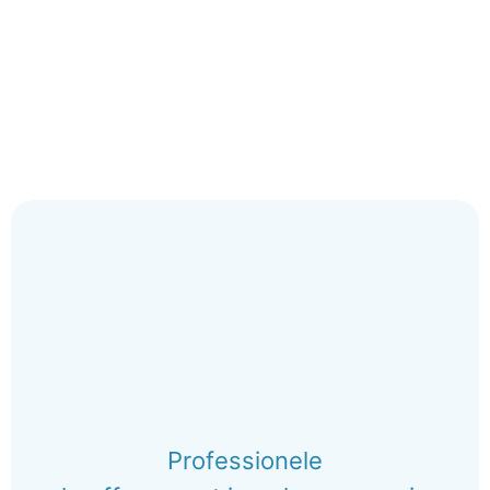
Professionele