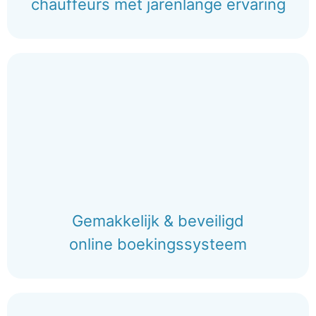
chauffeurs met jarenlange ervaring
Gemakkelijk & beveiligd
online boekingssysteem