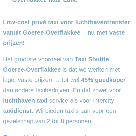
Low-cost privé taxi voor luchthaventransfer
vanuit Goeree-Overflakkee – nu met vaste
prijzen!
Het grootste voordeel van
Taxi Shuttle
Goeree-Overflakkee
is dat we werken met
lage, vaste prijzen … tot wel
45% goedkoper
dan andere taxibedrijven. En dat zowel voor
luchthaven taxi
service als voor intercity
taxidienst.
Wij bieden taxi’s aan voor een
gezelschap van 2 tot 8 personen.