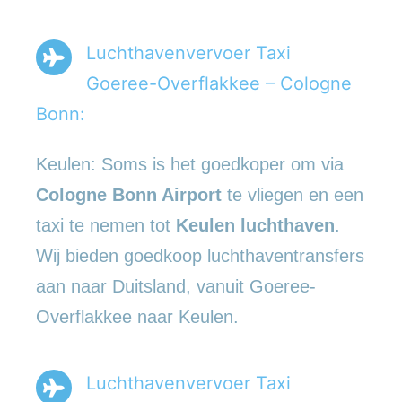
Luchthavenvervoer Taxi
Goeree-Overflakkee – Cologne
Bonn:
Keulen: Soms is het goedkoper om via
Cologne Bonn Airport
te vliegen en een
taxi te nemen tot
Keulen luchthaven
.
Wij bieden goedkoop luchthaventransfers
aan naar Duitsland, vanuit Goeree-
Overflakkee naar Keulen.
Luchthavenvervoer Taxi