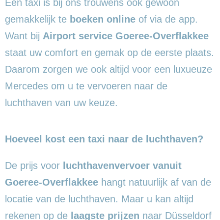
Een taxi is bij ons trouwens ook gewoon
gemakkelijk te
boeken online
of via de app.
Want bij
Airport service Goeree-Overflakkee
staat uw comfort en gemak op de eerste plaats.
Daarom zorgen we ook altijd voor een luxueuze
Mercedes om u te vervoeren naar de
luchthaven van uw keuze.
Hoeveel kost een taxi naar de luchthaven?
De prijs voor
luchthavenvervoer vanuit
Goeree-Overflakkee
hangt natuurlijk af van de
locatie van de luchthaven. Maar u kan altijd
rekenen op de
laagste prijzen
naar Düsseldorf