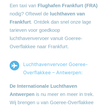
Een taxi van
Flughafen Frankfurt (FRA)
nodig? Oftewel de
luchthaven van
Frankfurt
. Ontdek dan snel onze lage
tarieven voor goedkoop
luchthavenvervoer vanuit Goeree-
Overflakkee naar Frankfurt.
Luchthavenvervoer Goeree-
Overflakkee – Antwerpen:
De Internationale Luchthaven
Antwerpen
is nu meer en meer in trek.
Wij brengen u van Goeree-Overflakkee