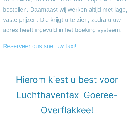
bestellen. Daarnaast wij werken altijd met lage,
vaste prijzen. Die krijgt u te zien, zodra u uw
adres heeft ingevuld in het boeking systeem.
Reserveer dus snel uw taxi!
Hierom kiest u best voor
Luchthaventaxi Goeree-
Overflakkee!