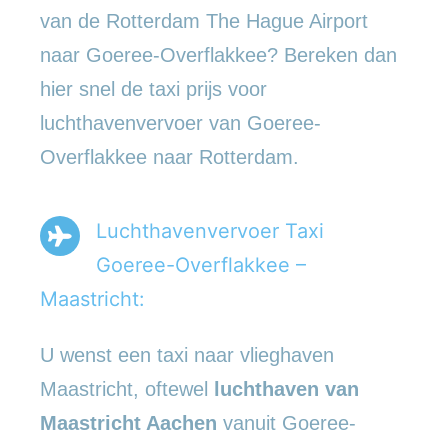
van de Rotterdam The Hague Airport
naar Goeree-Overflakkee? Bereken dan
hier snel de taxi prijs voor
luchthavenvervoer van Goeree-
Overflakkee naar Rotterdam.
Luchthavenvervoer Taxi
Goeree-Overflakkee –
Maastricht:
U wenst een taxi naar vlieghaven
Maastricht, oftewel
luchthaven van
Maastricht Aachen
vanuit Goeree-