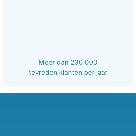
Meer dan 230 000
tevreden klanten per jaar