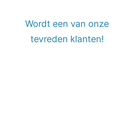
Wordt een van onze
tevreden klanten!