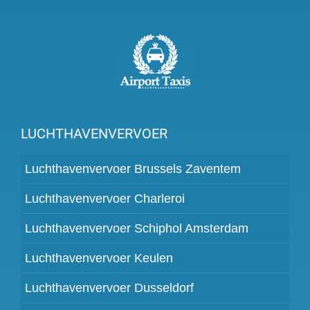
LUCHTHAVENVERVOER
Luchthavenvervoer Brussels Zaventem
Luchthavenvervoer Charleroi
Luchthavenvervoer Schiphol Amsterdam
Luchthavenvervoer Keulen
Luchthavenvervoer Dusseldorf