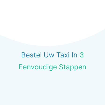
Bestel Uw Taxi In
3
Eenvoudige Stappen