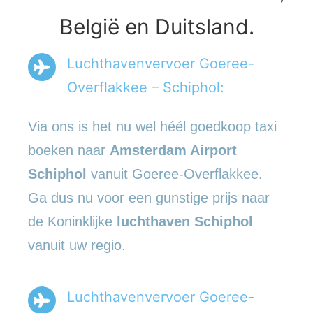
België en Duitsland.
Luchthavenvervoer Goeree-
Overflakkee – Schiphol:
Via ons is het nu wel héél goedkoop taxi
boeken naar
Amsterdam Airport
Schiphol
vanuit Goeree-Overflakkee.
Ga dus nu voor een gunstige prijs naar
de Koninklijke
luchthaven Schiphol
vanuit uw regio.
Luchthavenvervoer Goeree-