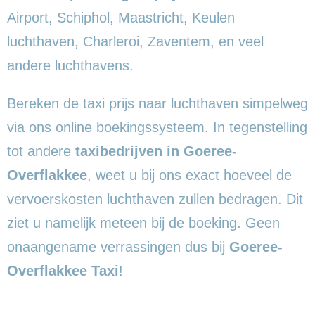
Airport, Schiphol, Maastricht, Keulen
luchthaven, Charleroi, Zaventem, en veel
andere luchthavens.
Bereken de taxi prijs naar luchthaven simpelweg
via ons online boekingssysteem. In tegenstelling
tot andere
taxibedrijven in Goeree-
Overflakkee
, weet u bij ons exact hoeveel de
vervoerskosten luchthaven zullen bedragen. Dit
ziet u namelijk meteen bij de boeking. Geen
onaangename verrassingen dus bij
Goeree-
Overflakkee Taxi
!