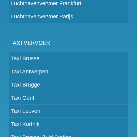
Luchthavenvervoer Frankfurt
Luchthavenvervoer Parijs
TAXI VERVOER
Taxi Brussel
Taxi Antwerpen
Taxi Brugge
Taxi Gent
Taxi Leuven
Taxi Kortrijk