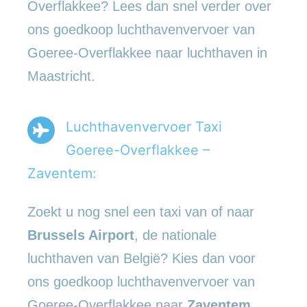
Overflakkee? Lees dan snel verder over
ons goedkoop luchthavenvervoer van
Goeree-Overflakkee naar luchthaven in
Maastricht.
Luchthavenvervoer Taxi
Goeree-Overflakkee –
Zaventem:
Zoekt u nog snel een taxi van of naar
Brussels Airport
, de nationale
luchthaven van België? Kies dan voor
ons goedkoop luchthavenvervoer van
Goeree-Overflakkee naar
Zaventem
.