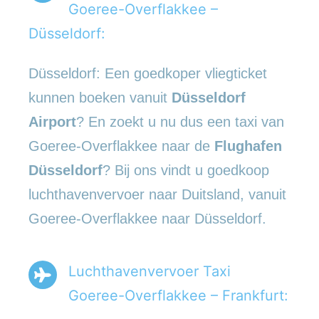
Goeree-Overflakkee –
Düsseldorf:
Düsseldorf: Een goedkoper vliegticket
kunnen boeken vanuit
Düsseldorf
Airport
? En zoekt u nu dus een taxi van
Goeree-Overflakkee naar de
Flughafen
Düsseldorf
? Bij ons vindt u goedkoop
luchthavenvervoer naar Duitsland, vanuit
Goeree-Overflakkee naar Düsseldorf.
Luchthavenvervoer Taxi
Goeree-Overflakkee – Frankfurt: