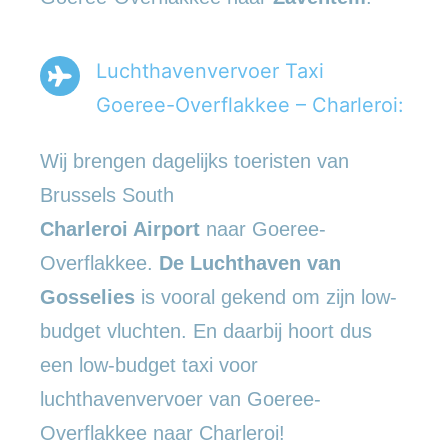
Luchthavenvervoer Taxi
Goeree-Overflakkee – Charleroi:
Wij brengen dagelijks toeristen van
Brussels South
Charleroi Airport
naar Goeree-
Overflakkee.
De Luchthaven van
Gosselies
is vooral gekend om zijn low-
budget vluchten. En daarbij hoort dus
een low-budget taxi voor
luchthavenvervoer van Goeree-
Overflakkee naar Charleroi!