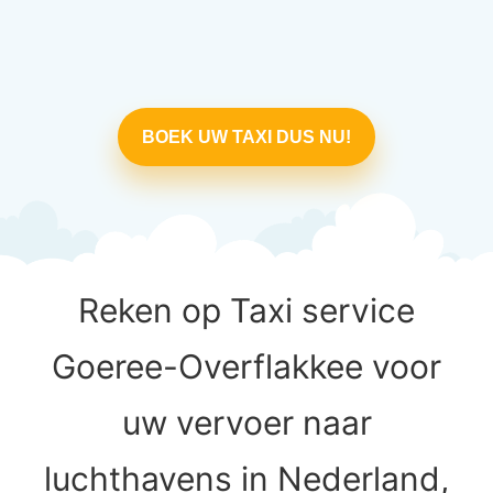
BOEK UW TAXI DUS NU!
Reken op Taxi service
Goeree-Overflakkee voor
uw vervoer naar
luchthavens in Nederland,