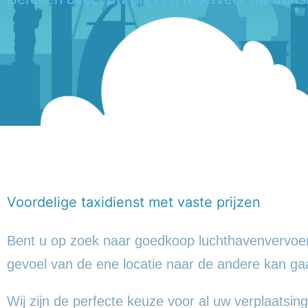
Voordelige taxidienst met vaste prijzen
Bent u op zoek naar goedkoop luchthavenvervoer
gevoel
van de ene locatie naar de andere kan g
Wij zijn de perfecte keuze voor al uw verplaatsing