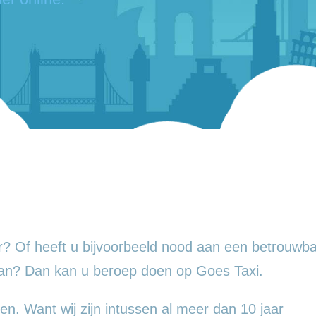
? Of heeft u bijvoorbeeld nood aan een betrouwba
aan? Dan kan u beroep doen op Goes Taxi.
en. Want wij zijn intussen al meer dan 10 jaar