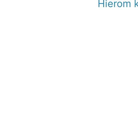
Hierom k