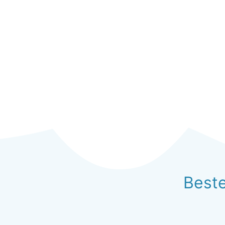
Beste