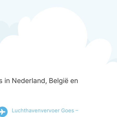
 in Nederland, België en
Luchthavenvervoer Goes –