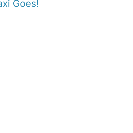
axi Goes!