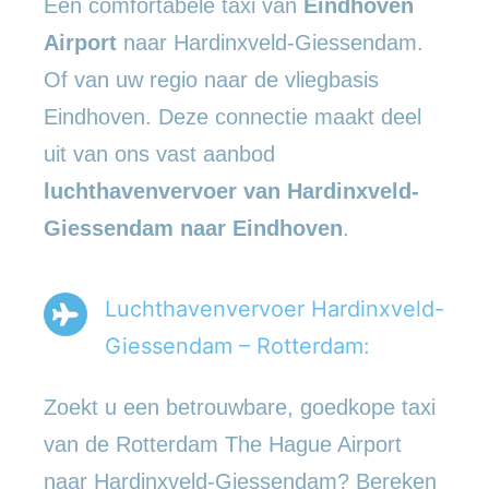
Een comfortabele taxi van
Eindhoven
Airport
naar Hardinxveld-Giessendam.
Of van uw regio naar de vliegbasis
Eindhoven. Deze connectie maakt deel
uit van ons vast aanbod
luchthavenvervoer
van Hardinxveld-
Giessendam naar Eindhoven
.
Luchthavenvervoer Hardinxveld-
Giessendam – Rotterdam:
Zoekt u een betrouwbare, goedkope taxi
van de Rotterdam The Hague Airport
naar Hardinxveld-Giessendam? Bereken