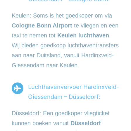
Keulen: Soms is het goedkoper om via
Cologne Bonn Airport
te vliegen en een
taxi te nemen tot
Keulen luchthaven
.
Wij bieden goedkoop luchthaventransfers
aan naar Duitsland, vanuit Hardinxveld-
Giessendam naar Keulen.
Luchthavenvervoer Hardinxveld-
Giessendam – Düsseldorf:
Düsseldorf: Een goedkoper vliegticket
kunnen boeken vanuit
Düsseldorf