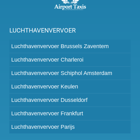
LUCHTHAVENVERVOER
Luchthavenvervoer Brussels Zaventem
Luchthavenvervoer Charleroi
Luchthavenvervoer Schiphol Amsterdam
Luchthavenvervoer Keulen
Luchthavenvervoer Dusseldorf
Luchthavenvervoer Frankfurt
Luchthavenvervoer Parijs