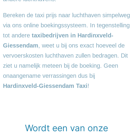
Bereken de taxi prijs naar luchthaven simpelweg
via ons online boekingssysteem. In tegenstelling
tot andere
taxibedrijven in Hardinxveld-
Giessendam
, weet u bij ons exact hoeveel de
vervoerskosten luchthaven zullen bedragen. Dit
ziet u namelijk meteen bij de boeking. Geen
onaangename verrassingen dus bij
Hardinxveld-Giessendam Taxi
!
Wordt een van onze