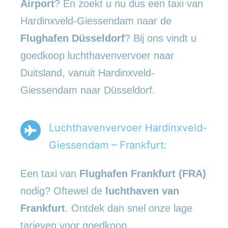
Airport
? En zoekt u nu dus een taxi van
Hardinxveld-Giessendam naar de
Flughafen Düsseldorf
? Bij ons vindt u
goedkoop luchthavenvervoer naar
Duitsland, vanuit Hardinxveld-
Giessendam naar Düsseldorf.
Luchthavenvervoer Hardinxveld-
Giessendam – Frankfurt:
Een taxi van
Flughafen Frankfurt (FRA)
nodig? Oftewel de
luchthaven van
Frankfurt
. Ontdek dan snel onze lage
tarieven voor goedkoop