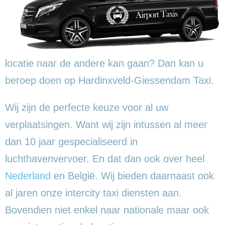
locatie naar de andere kan gaan? Dan kan u
beroep doen op Hardinxveld-Giessendam Taxi.
Wij zijn de perfecte keuze voor al uw
verplaatsingen. Want wij zijn intussen al meer
dan 10 jaar gespecialiseerd in
luchthavenvervoer. En dat dan ook over heel
Nederland
en België. Wij bieden daarnaast ook
al jaren onze intercity taxi diensten aan.
Bovendien niet enkel naar nationale maar ook