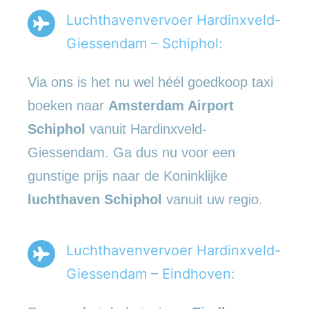
Luchthavenvervoer Hardinxveld-
Giessendam – Schiphol:
Via ons is het nu wel héél goedkoop taxi
boeken naar
Amsterdam Airport
Schiphol
vanuit Hardinxveld-
Giessendam. Ga dus nu voor een
gunstige prijs naar de Koninklijke
luchthaven Schiphol
vanuit uw regio.
Luchthavenvervoer Hardinxveld-
Giessendam – Eindhoven: