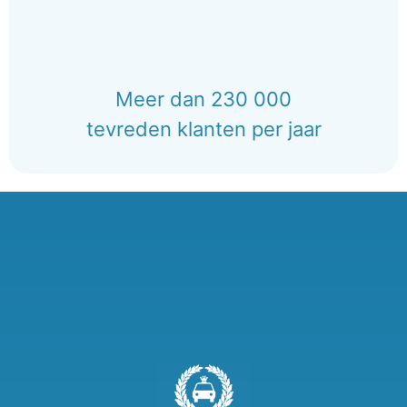
Meer dan 230 000
tevreden klanten per jaar