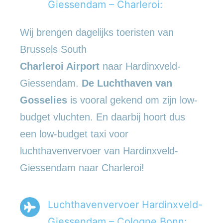
Giessendam – Charleroi:
Wij brengen dagelijks toeristen van
Brussels South
Charleroi Airport
naar Hardinxveld-
Giessendam.
De Luchthaven van
Gosselies
is vooral gekend om zijn low-
budget vluchten. En daarbij hoort dus
een low-budget taxi voor
luchthavenvervoer van Hardinxveld-
Giessendam naar Charleroi!
Luchthavenvervoer Hardinxveld-
Giessendam – Cologne Bonn: