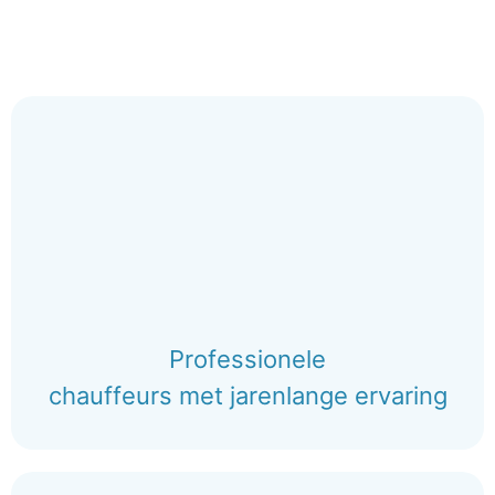
Professionele
chauffeurs met jarenlange ervaring