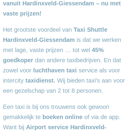
vanuit Hardinxveld-Giessendam – nu met
vaste prijzen!
Het grootste voordeel van
Taxi Shuttle
Hardinxveld-Giessendam
is dat we werken
met lage, vaste prijzen … tot wel
45%
goedkoper
dan andere taxibedrijven. En dat
zowel voor
luchthaven taxi
service als voor
intercity
taxidienst.
Wij bieden taxi’s aan voor
een gezelschap van 2 tot 8 personen.
Een taxi is bij ons trouwens ook gewoon
gemakkelijk te
boeken online
of via de app.
Want bij
Airport service Hardinxveld-