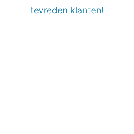
tevreden klanten!