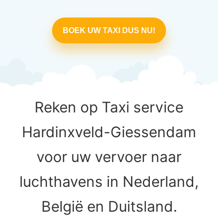
BOEK UW TAXI DUS NU!
Reken op Taxi service
Hardinxveld-Giessendam
voor uw vervoer naar
luchthavens in Nederland,
België en Duitsland.