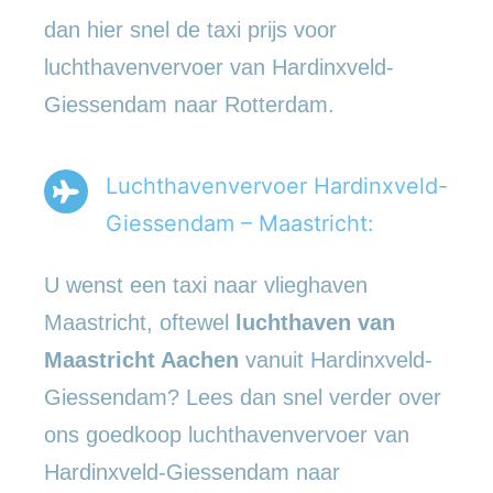
dan hier snel de taxi prijs voor
luchthavenvervoer van Hardinxveld-
Giessendam naar Rotterdam.
Luchthavenvervoer Hardinxveld-
Giessendam – Maastricht:
U wenst een taxi naar vlieghaven
Maastricht, oftewel
luchthaven van
Maastricht Aachen
vanuit Hardinxveld-
Giessendam? Lees dan snel verder over
ons goedkoop luchthavenvervoer van
Hardinxveld-Giessendam naar