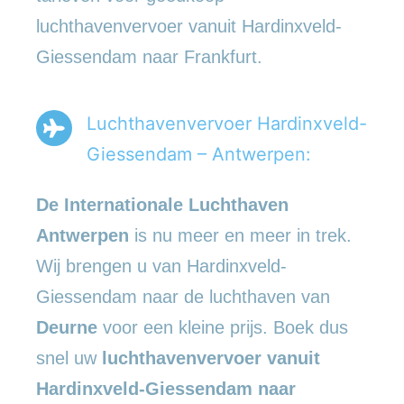
luchthavenvervoer vanuit Hardinxveld-
Giessendam naar Frankfurt.
Luchthavenvervoer Hardinxveld-
Giessendam – Antwerpen:
De Internationale Luchthaven
Antwerpen
is nu meer en meer in trek.
Wij brengen u van Hardinxveld-
Giessendam naar de luchthaven van
Deurne
voor een kleine prijs. Boek dus
snel uw
luchthavenvervoer vanuit
Hardinxveld-Giessendam naar