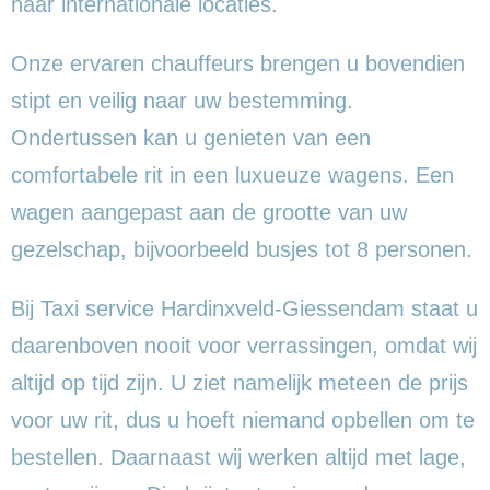
naar internationale locaties.
Onze ervaren chauffeurs brengen u bovendien
stipt en veilig naar uw bestemming.
Ondertussen kan u genieten van een
comfortabele rit in een luxueuze wagens. Een
wagen aangepast aan de grootte van uw
gezelschap, bijvoorbeeld busjes tot 8 personen.
Bij Taxi service Hardinxveld-Giessendam staat u
daarenboven nooit voor verrassingen, omdat wij
altijd op tijd zijn. U ziet namelijk meteen de prijs
voor uw rit, dus u hoeft niemand opbellen om te
bestellen. Daarnaast wij werken altijd met lage,