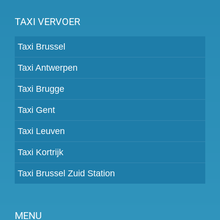
TAXI VERVOER
Taxi Brussel
Taxi Antwerpen
Taxi Brugge
Taxi Gent
Taxi Leuven
Taxi Kortrijk
Taxi Brussel Zuid Station
MENU