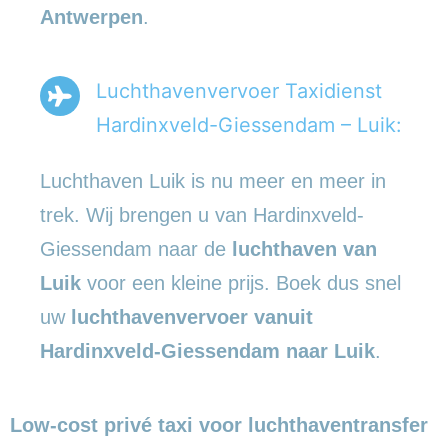
Antwerpen
.
Luchthavenvervoer Taxidienst
Hardinxveld-Giessendam – Luik:
Luchthaven Luik is nu meer en meer in
trek. Wij brengen u van Hardinxveld-
Giessendam naar de
luchthaven van
Luik
voor een kleine prijs. Boek dus snel
uw
luchthavenvervoer vanuit
Hardinxveld-Giessendam naar Luik
.
Low-cost privé taxi voor luchthaventransfer