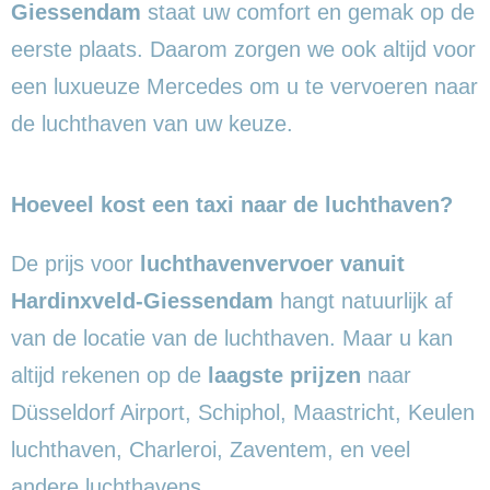
Giessendam
staat uw comfort en gemak op de
eerste plaats. Daarom zorgen we ook altijd voor
een luxueuze Mercedes om u te vervoeren naar
de luchthaven van uw keuze.
Hoeveel kost een taxi naar de luchthaven?
De prijs voor
luchthavenvervoer vanuit
Hardinxveld-Giessendam
hangt natuurlijk af
van de locatie van de luchthaven. Maar u kan
altijd rekenen op de
laagste prijzen
naar
Düsseldorf Airport, Schiphol, Maastricht, Keulen
luchthaven, Charleroi, Zaventem, en veel
andere luchthavens.