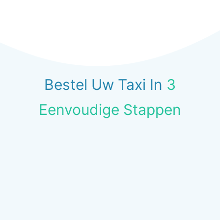
Bestel Uw Taxi In
3
Eenvoudige Stappen