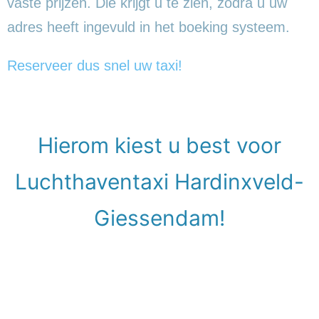
vaste prijzen. Die krijgt u te zien, zodra u uw
adres heeft ingevuld in het boeking systeem.
Reserveer dus snel uw taxi!
Hierom kiest u best voor
Luchthaventaxi Hardinxveld-
Giessendam!