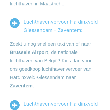
luchthaven in Maastricht.
Luchthavenvervoer Hardinxveld-
Giessendam – Zaventem:
Zoekt u nog snel een taxi van of naar
Brussels Airport
, de nationale
luchthaven van België? Kies dan voor
ons goedkoop luchthavenvervoer van
Hardinxveld-Giessendam naar
Zaventem
.
Luchthavenvervoer Hardinxveld-