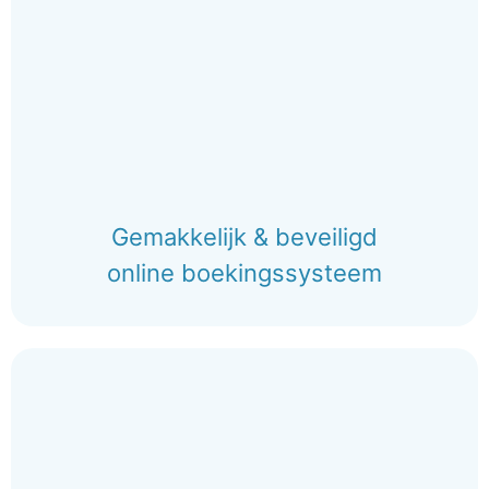
Gemakkelijk & beveiligd
online boekingssysteem