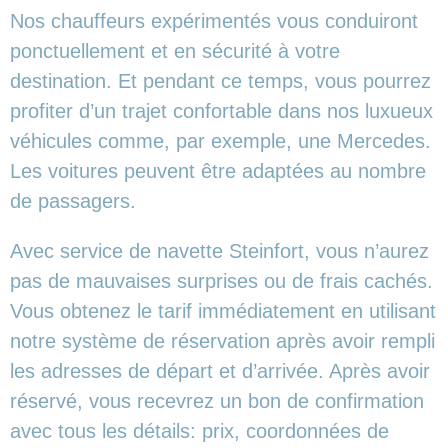
Nos chauffeurs expérimentés vous conduiront
ponctuellement et en sécurité à votre
destination. Et pendant ce temps, vous pourrez
profiter d’un trajet confortable dans nos luxueux
véhicules comme, par exemple, une Mercedes.
Les voitures peuvent être adaptées au nombre
de passagers.
Avec service de navette Steinfort, vous n’aurez
pas de mauvaises surprises ou de frais cachés.
Vous obtenez le tarif immédiatement en utilisant
notre système de réservation après avoir rempli
les adresses de départ et d’arrivée. Après avoir
réservé, vous recevrez un bon de confirmation
avec tous les détails: prix, coordonnées de