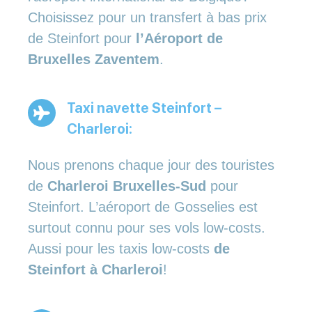
Choisissez pour un transfert à bas prix
de Steinfort pour
l’Aéroport de
Bruxelles Zaventem
.
Taxi navette Steinfort –
Charleroi:
Nous prenons chaque jour des touristes
de
Charleroi Bruxelles-Sud
pour
Steinfort. L’aéroport de Gosselies est
surtout connu pour ses vols low-costs.
Aussi pour les taxis low-costs
de
Steinfort à Charleroi
!