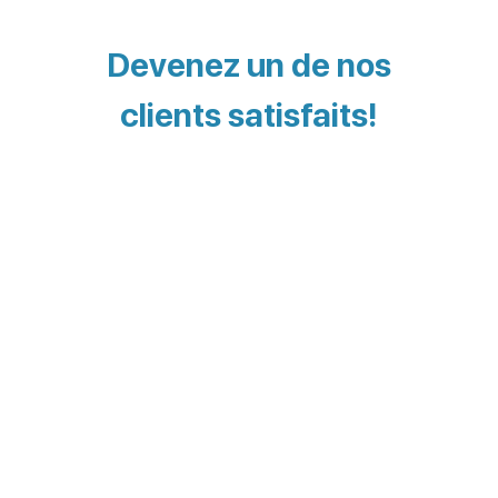
Devenez un de nos
clients satisfaits!