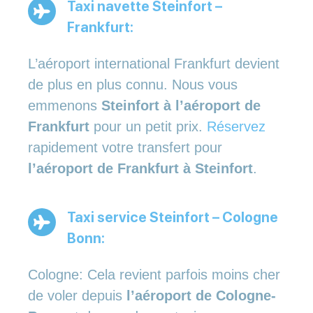
Taxi navette Steinfort –
Frankfurt:
L’aéroport international Frankfurt devient
de plus en plus connu. Nous vous
emmenons
Steinfort à l’aéroport de
Frankfurt
pour un petit prix.
Réservez
rapidement votre transfert pour
l’aéroport de Frankfurt à Steinfort
.
Taxi service Steinfort – Cologne
Bonn:
Cologne: Cela revient parfois moins cher
de voler depuis
l’aéroport de Cologne-