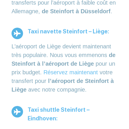
transferts pour l’aéroport à faible coût en
Allemagne,
de Steinfort à Düsseldorf
.
Taxi navette Steinfort – Liège:
L’aéroport de Liège devient maintenant
très populaire. Nous vous emmenons
de
Steinfort à l’aéroport de Liège
pour un
prix budget.
Réservez maintenant
votre
transfert pour
l’aéroport de Steinfort à
Liège
avec notre compagnie.
Taxi shuttle Steinfort –
Eindhoven: