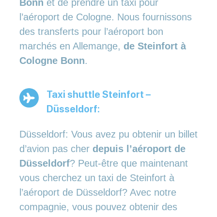
Bonn
et de prendre un taxi pour
l’aéroport de Cologne. Nous fournissons
des transferts pour l’aéroport bon
marchés en Allemange,
de Steinfort à
Cologne Bonn
.
Taxi shuttle Steinfort –
Düsseldorf:
Düsseldorf: Vous avez pu obtenir un billet
d’avion pas cher
depuis l’aéroport de
Düsseldorf
? Peut-être que maintenant
vous cherchez un taxi de Steinfort à
l’aéroport de Düsseldorf? Avec notre
compagnie, vous pouvez obtenir des