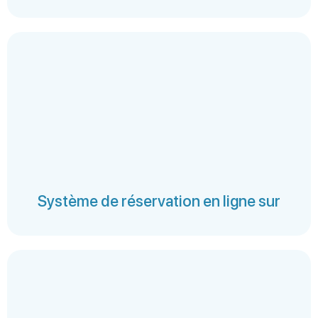
Système de réservation en ligne sur