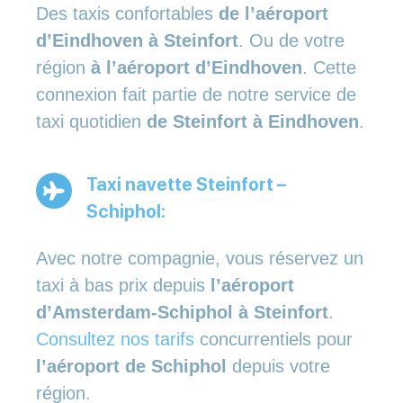
Des taxis confortables
de l’aéroport
d’Eindhoven à Steinfort
. Ou de votre
région
à l’aéroport d’Eindhoven
. Cette
connexion fait partie de notre service de
taxi quotidien
de Steinfort à Eindhoven
.
Taxi navette Steinfort –
Schiphol:
Avec notre compagnie, vous réservez un
taxi à bas prix depuis
l’aéroport
d’Amsterdam-Schiphol à Steinfort
.
Consultez nos tarifs
concurrentiels pour
l’aéroport de Schiphol
depuis votre
région.