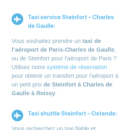
Taxi service Steinfort – Charles
de Gaulle:
Vous souhaitez prendre un
taxi de
l’aéroport de Paris-Charles de Gaulle
,
ou de Steinfort pour l’aéroport de Paris ?
Utilisez notre
système de réservation
pour obtenir un transfert pour l’aéroport à
un petit prix
de Steinfort à Charles de
Gaulle à Roissy
.
Taxi shuttle Steinfort – Ostende:
Vous recherchez un taxi fiable et