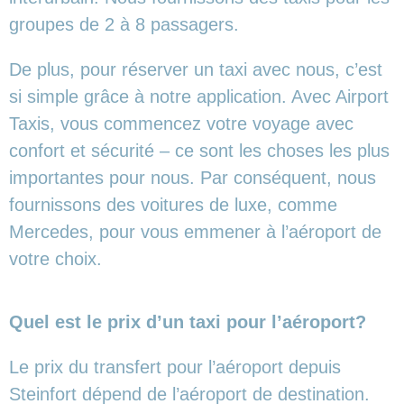
groupes de 2 à 8 passagers.
De plus, pour réserver un taxi avec nous, c’est
si simple grâce à notre application. Avec Airport
Taxis, vous commencez votre voyage avec
confort et sécurité – ce sont les choses les plus
importantes pour nous. Par conséquent, nous
fournissons des voitures de luxe, comme
Mercedes, pour vous emmener à l’aéroport de
votre choix.
Quel est le prix d’un taxi pour l’aéroport?
Le prix du transfert pour l’aéroport depuis
Steinfort dépend de l’aéroport de destination.