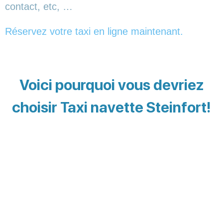
contact, etc, …
Réservez votre taxi en ligne maintenant.
Voici pourquoi vous devriez
choisir Taxi navette Steinfort!