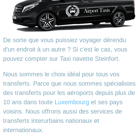
De sorte que vous puissiez voyager dérendu
d’un endroit à un autre ? Si c’est le cas, vous
pouvez compter sur Taxi navette Steinfort.
Nous sommes le choix idéal pour tous vos
transferts. Parce que nous sommes spécialistes
des transferts pour les aéroports depuis plus de
10 ans dans toute
Luxembourg
et ses pays
voisins. Nous offrons aussi des services de
transferts interurbains nationaux et
internationaux.