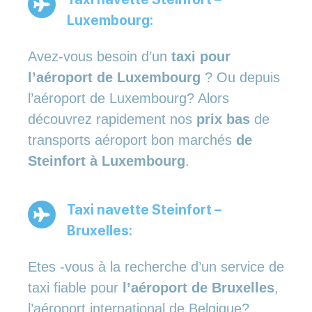
Luxembourg:
Avez-vous besoin d’un
taxi pour
l’aéroport de Luxembourg
? Ou depuis
l’aéroport de Luxembourg? Alors
découvrez rapidement nos
prix bas
de
transports aéroport bon marchés
de
Steinfort à Luxembourg
.
Taxi navette Steinfort –
Bruxelles:
Etes -vous à la recherche d’un service de
taxi fiable pour
l’aéroport de Bruxelles
,
l’aéroport international de Belgique?