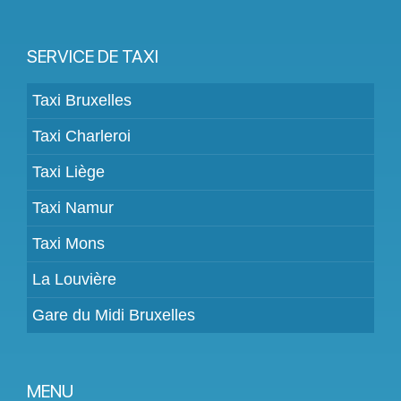
SERVICE DE TAXI
Taxi Bruxelles
Taxi Charleroi
Taxi Liège
Taxi Namur
Taxi Mons
La Louvière
Gare du Midi Bruxelles
MENU