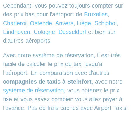
Cependant, vous pouvez toujours compter sur
des prix bas pour l’aéroport de
Bruxelles
,
Charleroi
,
Ostende
,
Anvers
,
Liège
,
Schiphol
,
Eindhoven
,
Cologne
,
Düsseldorf
et bien sûr
d’autres aéroports.
Avec notre système de réservation, il est très
facile de calculer le prix du taxi jusqu’à
l’aéroport. En comparaison avec d’autres
compagnies de taxis à Steinfort
, avec notre
système de réservation
, vous obtenez le prix
fixe et vous savez combien vous allez payer à
l’avance. Pas de frais cachés avec Airport Taxis!