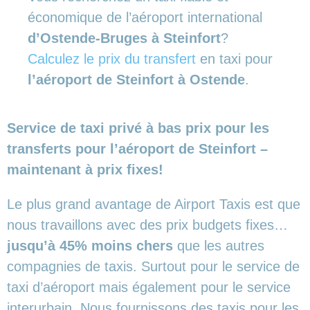
économique de l’aéroport international
d’Ostende-Bruges à Steinfort
?
Calculez le prix du transfert
en taxi pour
l’aéroport de Steinfort à Ostende
.
Service de taxi privé à bas prix pour les
transferts pour l’aéroport de Steinfort –
maintenant à prix fixes!
Le plus grand avantage de Airport Taxis est que
nous travaillons avec des prix budgets fixes…
jusqu’à 45% moins chers
que les autres
compagnies de taxis. Surtout pour le service de
taxi d’aéroport mais également pour le service
interurbain. Nous fournissons des taxis pour les