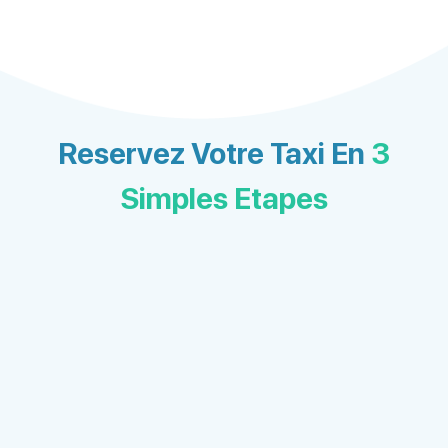
Reservez Votre Taxi En
3
Simples Etapes