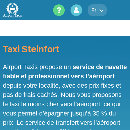
Skip
to
Fr
content
Taxi Steinfort
Airport Taxis propose un
service de navette
fiable et professionnel vers l’aéroport
depuis votre localité, avec des prix fixes et
pas de frais cachés. Nous vous proposons
le taxi le moins cher vers l’aéroport, ce qui
vous permet d’épargner jusqu’à 35 % du
prix. Le service de transfert vers l’aéroport