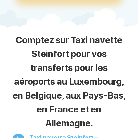
Comptez sur Taxi navette
Steinfort pour vos
transferts pour les
aéroports au Luxembourg,
en Belgique, aux Pays-Bas,
en France et en
Allemagne.
Taxi navette Steinfort –