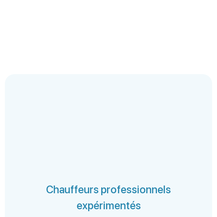
Chauffeurs professionnels
expérimentés