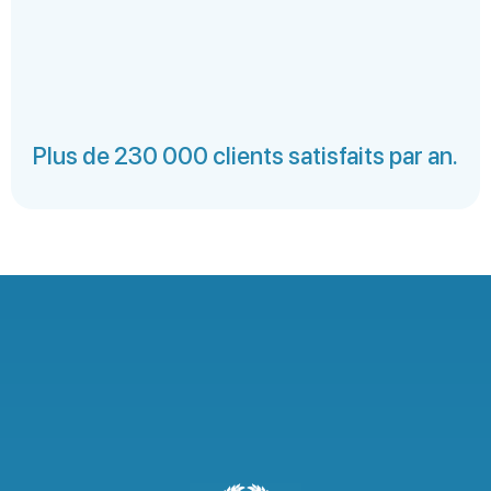
Plus de 230 000 clients satisfaits par an.