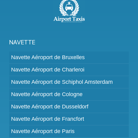
NAVETTE
Navette Aéroport de Bruxelles
Navette Aéroport de Charleroi
Navette Aéroport de Schiphol Amsterdam
Navette Aéroport de Cologne
Navette Aéroport de Dusseldorf
Navette Aéroport de Francfort
Navette Aéroport de Paris